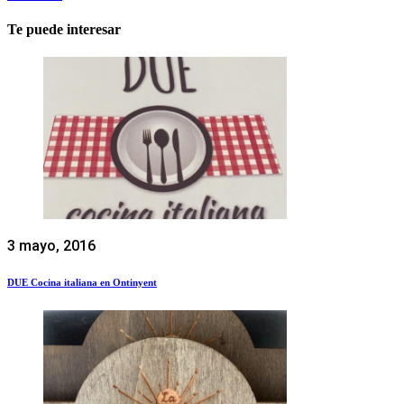
Te puede interesar
3 mayo, 2016
DUE Cocina italiana en Ontinyent