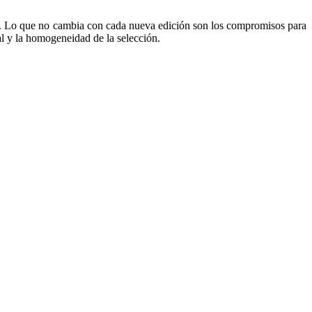
ble. Lo que no cambia con cada nueva edición son los compromisos para
ual y la homogeneidad de la selección.