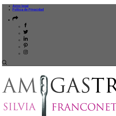
Aviso legal
Política de Privacidad