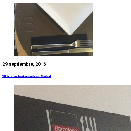
29 septiembre, 2016
90 Grados Restaurante en Madrid