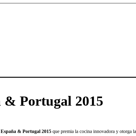
 & Portugal 2015
 España & Portugal 2015
que premia la cocina innovadora y otorga l