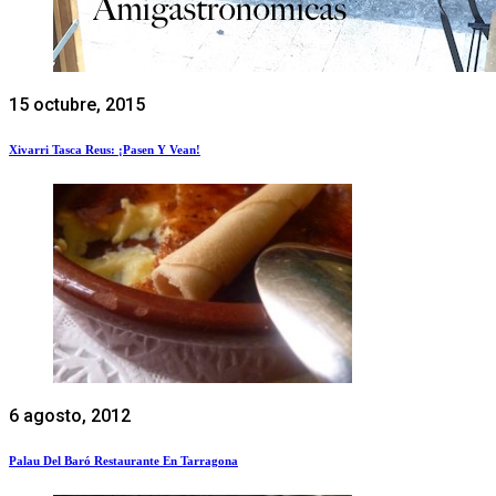
15 octubre, 2015
Xivarri Tasca Reus: ¡Pasen Y Vean!
6 agosto, 2012
Palau Del Baró Restaurante En Tarragona