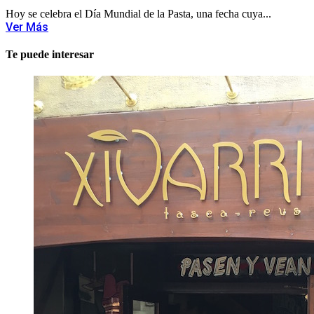
Hoy se celebra el Día Mundial de la Pasta, una fecha cuya...
Ver Más
Te puede interesar