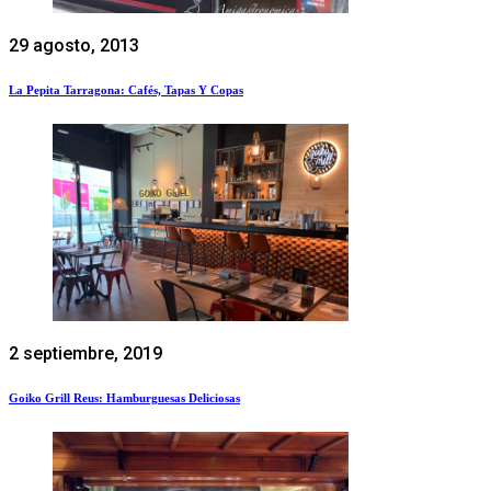
29 agosto, 2013
La Pepita Tarragona: Cafés, Tapas Y Copas
2 septiembre, 2019
Goiko Grill Reus: Hamburguesas Deliciosas