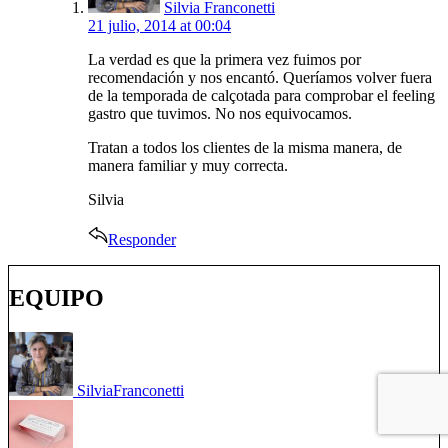
Silvia Franconetti
21 julio, 2014 at 00:04
La verdad es que la primera vez fuimos por
recomendación y nos encantó. Queríamos volver fuera
de la temporada de calçotada para comprobar el feeling
gastro que tuvimos. No nos equivocamos.
Tratan a todos los clientes de la misma manera, de
manera familiar y muy correcta.
Silvia
Responder
EQUIPO
Silvia
Franconetti