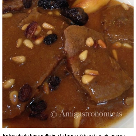
Entrecote de buey gallego a la brasa:
Este restaurante prepara