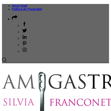
Aviso legal
Política de Privacidad