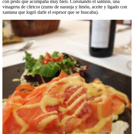
con pesto que acompaña muy bien. Coronando el salmón, una
vinagreta de cítricos (zumo de naranja y limón, aceite y ligado con
xantana que logró darle el espesor que se buscaba).