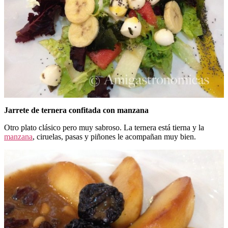
Jarrete de ternera confitada con manzana
Otro plato clásico pero muy sabroso. La ternera está tierna y la
manzana
, ciruelas, pasas y piñones le acompañan muy bien.