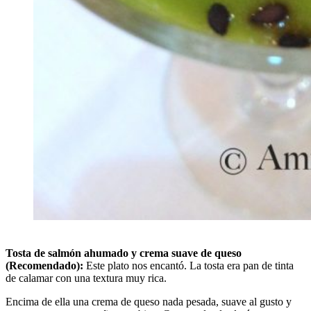
Tosta de salmón ahumado y crema suave de queso
(Recomendado):
Este plato nos encantó. La tosta era pan de tinta
de calamar con una textura muy rica.
Encima de ella una crema de queso nada pesada, suave al gusto y