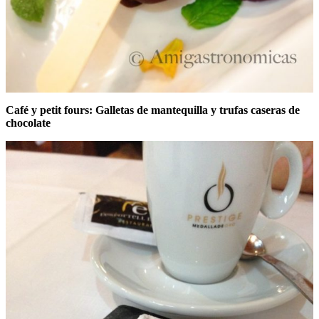
Café y petit fours: Galletas de mantequilla y trufas caseras de
chocolate