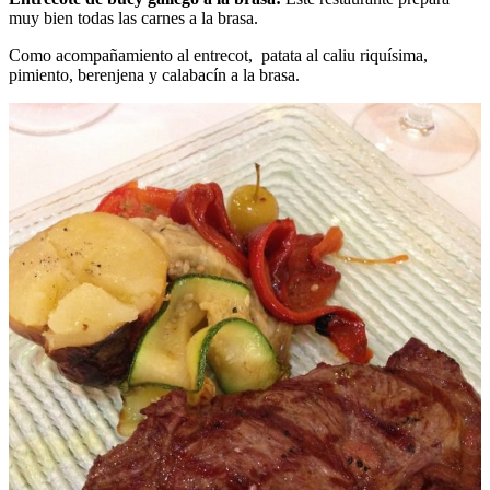
muy bien todas las carnes a la brasa.
Como acompañamiento al entrecot, patata al caliu riquísima,
pimiento, berenjena y calabacín a la brasa.