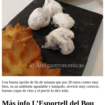
Una buena opción de fin de semana que por 28 euros comes muy
bien, en un ambiente agradable y tranquilo, servicio muy correcto,
buenas copas de vino y el precio lo dice todo.
Más info L’Esportell del Bou