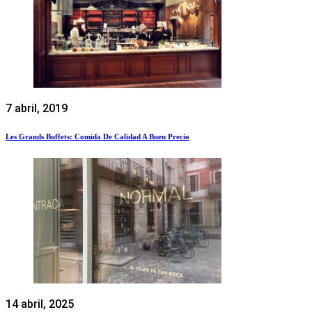
7 abril, 2019
Les Grands Buffets: Comida De Calidad A Buen Precio
14 abril, 2025