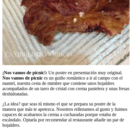
¡Nos vamos de picnic!:
Un postre en presentación muy original.
Nos vamos de picnic
es un guiño romántico a ir al campo con el
mantel, nuestra cesta de mimbre que contiene unos hojaldres
acompañados de un tarro de cristal con crema pastelera y unas fresas
deshidratadas.
¿La idea? que seas tú mismo el que se prepara su postre de la
manera que más te apetezca. Nosotros rellenamos al gusto y fuimos
capaces de acabarnos la crema a cucharadas porque estaba de
escándalo. Optaría por recomendar al restaurante añadir un par de
hojaldres.