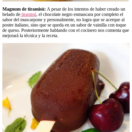
Magnum de tiramisú:
A pesar de los intentos de haber creado un
helado de
tiramisú
, el chocolate negro enmascara por completo el
sabor del mascarpone y personalmente, no logra que se acerque al
postre italiano, sino que se queda en un sabor de vainilla con toque
de queso. Posteriormente hablando con el cocinero nos comenta que
mejorará la técnica y la receta.