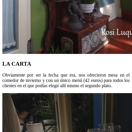
LA CARTA
Obviamente por ser la fecha que era, nos ofrecieron mesa en el
comedor de invierno y con un único menú (42 euros) para todos los
clientes en el que podías elegir allí mismo el segundo plato.