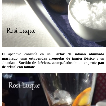
El aperitivo consistía en un
Tártar de salmón ahumado
marinado
, unas
estupendas croquetas de jamón ibérico
y un
abundante
Surtido de ibéricos,
acompañados de un crujiente
pan
de cristal con tomate
.