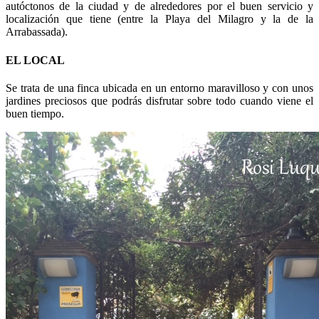
autóctonos de la ciudad y de alrededores por el buen servicio y
localización que tiene (entre la Playa del Milagro y la de la
Arrabassada).
EL LOCAL
Se trata de una finca ubicada en un entorno maravilloso y con unos
jardines preciosos que podrás disfrutar sobre todo cuando viene el
buen tiempo.