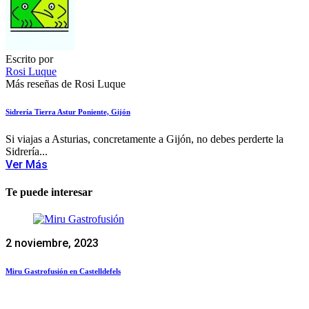
Escrito por
Rosi Luque
Más reseñas de Rosi Luque
Sidrería Tierra Astur Poniente, Gijón
Si viajas a Asturias, concretamente a Gijón, no debes perderte la
Sidrería...
Ver Más
Te puede interesar
2 noviembre, 2023
Miru Gastrofusión en Castelldefels