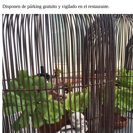
Disponen de párking gratuito y vigilado en el restaurante.