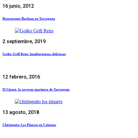
16 junio, 2012
Restaurante Barhaus en Tarragona
2 septiembre, 2019
Goiko Grill Reus: hamburguesas deliciosas
12 febrero, 2016
El Llagut, la taverna marinera de Tarragona
13 agosto, 2018
Chiringuito Los Pinares en Cabanas