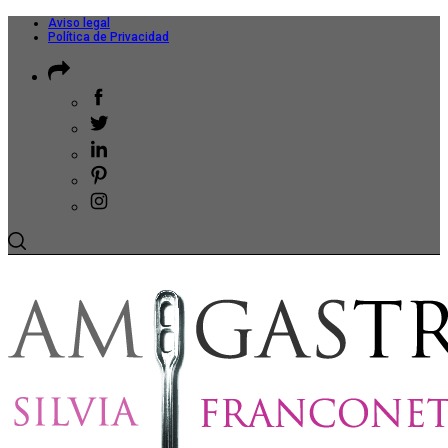
Aviso legal
Política de Privacidad