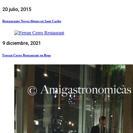
20 julio, 2015
Restaurante Noves Algues en Sant Carles
9 diciembre, 2021
Ferran Cerro Restaurant en Reus