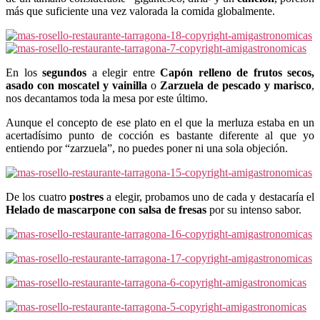
más que suficiente una vez valorada la comida globalmente.
En los
segundos
a elegir entre
Capón relleno de frutos secos,
asado con moscatel y vainilla
o
Zarzuela de pescado y marisco
,
nos decantamos toda la mesa por este último.
Aunque el concepto de ese plato en el que la merluza estaba en un
acertadísimo punto de cocción es bastante diferente al que yo
entiendo por “zarzuela”, no puedes poner ni una sola objeción.
De los cuatro
postres
a elegir, probamos uno de cada y destacaría el
Helado de mascarpone con salsa de fresas
por su intenso sabor.