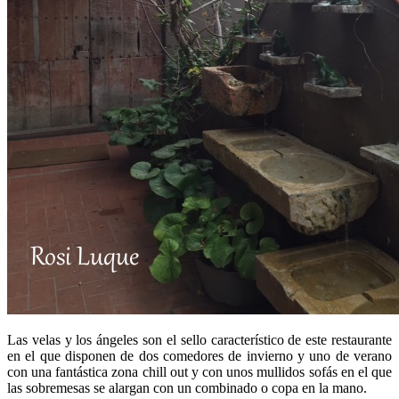
Las velas y los ángeles son el sello característico de este restaurante
en el que disponen de dos comedores de invierno y uno de verano
con una fantástica zona chill out y con unos mullidos sofás en el que
las sobremesas se alargan con un combinado o copa en la mano.