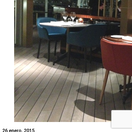
26 enero, 2015