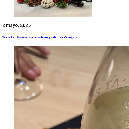
2 mayo, 2025
Tasca La Ultramarina: tradición y sabor en Zaragoza