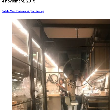
4 noviembre, 2015
Sol de Mar Restaurant (La Pineda)