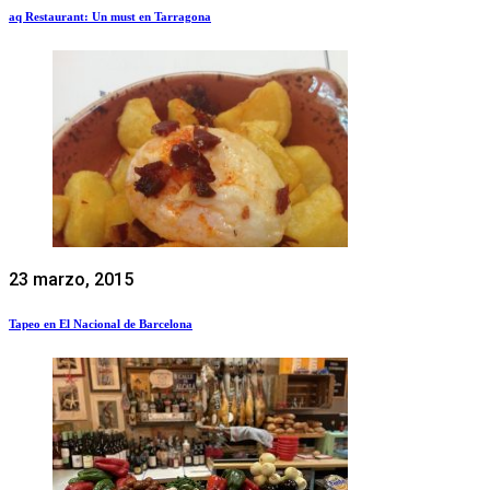
aq Restaurant: Un must en Tarragona
23 marzo, 2015
Tapeo en El Nacional de Barcelona