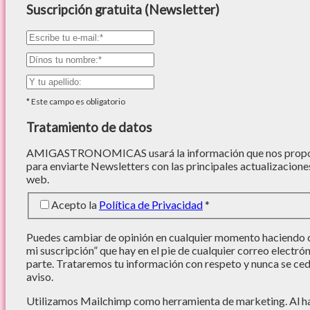
Suscripción gratuita (Newsletter)
*
Este campo es obligatorio
Tratamiento de datos
AMIGASTRONOMICAS usará la información que nos proporc
para enviarte Newsletters con las principales actualizacione
web.
Acepto la
Política de Privacidad
*
Puedes cambiar de opinión en cualquier momento haciendo cl
mi suscripción” que hay en el pie de cualquier correo electró
parte. Trataremos tu información con respeto y nunca se cede
aviso.
Utilizamos Mailchimp como herramienta de marketing. Al hac