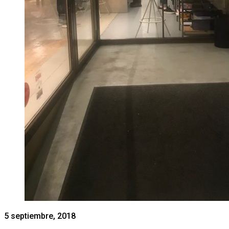
5 septiembre, 2018