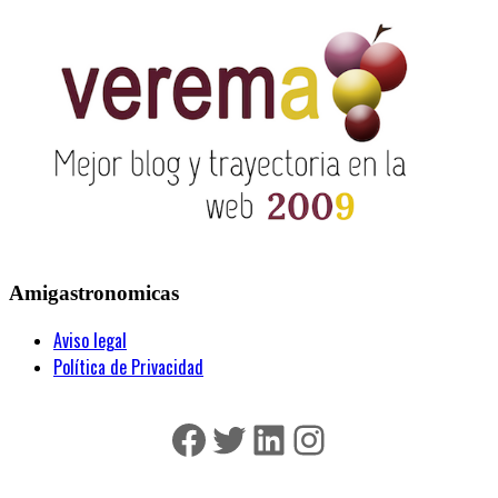
Amigastronomicas
Aviso legal
Política de Privacidad
Facebook
Twitter
LinkedIn
Instagram