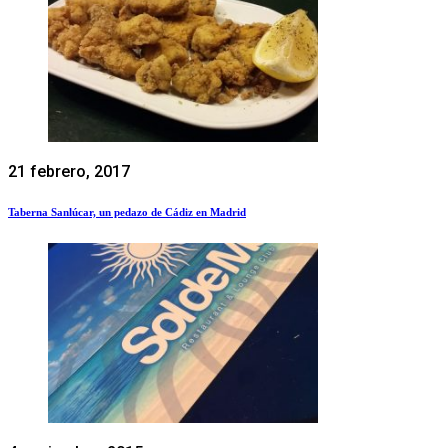
21 febrero, 2017
Taberna Sanlúcar, un pedazo de Cádiz en Madrid