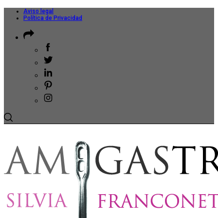
Aviso legal
Política de Privacidad