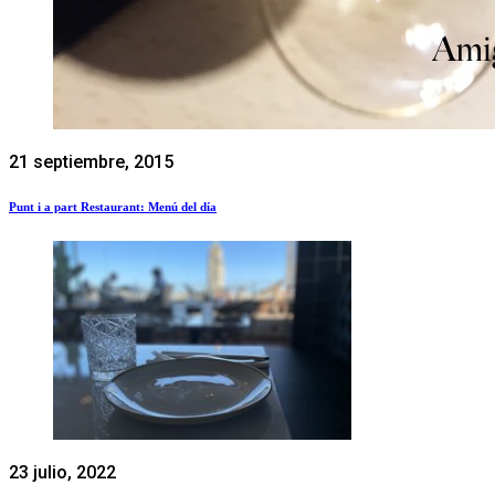
21 septiembre, 2015
Punt i a part Restaurant: Menú del día
23 julio, 2022