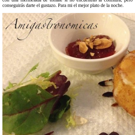
conseguirás darte el gustazo. Para mi el mejor plato de la noche.