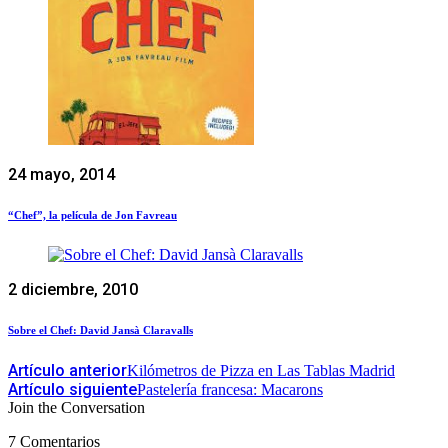
24 mayo, 2014
“Chef”, la película de Jon Favreau
2 diciembre, 2010
Sobre el Chef: David Jansà Claravalls
Artículo anterior
Kilómetros de Pizza en Las Tablas Madrid
Artículo siguiente
Pastelería francesa: Macarons
Join the Conversation
7 Comentarios