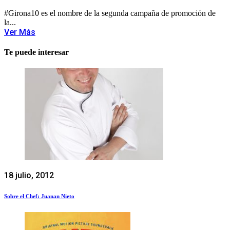
#Girona10 es el nombre de la segunda campaña de promoción de
la...
Ver Más
Te puede interesar
18 julio, 2012
Sobre el Chef: Juanan Nieto