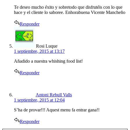
Te deseo mucho éxito y sobretodo que disfrutéis con lo que
hace y el cliente lo saboree. Enhorabuena Vicente Mancheño
Responder
says:
Rosi Luque
1 septiembre, 2015 at 13:17
Añadido a nuestra whishing food list!
Responder
says:
Antoni Rebull Valls
1 septiembre, 2015 at 12:04
S’ha de provar!!! Aquest menu fa entrar gana!!
Responder