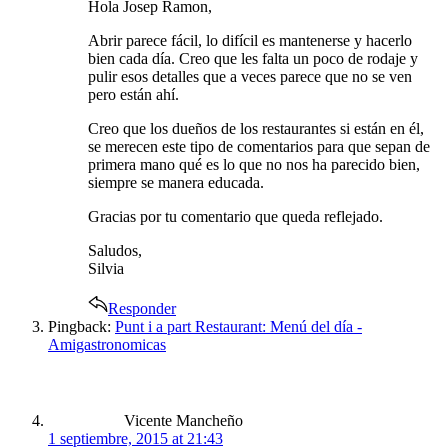
Hola Josep Ramon,
Abrir parece fácil, lo difícil es mantenerse y hacerlo
bien cada día. Creo que les falta un poco de rodaje y
pulir esos detalles que a veces parece que no se ven
pero están ahí.
Creo que los dueños de los restaurantes si están en él,
se merecen este tipo de comentarios para que sepan de
primera mano qué es lo que no nos ha parecido bien,
siempre se manera educada.
Gracias por tu comentario que queda reflejado.
Saludos,
Silvia
Responder
Pingback:
Punt i a part Restaurant: Menú del día -
Amigastronomicas
says:
Vicente Mancheño
1 septiembre, 2015 at 21:43