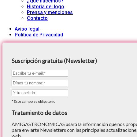
¿Qué hacemos?
Historia del logo
Prensa y menciones
Contacto
Aviso legal
Política de Privacidad
Suscripción gratuita (Newsletter)
*
Este campo es obligatorio
Tratamiento de datos
AMIGASTRONOMICAS usará la información que nos proporc
para enviarte Newsletters con las principales actualizacione
web.