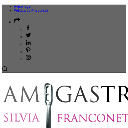
Aviso legal
Política de Privacidad