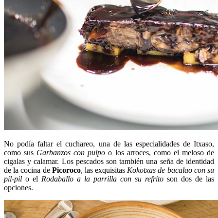
No podía faltar el cuchareo, una de las especialidades de Itxaso,
como sus
Garbanzos con pulpo
o los arroces, como el meloso de
cigalas y calamar. Los pescados son también una seña de identidad
de la cocina de
Picoroco
, las exquisitas
Kokotxas de bacalao
con su
pil-pil
o el
Rodaballo a la parrilla con su refrito
son dos de las
opciones.