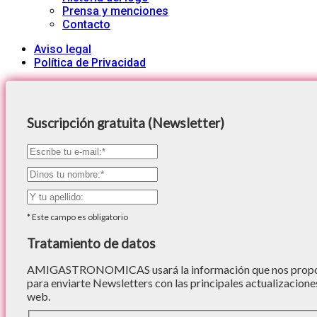
Prensa y menciones
Contacto
Aviso legal
Política de Privacidad
Suscripción gratuita (Newsletter)
*
Este campo es obligatorio
Tratamiento de datos
AMIGASTRONOMICAS usará la información que nos proporc
para enviarte Newsletters con las principales actualizacione
web.