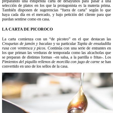
preparando una estupenda carta de desayunos para pasar a una
selección de platos en los que la protagonista es la materia prima.
También disponen de sugerencias “fuera de carta” según lo que
haya cada día en el mercado, y bajo petición del cliente para que
puedan sentirse como en casa.
LA CARTA DE PICOROCO
La carta comienza con un “de picoteo” en el que destacan las
Croquetas de jamón y bacalao
y su particular
Tapita de ensaladilla
rusa con ventresca y picos
. Continúa con una serie de entrantes en
los que priman las verduras de temporada como las alcachofas que
se preparan de distintas formas –en salsa, a la parrilla o fritas-. Los
Pimientos del piquillo rellenos de morcilla con jugo de carne
se han
convertido en uno de los sellos de la casa.