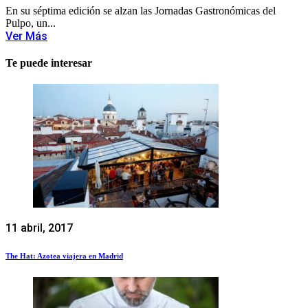
En su séptima edición se alzan las Jornadas Gastronómicas del
Pulpo, un...
Ver Más
Te puede interesar
11 abril, 2017
The Hat: Azotea viajera en Madrid