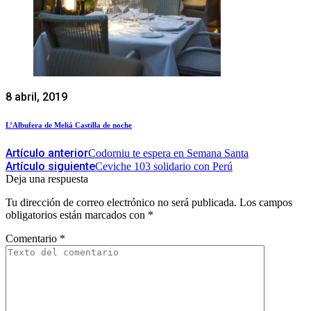
8 abril, 2019
L’Albufera de Meliá Castilla de noche
Artículo anterior
Codorniu te espera en Semana Santa
Artículo siguiente
Ceviche 103 solidario con Perú
Deja una respuesta
Tu dirección de correo electrónico no será publicada.
Los campos
obligatorios están marcados con
*
Comentario
*