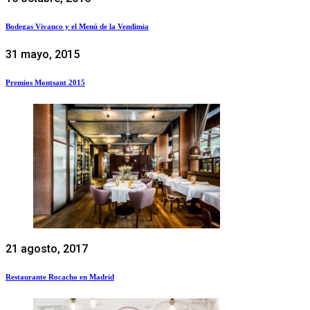
Bodegas Vivanco y el Menú de la Vendimia
31 mayo, 2015
Premios Montsant 2015
21 agosto, 2017
Restaurante Rocacho en Madrid