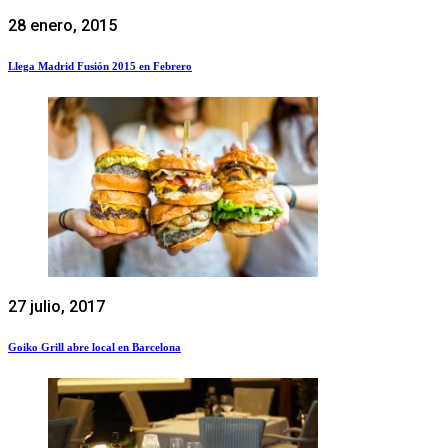
28 enero, 2015
Llega Madrid Fusión 2015 en Febrero
27 julio, 2017
Goiko Grill abre local en Barcelona