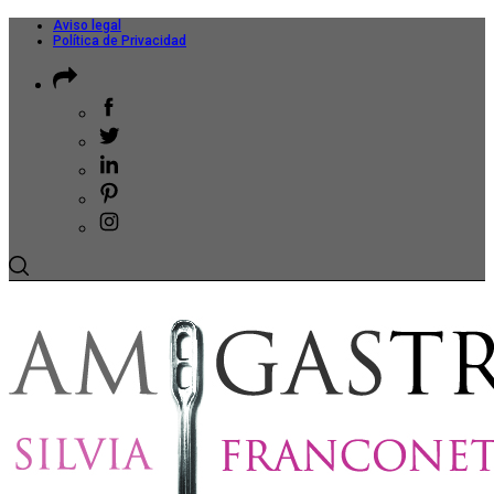
Aviso legal
Política de Privacidad