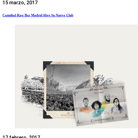
15 marzo, 2017
Cannibal Raw Bar Madrid Abre Su Nuevo Club
17 febrero, 2017