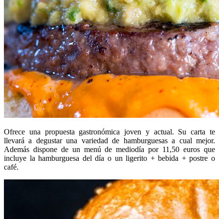
Ofrece una propuesta gastronómica joven y actual. Su carta te
llevará a degustar una variedad de hamburguesas a cual mejor.
Además dispone de un menú de mediodía por 11,50 euros que
incluye
la hamburguesa del día o un ligerito + bebida + postre o
café.