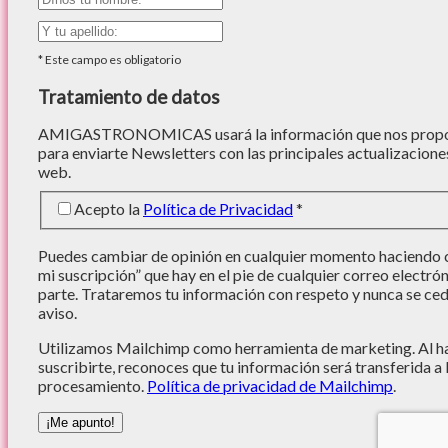
*
Este campo es obligatorio
Tratamiento de datos
AMIGASTRONOMICAS usará la información que nos proporc
para enviarte Newsletters con las principales actualizacione
web.
Acepto la
Política de Privacidad
*
Puedes cambiar de opinión en cualquier momento haciendo cl
mi suscripción” que hay en el pie de cualquier correo electró
parte. Trataremos tu información con respeto y nunca se cede
aviso.
Utilizamos Mailchimp como herramienta de marketing. Al hac
suscribirte, reconoces que tu información será transferida a
procesamiento.
Política de privacidad de Mailchimp
.