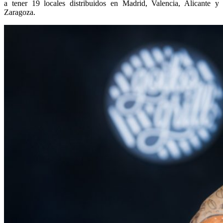
a tener 19 locales distribuidos en Madrid, Valencia, Alicante y
Zaragoza.