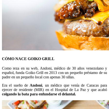
CÓMO NACE GOIKO GRILL
Como reza en su web, Andoni, médico de 30 años venezolano y
español, funda Goiko Grill en 2013 con un pequeño préstamo de su
padre en un pequeño local con apenas 30 sillas.
Era el sueño de
Andoni
, un médico que venía de Caracas para
ejercer de residente (MIR) en el Hospital de La Paz y que acabó
colgando la bata para enfundarse el delantal.