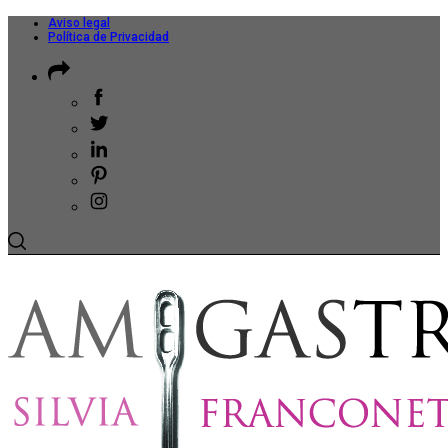
Aviso legal
Política de Privacidad