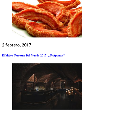
2 febrero, 2017
El Mejor Torrezno Del Mundo 2017: ¿Te Apuntas?