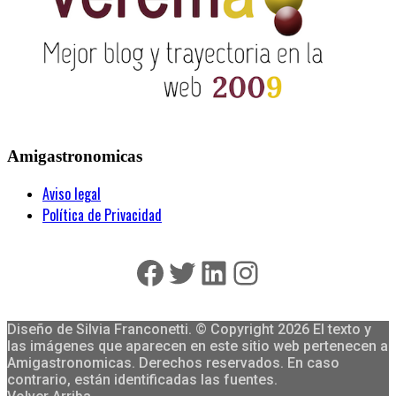
Amigastronomicas
Aviso legal
Política de Privacidad
Facebook
Twitter
LinkedIn
Instagram
Diseño de Silvia Franconetti. © Copyright 2026 El texto y
las imágenes que aparecen en este sitio web pertenecen a
Amigastronomicas. Derechos reservados. En caso
contrario, están identificadas las fuentes.