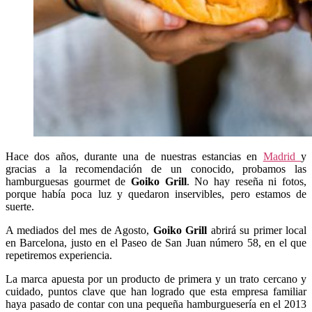
Hace dos años, durante una de nuestras estancias en
Madrid
y
gracias a la recomendación de un conocido, probamos las
hamburguesas gourmet de
Goiko Grill
. No hay reseña ni fotos,
porque había poca luz y quedaron inservibles, pero estamos de
suerte.
A mediados del mes de Agosto,
Goiko Grill
abrirá su primer local
en Barcelona, justo en el Paseo de San Juan número 58, en el que
repetiremos experiencia.
La marca apuesta por un producto de primera y un trato cercano y
cuidado, puntos clave que han logrado que esta empresa familiar
haya pasado de contar con una pequeña hamburguesería en el 2013