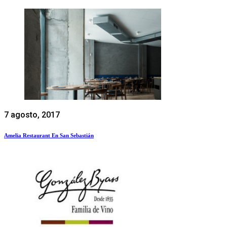
7 agosto, 2017
Amelia Restaurant En San Sebastián