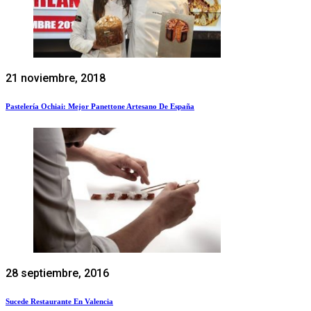
21 noviembre, 2018
Pastelería Ochiai: Mejor Panettone Artesano De España
28 septiembre, 2016
Sucede Restaurante En Valencia