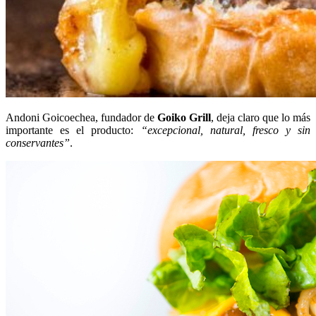
Andoni Goicoechea, fundador de
Goiko Grill
, deja claro que lo más
importante es el producto:
“excepcional, natural, fresco y sin
conservantes”
.