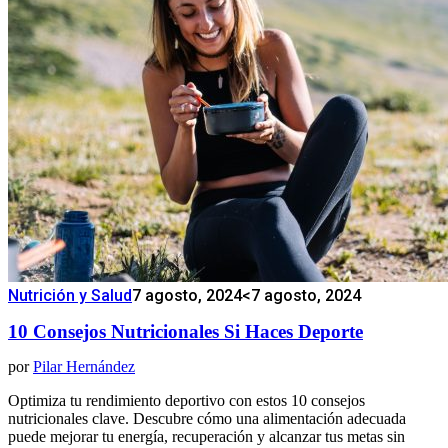
Nutrición y Salud
7 agosto, 2024
<7 agosto, 2024
10 Consejos Nutricionales Si Haces Deporte
por
Pilar Hernández
Optimiza tu rendimiento deportivo con estos 10 consejos
nutricionales clave. Descubre cómo una alimentación adecuada
puede mejorar tu energía, recuperación y alcanzar tus metas sin