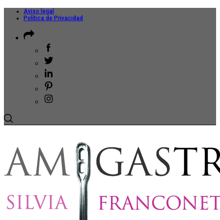
Aviso legal
Política de Privacidad