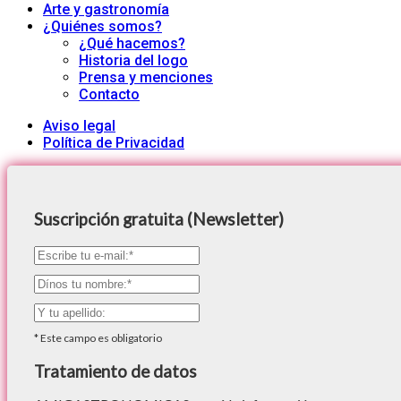
Arte y gastronomía
¿Quiénes somos?
¿Qué hacemos?
Historia del logo
Prensa y menciones
Contacto
Aviso legal
Política de Privacidad
Suscripción gratuita (Newsletter)
*
Este campo es obligatorio
Tratamiento de datos