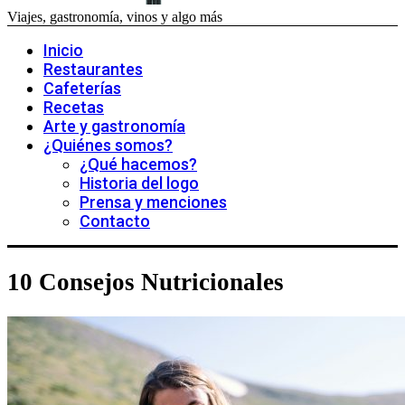
Viajes, gastronomía, vinos y algo más
Inicio
Restaurantes
Cafeterías
Recetas
Arte y gastronomía
¿Quiénes somos?
¿Qué hacemos?
Historia del logo
Prensa y menciones
Contacto
10 Consejos Nutricionales