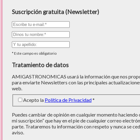
Suscripción gratuita (Newsletter)
*
Este campo es obligatorio
Tratamiento de datos
AMIGASTRONOMICAS usará la información que nos proporc
para enviarte Newsletters con las principales actualizacione
web.
Acepto la
Política de Privacidad
*
Puedes cambiar de opinión en cualquier momento haciendo cl
mi suscripción” que hay en el pie de cualquier correo electró
parte. Trataremos tu información con respeto y nunca se cede
aviso.