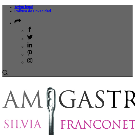
Aviso legal
Política de Privacidad