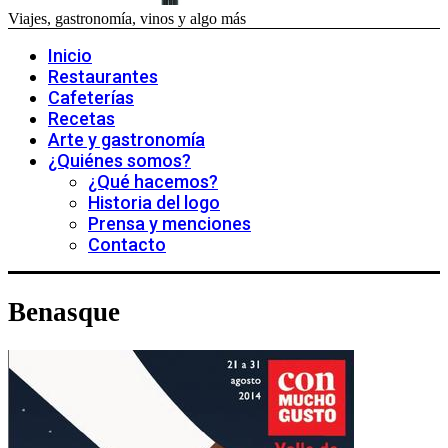
Viajes, gastronomía, vinos y algo más
Inicio
Restaurantes
Cafeterías
Recetas
Arte y gastronomía
¿Quiénes somos?
¿Qué hacemos?
Historia del logo
Prensa y menciones
Contacto
Benasque