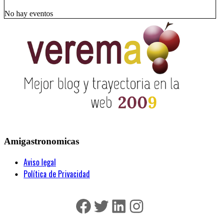
No hay eventos
Amigastronomicas
Aviso legal
Política de Privacidad
Facebook
Twitter
LinkedIn
Instagram