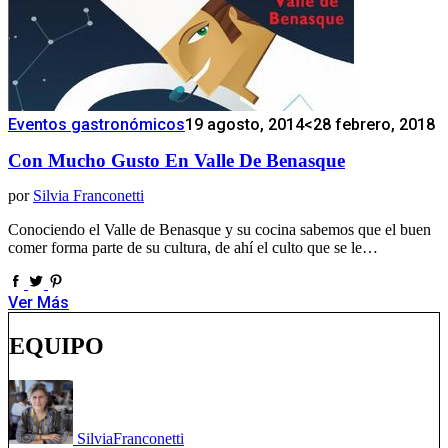
Eventos gastronómicos
19 agosto, 2014
<28 febrero, 2018
Con Mucho Gusto En Valle De Benasque
por
Silvia Franconetti
Conociendo el Valle de Benasque y su cocina sabemos que el buen
comer forma parte de su cultura, de ahí el culto que se le…
Ver Más
EQUIPO
Silvia
Franconetti