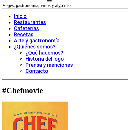
Viajes, gastronomía, vinos y algo más
Inicio
Restaurantes
Cafeterías
Recetas
Arte y gastronomía
¿Quiénes somos?
¿Qué hacemos?
Historia del logo
Prensa y menciones
Contacto
#Chefmovie