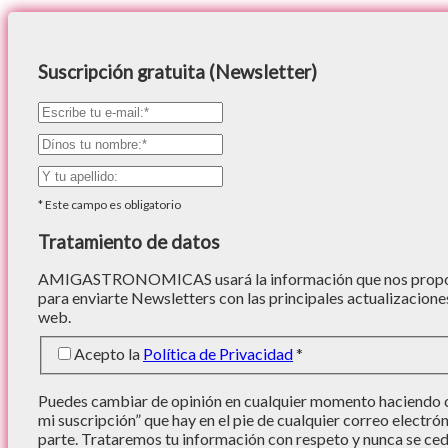
Suscripción gratuita (Newsletter)
*
Este campo es obligatorio
Tratamiento de datos
AMIGASTRONOMICAS usará la información que nos proporc
para enviarte Newsletters con las principales actualizacione
web.
Acepto la
Política de Privacidad
*
Puedes cambiar de opinión en cualquier momento haciendo cl
mi suscripción” que hay en el pie de cualquier correo electró
parte. Trataremos tu información con respeto y nunca se cede