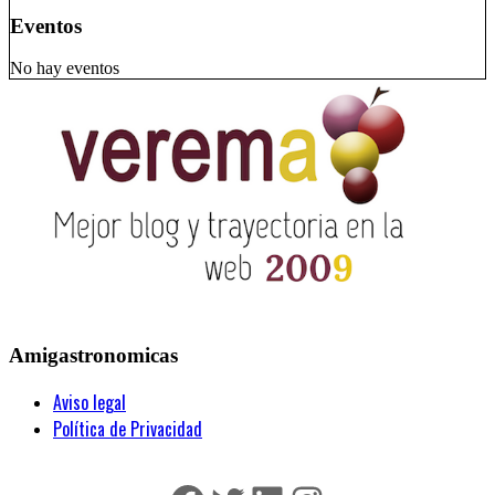
Eventos
No hay eventos
Amigastronomicas
Aviso legal
Política de Privacidad