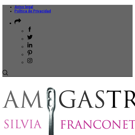
Aviso legal
Política de Privacidad