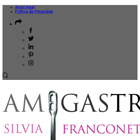
Aviso legal
Política de Privacidad