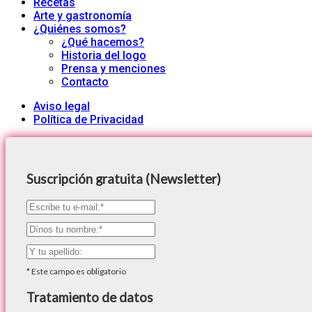
Recetas
Arte y gastronomía
¿Quiénes somos?
¿Qué hacemos?
Historia del logo
Prensa y menciones
Contacto
Aviso legal
Política de Privacidad
Suscripción gratuita (Newsletter)
*
Este campo es obligatorio
Tratamiento de datos