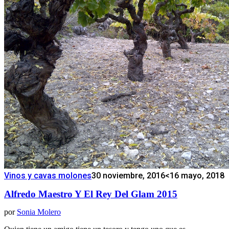
Vinos y cavas molones
30 noviembre, 2016
<16 mayo, 2018
Alfredo Maestro Y El Rey Del Glam 2015
por
Sonia Molero