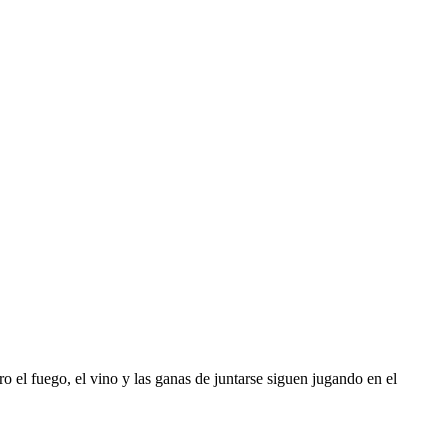
 el fuego, el vino y las ganas de juntarse siguen jugando en el