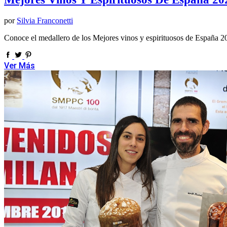
por
Silvia Franconetti
Conoce el medallero de los Mejores vinos y espirituosos de España 20
Ver Más