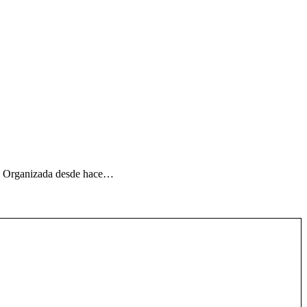
os. Organizada desde hace…