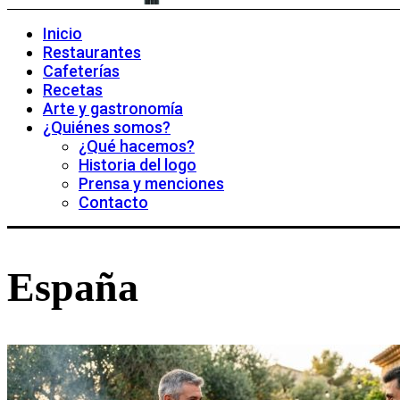
Inicio
Restaurantes
Cafeterías
Recetas
Arte y gastronomía
¿Quiénes somos?
¿Qué hacemos?
Historia del logo
Prensa y menciones
Contacto
España