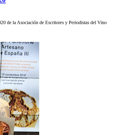
20 de la Asociación de Escritores y Periodistas del Vino