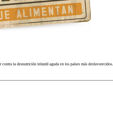
ar contra la desnutrición infantil aguda en los países más desfavorecid