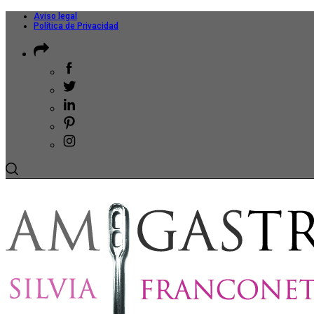
Aviso legal
Política de Privacidad