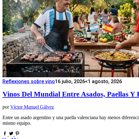
Reflexiones sobre vino
16 julio, 2026
<1 agosto, 2026
Vinos Del Mundial Entre Asados, Paellas Y 
por
Víctor Manuel Gálvez
Entre un asado argentino y una paella valenciana hay menos diferencia
mismo equipo.