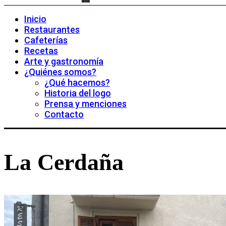
Inicio
Restaurantes
Cafeterías
Recetas
Arte y gastronomía
¿Quiénes somos?
¿Qué hacemos?
Historia del logo
Prensa y menciones
Contacto
La Cerdaña