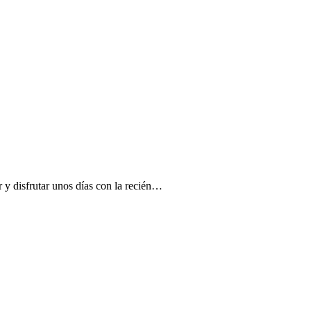
y disfrutar unos días con la recién…