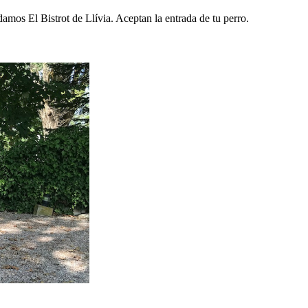
mos El Bistrot de Llívia. Aceptan la entrada de tu perro.