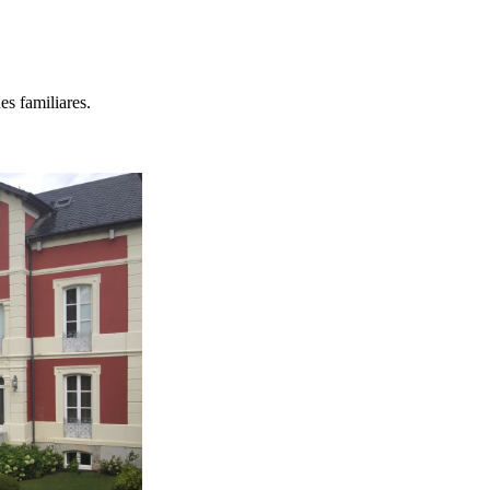
s familiares.