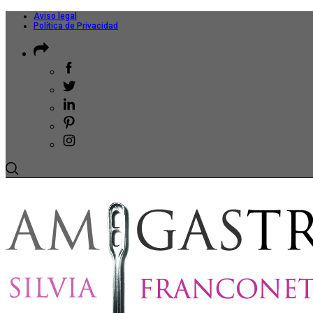
Aviso legal
Política de Privacidad