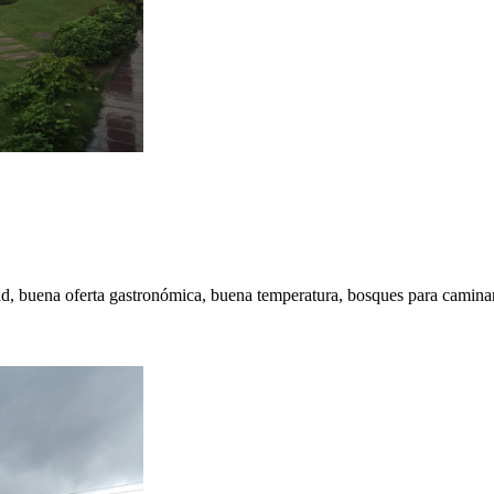
, buena oferta gastronómica, buena temperatura, bosques para caminar 