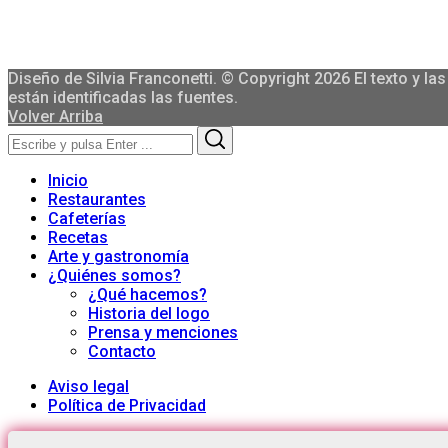
Diseño de Silvia Franconetti. © Copyright 2026 El texto y 
están identificadas las fuentes.
Volver Arriba
Search
Search
for:
Inicio
Restaurantes
Cafeterías
Recetas
Arte y gastronomía
¿Quiénes somos?
¿Qué hacemos?
Historia del logo
Prensa y menciones
Contacto
Aviso legal
Política de Privacidad