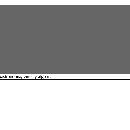
 gastronomía, vinos y algo más