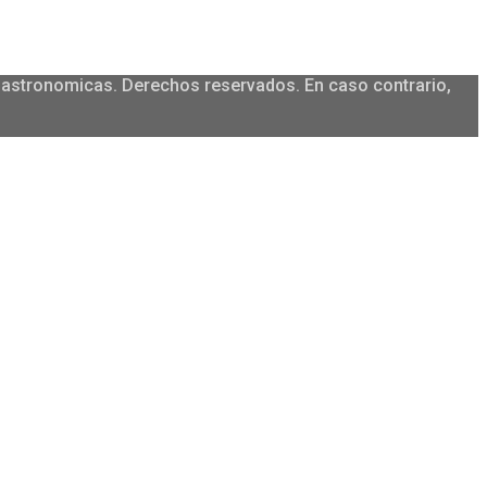
igastronomicas. Derechos reservados. En caso contrario,