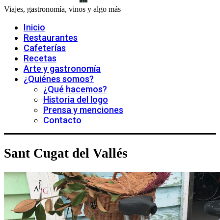
Viajes, gastronomía, vinos y algo más
Inicio
Restaurantes
Cafeterías
Recetas
Arte y gastronomía
¿Quiénes somos?
¿Qué hacemos?
Historia del logo
Prensa y menciones
Contacto
Sant Cugat del Vallés