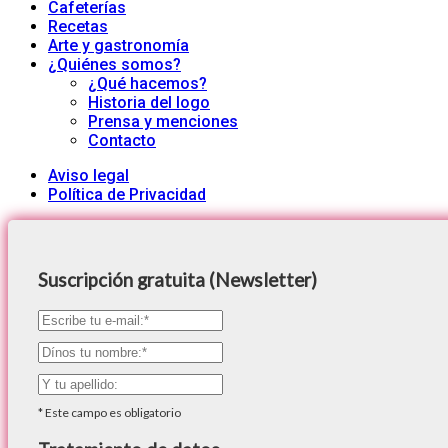
Cafeterías
Recetas
Arte y gastronomía
¿Quiénes somos?
¿Qué hacemos?
Historia del logo
Prensa y menciones
Contacto
Aviso legal
Política de Privacidad
Suscripción gratuita (Newsletter)
*
Este campo es obligatorio