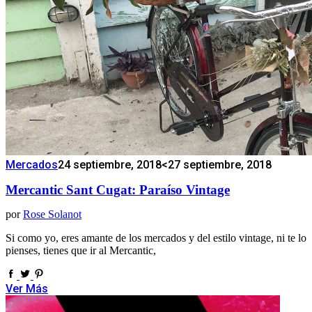
Mercados
24 septiembre, 2018
<27 septiembre, 2018
Mercantic Sant Cugat: Paraíso Vintage
por
Rose Solanot
Si como yo, eres amante de los mercados y del estilo vintage, ni te lo
pienses, tienes que ir al Mercantic,
Ver Más