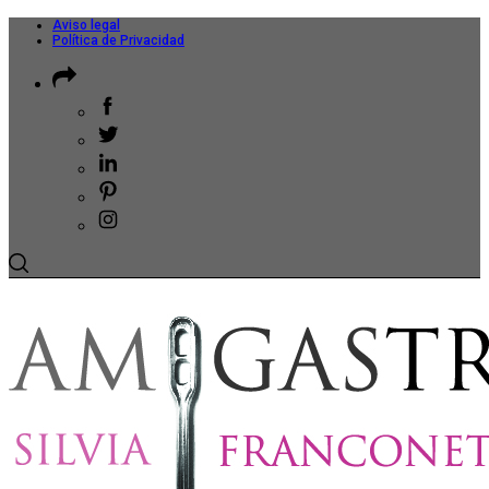
Aviso legal
Política de Privacidad