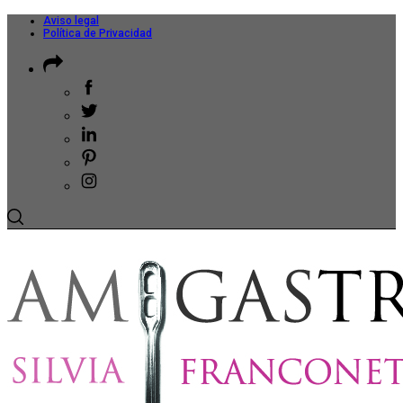
Aviso legal
Política de Privacidad