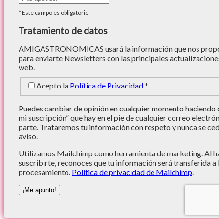
*
Este campo es obligatorio
Tratamiento de datos
AMIGASTRONOMICAS usará la información que nos proporc
para enviarte Newsletters con las principales actualizacione
web.
Acepto la
Política de Privacidad
*
Puedes cambiar de opinión en cualquier momento haciendo cl
mi suscripción” que hay en el pie de cualquier correo electró
parte. Trataremos tu información con respeto y nunca se cede
aviso.
Utilizamos Mailchimp como herramienta de marketing. Al hac
suscribirte, reconoces que tu información será transferida a
procesamiento.
Política de privacidad de Mailchimp
.