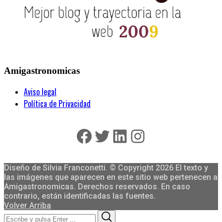
Amigastronomicas
Aviso legal
Política de Privacidad
Facebook
Twitter
LinkedIn
Instagram
Diseño de Silvia Franconetti. © Copyright 2026 El texto y
las imágenes que aparecen en este sitio web pertenecen a
Amigastronomicas. Derechos reservados. En caso
contrario, están identificadas las fuentes.
Volver Arriba
Search
Search