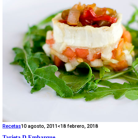
Recetas
10 agosto, 2011
<18 febrero, 2018
Tarjeta D Embarque