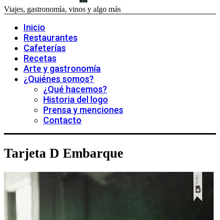
Viajes, gastronomía, vinos y algo más
Inicio
Restaurantes
Cafeterías
Recetas
Arte y gastronomía
¿Quiénes somos?
¿Qué hacemos?
Historia del logo
Prensa y menciones
Contacto
Tarjeta D Embarque