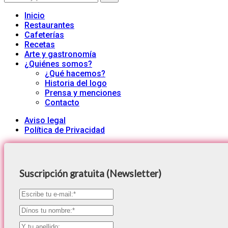
for:
Inicio
Restaurantes
Cafeterías
Recetas
Arte y gastronomía
¿Quiénes somos?
¿Qué hacemos?
Historia del logo
Prensa y menciones
Contacto
Aviso legal
Política de Privacidad
Suscripción gratuita (Newsletter)