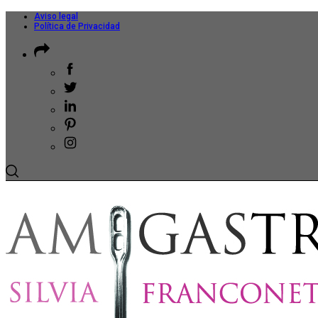
Aviso legal
Política de Privacidad