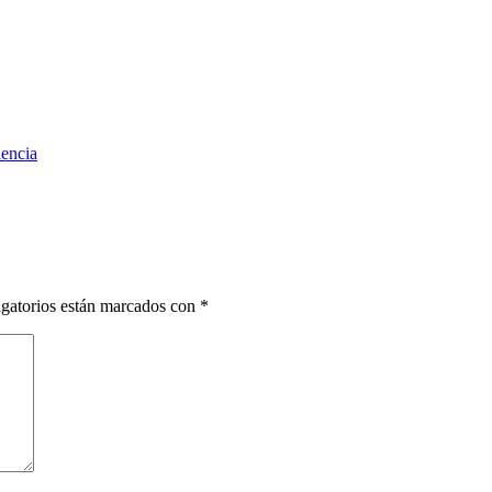
encia
gatorios están marcados con
*