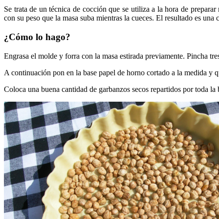
Se trata de un técnica de cocción que se utiliza a la hora de preparar
con su peso que la masa suba mientras la cueces. El resultado es una c
¿Cómo lo hago?
Engrasa el molde y forra con la masa estirada previamente. Pincha tres
A continuación pon en la base papel de horno cortado a la medida y q
Coloca una buena cantidad de garbanzos secos repartidos por toda la 