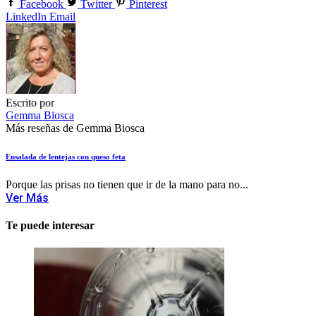
Facebook
Twitter
Pinterest
LinkedIn
Email
Escrito por
Gemma Biosca
Más reseñas de Gemma Biosca
Ensalada de lentejas con queso feta
Porque las prisas no tienen que ir de la mano para no...
Ver Más
Te puede interesar