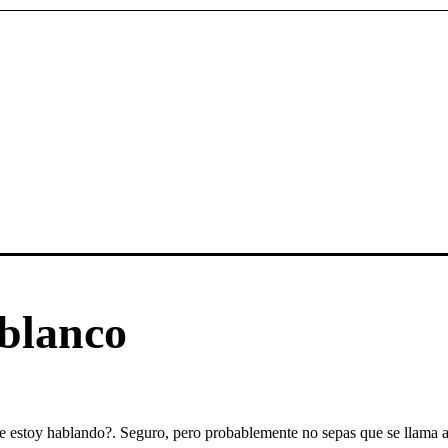
 blanco
te estoy hablando?. Seguro, pero probablemente no sepas que se llama a