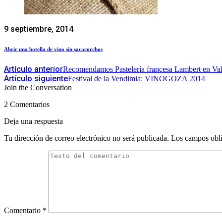
9 septiembre, 2014
Abrir una botella de vino sin sacacorchos
Artículo anterior
Recomendamos Pastelería francesa Lambert en Val
Artículo siguiente
Festival de la Vendimia: VINOGOZA 2014
Join the Conversation
2 Comentarios
Deja una respuesta
Tu dirección de correo electrónico no será publicada.
Los campos obli
Comentario
*