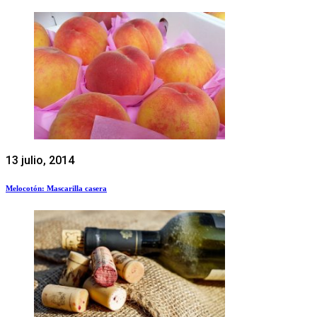
13 julio, 2014
Melocotón: Mascarilla casera