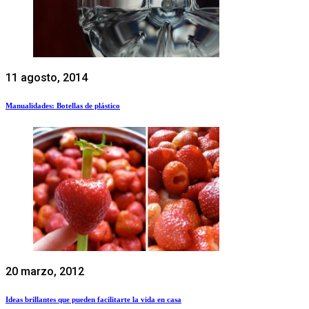
11 agosto, 2014
Manualidades: Botellas de plástico
20 marzo, 2012
Ideas brillantes que pueden facilitarte la vida en casa