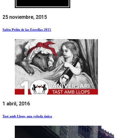
25 noviembre, 2015
Salón Peñín de las Estrellas 2015
1 abril, 2016
Tast amb Llops, una velada única