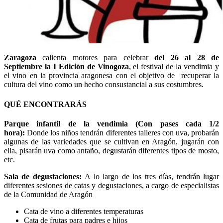
Zaragoza
calienta motores para celebrar
del 26 al 28 de
Septiembre la I Edición de Vinogoza
, el festival de la vendimia y
el vino en la provincia aragonesa con el objetivo de recuperar la
cultura del vino como un hecho consustancial a sus costumbres.
QUÉ ENCONTRARÁS
Parque infantil de la vendimia (Con pases cada 1/2
hora):
Donde los niños tendrán diferentes talleres con uva, probarán
algunas de las variedades que se cultivan en Aragón, jugarán con
ella, pisarán uva como antaño, degustarán diferentes tipos de mosto,
etc.
Sala de degustaciones:
A lo largo de los tres días, tendrán lugar
diferentes sesiones de catas y degustaciones, a cargo de especialistas
de la Comunidad de Aragón
Cata de vino a diferentes temperaturas
Cata de frutas para padres e hijos