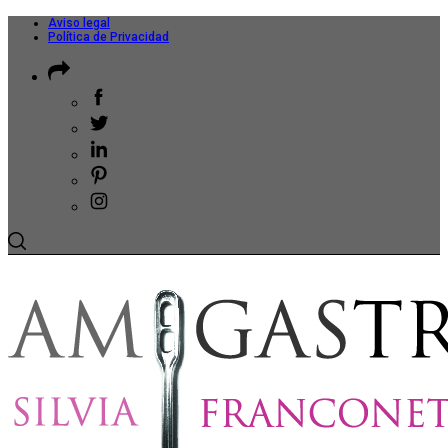
Aviso legal
Política de Privacidad