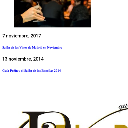
7 noviembre, 2017
Salón de los Vinos de Madrid en Noviembre
13 noviembre, 2014
Guía Peñín y el Salón de las Estrellas 2014