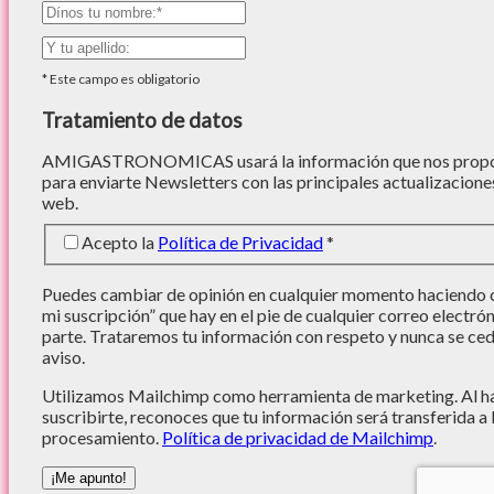
*
Este campo es obligatorio
Tratamiento de datos
AMIGASTRONOMICAS usará la información que nos proporc
para enviarte Newsletters con las principales actualizacione
web.
Acepto la
Política de Privacidad
*
Puedes cambiar de opinión en cualquier momento haciendo cl
mi suscripción” que hay en el pie de cualquier correo electró
parte. Trataremos tu información con respeto y nunca se cede
aviso.
Utilizamos Mailchimp como herramienta de marketing. Al hac
suscribirte, reconoces que tu información será transferida a
procesamiento.
Política de privacidad de Mailchimp
.