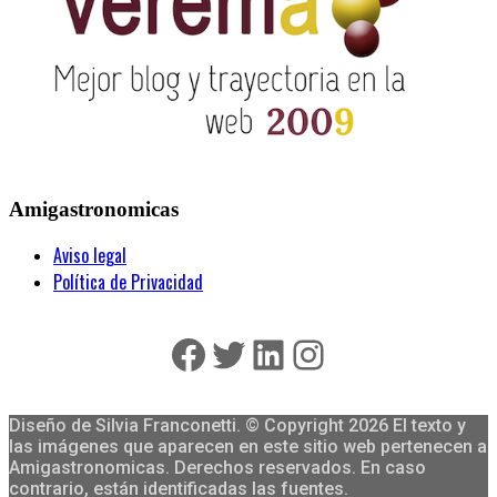
Amigastronomicas
Aviso legal
Política de Privacidad
Facebook
Twitter
LinkedIn
Instagram
Diseño de Silvia Franconetti. © Copyright 2026 El texto y
las imágenes que aparecen en este sitio web pertenecen a
Amigastronomicas. Derechos reservados. En caso
contrario, están identificadas las fuentes.