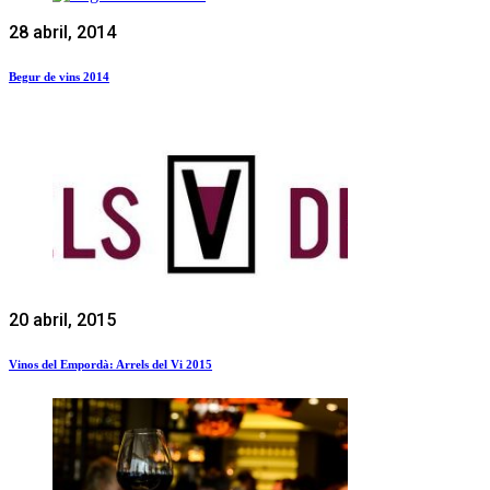
28 abril, 2014
Begur de vins 2014
20 abril, 2015
Vinos del Empordà: Arrels del Vi 2015