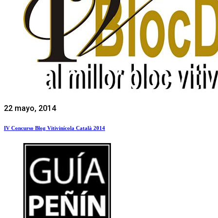
22 mayo, 2014
IV Concurso Blog Vitivinícola Català 2014