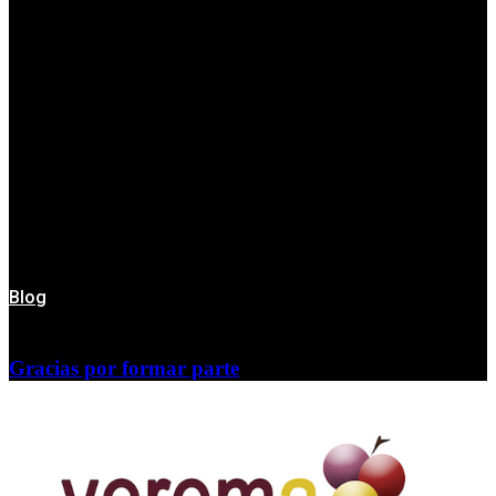
Blog
Gracias por formar parte