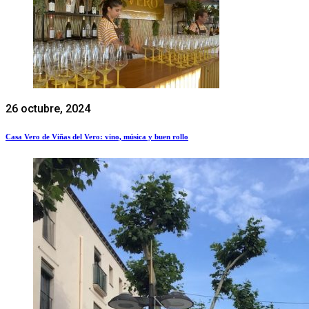
26 octubre, 2024
Casa Vero de Viñas del Vero: vino, música y buen rollo