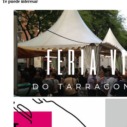
Te puede interesar