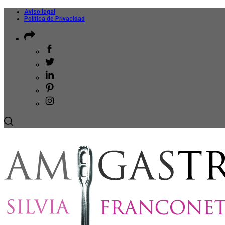
Aviso legal
Política de Privacidad