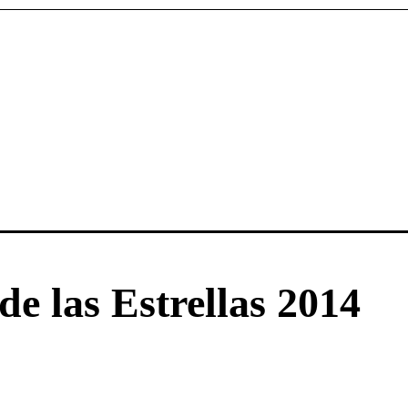
de las Estrellas 2014