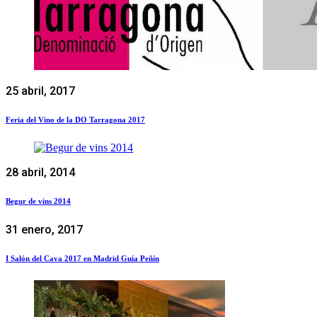
25 abril, 2017
Feria del Vino de la DO Tarragona 2017
28 abril, 2014
Begur de vins 2014
31 enero, 2017
I Salón del Cava 2017 en Madrid Guía Peñín