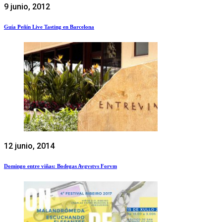
9 junio, 2012
Guía Peñín Live Tasting en Barcelona
12 junio, 2014
Domingo entre viñas: Bodegas Avgvstvs Forvm