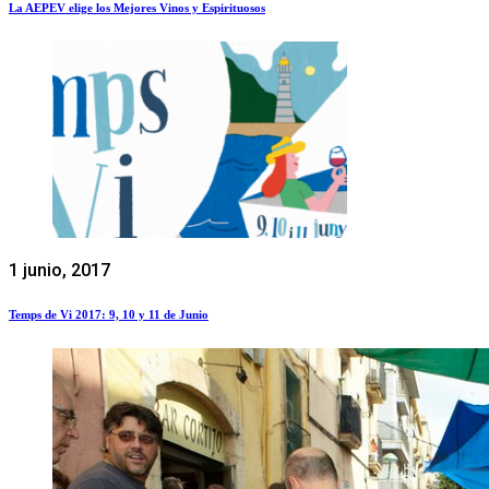
La AEPEV elige los Mejores Vinos y Espirituosos
1 junio, 2017
Temps de Vi 2017: 9, 10 y 11 de Junio