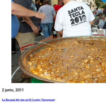
2 junio, 2011
La Bacanal del vino en El Cortijo (Tarragona)