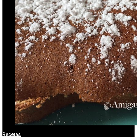
Recetas