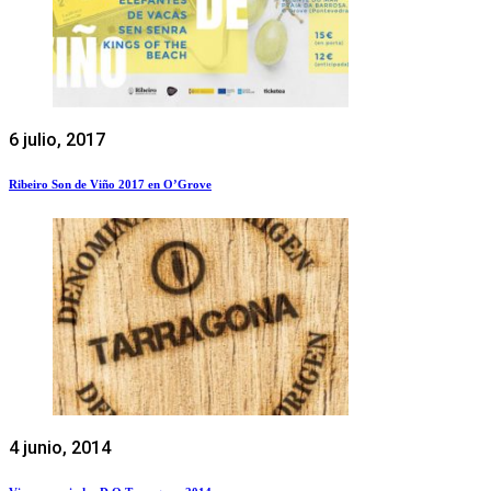
6 julio, 2017
Ribeiro Son de Viño 2017 en O’Grove
4 junio, 2014