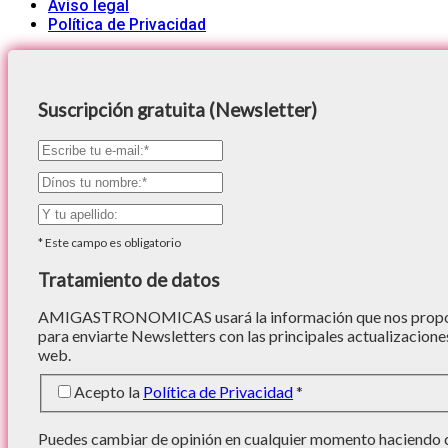
Aviso legal
Política de Privacidad
Suscripción gratuita (Newsletter)
*
Este campo es obligatorio
Tratamiento de datos
AMIGASTRONOMICAS usará la información que nos proporc
para enviarte Newsletters con las principales actualizacione
web.
Acepto la
Política de Privacidad
*
Puedes cambiar de opinión en cualquier momento haciendo cl