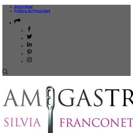
Aviso legal
Política de Privacidad