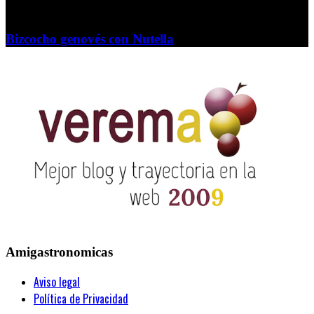
Bizcocho genovés con Nutella
Amigastronomicas
Aviso legal
Política de Privacidad