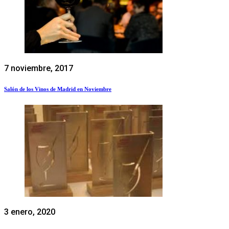
7 noviembre, 2017
Salón de los Vinos de Madrid en Noviembre
3 enero, 2020