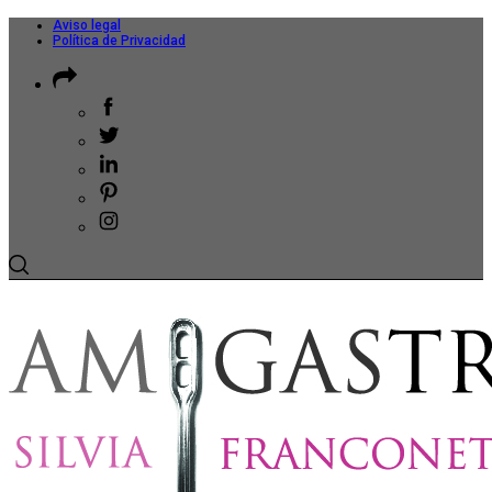
Aviso legal
Política de Privacidad