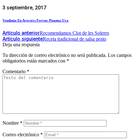
3 septiembre, 2017
Vendimia En Avgvstvs Forvm: Pisamos Uva
Artículo anterior
Recomendamos Clot de les Soleres
Artículo siguiente
Receta tradicional de salsa pesto
Deja una respuesta
Tu dirección de correo electrónico no será publicada.
Los campos
obligatorios están marcados con
*
Comentario
*
Nombre
*
Correo electrónico
*