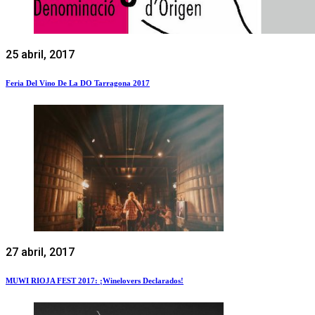
25 abril, 2017
Feria Del Vino De La DO Tarragona 2017
27 abril, 2017
MUWI RIOJA FEST 2017: ¡Winelovers Declarados!