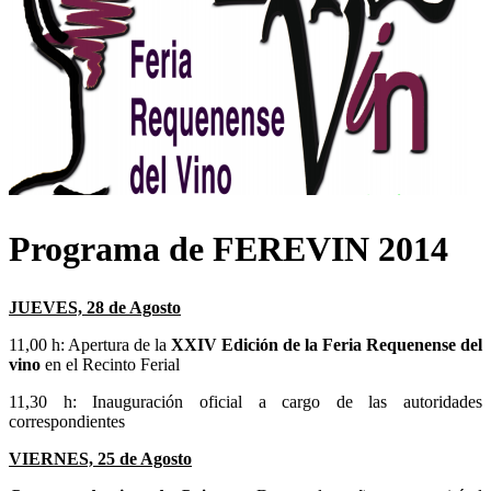
Programa de FEREVIN 2014
JUEVES, 28 de Agosto
11,00 h: Apertura de la
XXIV Edición de la Feria Requenense del
vino
en el Recinto Ferial
11,30 h: Inauguración oficial a cargo de las autoridades
correspondientes
VIERNES, 25 de Agosto