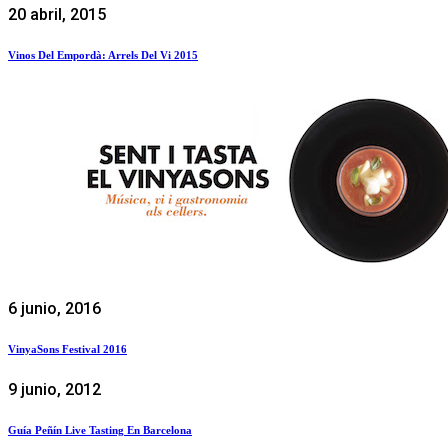
20 abril, 2015
Vinos Del Empordà: Arrels Del Vi 2015
6 junio, 2016
VinyaSons Festival 2016
9 junio, 2012
Guía Peñín Live Tasting En Barcelona