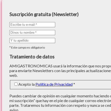
Suscripción gratuita (Newsletter)
*
Este campo es obligatorio
Tratamiento de datos
AMIGASTRONOMICAS usará la información que nos proporc
para enviarte Newsletters con las principales actualizacione
web.
Acepto la
Política de Privacidad
*
Puedes cambiar de opinión en cualquier momento haciendo cl
mi suscripción” que hay en el pie de cualquier correo electró
parte. Trataremos tu información con respeto y nunca se cede
aviso.