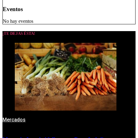
Eventos
No hay eventos
¡TE DEJAS ÉSTA!
Mercados