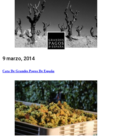
9 marzo, 2014
Cata De Grandes Pagos De España