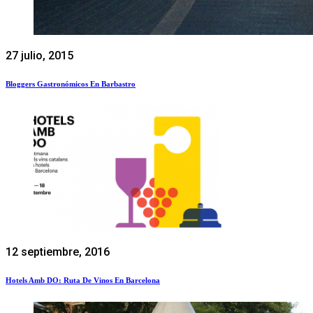
27 julio, 2015
Bloggers Gastronómicos En Barbastro
12 septiembre, 2016
Hotels Amb DO: Ruta De Vinos En Barcelona