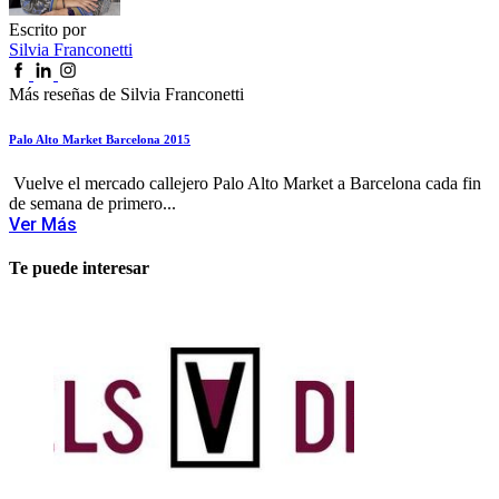
Escrito por
Silvia Franconetti
Más reseñas de Silvia Franconetti
Palo Alto Market Barcelona 2015
Vuelve el mercado callejero Palo Alto Market a Barcelona cada fin
de semana de primero...
Ver Más
Te puede interesar