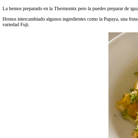
La hemos preparado en la Thermomix pero la puedes preparar de igual
Hemos intercambiado algunos ingredientes como la Papaya, una fruta
variedad Fuji.