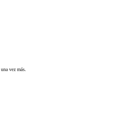
n una vez más.