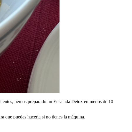
redientes, hemos preparado un Ensalada Detox en menos de 10
a que puedas hacerla si no tienes la máquina.