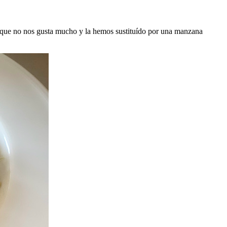
 que no nos gusta mucho y la hemos sustituído por una manzana