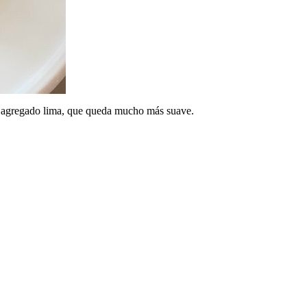
s agregado lima, que queda mucho más suave.