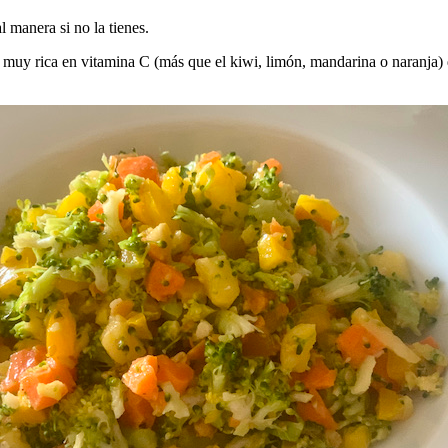
 manera si no la tienes.
 muy rica en vitamina C (más que el kiwi, limón, mandarina o naranja)