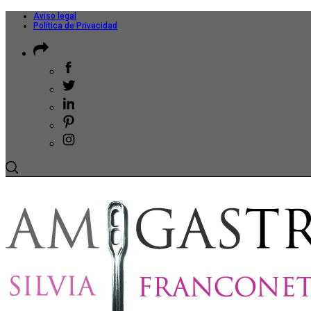
Aviso legal
Política de Privacidad