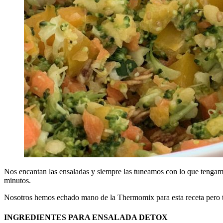
Nos encantan las ensaladas y siempre las tuneamos con lo que tengam
minutos.
Nosotros hemos echado mano de la Thermomix para esta receta pero ta
INGREDIENTES PARA ENSALADA DETOX