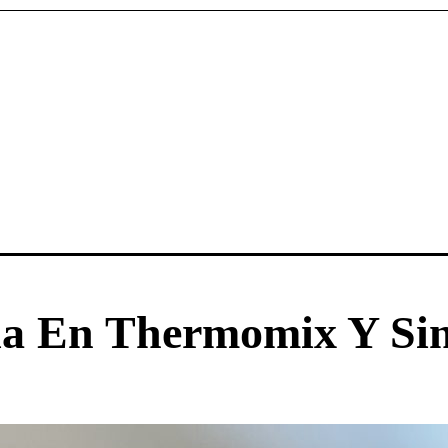
a En Thermomix Y Sin