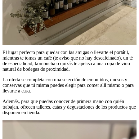
El lugar perfecto para quedar con las amigas o llevarte el portátil,
mientras te tomas un café (te aviso que no hay descafeinado), un té
de especialidad, kombucha o quizás te apetezca una copa de vino
natural de bodegas de proximidad.
La oferta se completa con una selección de embutidos, quesos y
conservas que tú misma puedes elegir para comer allí mismo o para
llevarte a casa.
Además, para que puedas conocer de primera mano con quién
trabajan, ofrecen talleres, catas y degustaciones de los productos que
disponen en tienda.