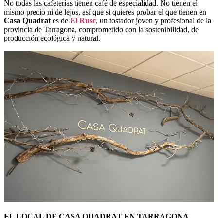
No todas las cafeterías tienen café de especialidad. No tienen el
mismo precio ni de lejos, así que si quieres probar el que tienen en
Casa Quadrat
es de
El Rusc
, un tostador joven y profesional de la
provincia de Tarragona, comprometido con la sostenibilidad, de
producción ecológica y natural.
EL LOCAL DE CASA QUADRAT EN TARRAGONA