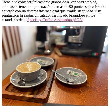
Tiene que contener únicamente granos de la variedad arábica,
además de tener una puntuación de más de 80 puntos sobre 100 de
acuerdo con un sistema internacional que evalúa su calidad. Esta
puntuación la asigna un catador certificado basándose en los
estándares de la
Specialty Coffee Association (SCA)
.