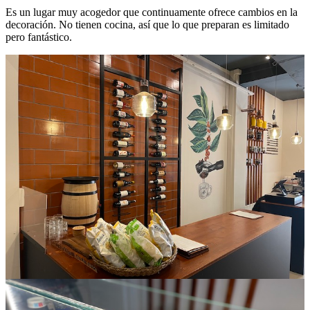
Es un lugar muy acogedor que continuamente ofrece cambios en la
decoración. No tienen cocina, así que lo que preparan es limitado
pero fantástico.