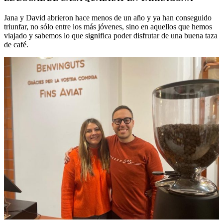
Jana y David abrieron hace menos de un año y ya han conseguido
triunfar, no sólo entre los más jóvenes, sino en aquellos que hemos
viajado y sabemos lo que significa poder disfrutar de una buena taza
de café.