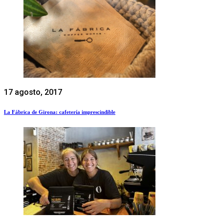
17 agosto, 2017
La Fábrica de Girona: cafetería imprescindible