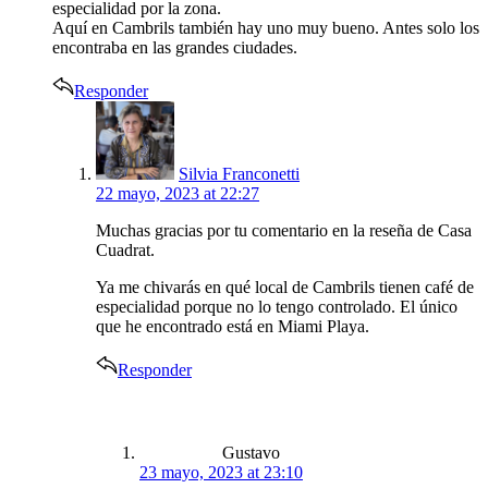
especialidad por la zona.
Aquí en Cambrils también hay uno muy bueno. Antes solo los
encontraba en las grandes ciudades.
Responder
says:
Silvia Franconetti
22 mayo, 2023 at 22:27
Muchas gracias por tu comentario en la reseña de Casa
Cuadrat.
Ya me chivarás en qué local de Cambrils tienen café de
especialidad porque no lo tengo controlado. El único
que he encontrado está en Miami Playa.
Responder
says:
Gustavo
23 mayo, 2023 at 23:10