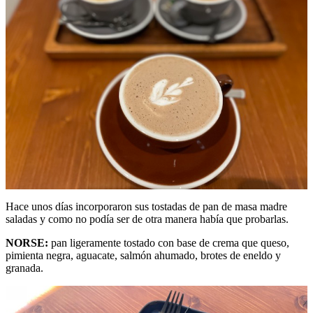
Hace unos días incorporaron sus tostadas de pan de masa madre
saladas y como no podía ser de otra manera había que probarlas.
NORSE:
pan ligeramente tostado con base de crema que queso,
pimienta negra, aguacate, salmón ahumado, brotes de eneldo y
granada.