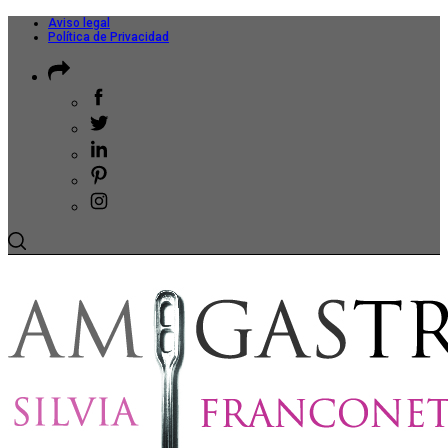
Aviso legal
Política de Privacidad