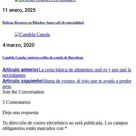
11 enero, 2025
Delicias Roasters en Ribadeo: buen café de especialidad
4 marzo, 2020
Candela Canela: mejores rollos de canela de Barcelona
Artículo anterior
La cesta básica de alimentos: qué es y por qué la
necesitamos
Artículo siguiente
Silueta de verano, té rojo que te ayuda a perder
peso
Join the Conversation
5 Comentarios
Deja una respuesta
Tu dirección de correo electrónico no será publicada.
Los campos
obligatorios están marcados con
*