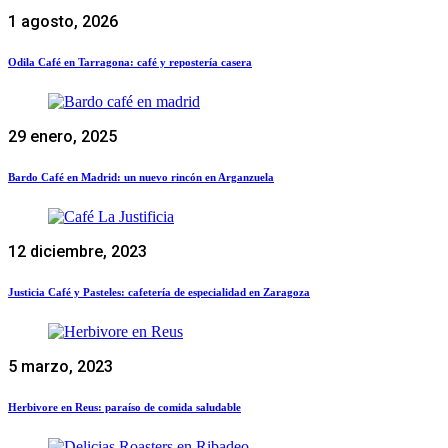
1 agosto, 2026
Odila Café en Tarragona: café y repostería casera
29 enero, 2025
Bardo Café en Madrid: un nuevo rincón en Arganzuela
12 diciembre, 2023
Justicia Café y Pasteles: cafetería de especialidad en Zaragoza
5 marzo, 2023
Herbivore en Reus: paraíso de comida saludable