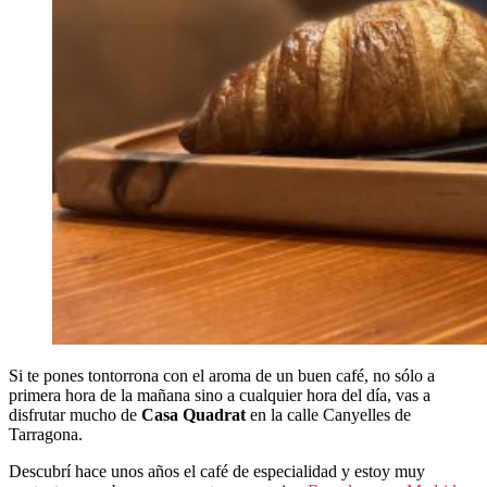
Si te pones tontorrona con el aroma de un buen café, no sólo a
primera hora de la mañana sino a cualquier hora del día, vas a
disfrutar mucho de
Casa Quadrat
en la calle Canyelles de
Tarragona.
Descubrí hace unos años el café de especialidad y estoy muy