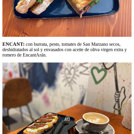
ENCANT:
con burrata, pesto, tomates de San Marzano secos,
deshidratados al sol y envasados con aceite de oliva virgen extra y
romero de EncantArán.