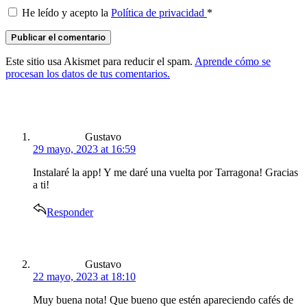
He leído y acepto la
Política de privacidad
*
Este sitio usa Akismet para reducir el spam.
Aprende cómo se
procesan los datos de tus comentarios.
says:
Gustavo
29 mayo, 2023 at 16:59
Instalaré la app! Y me daré una vuelta por Tarragona! Gracias
a ti!
Responder
says:
Gustavo
22 mayo, 2023 at 18:10
Muy buena nota! Que bueno que estén apareciendo cafés de