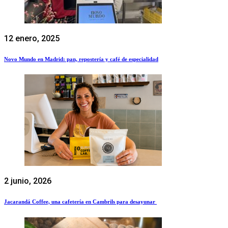
12 enero, 2025
Novo Mundo en Madrid: pan, repostería y café de especialidad
2 junio, 2026
Jacarandá Coffee, una cafetería en Cambrils para desayunar