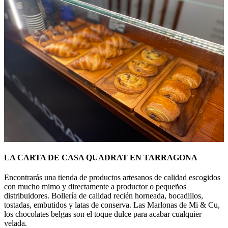
LA CARTA DE CASA QUADRAT EN TARRAGONA
Encontrarás una tienda de productos artesanos de calidad escogidos
con mucho mimo y directamente a productor o pequeños
distribuidores. Bollería de calidad recién horneada, bocadillos,
tostadas, embutidos y latas de conserva. Las Marlonas de Mi & Cu,
los chocolates belgas son el toque dulce para acabar cualquier
velada.