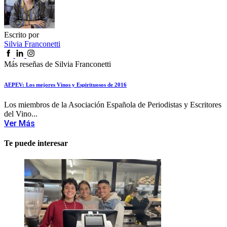
Escrito por
Silvia Franconetti
Más reseñas de Silvia Franconetti
AEPEV: Los mejores Vinos y Espirituosos de 2016
Los miembros de la Asociación Española de Periodistas y Escritores
del Vino...
Ver Más
Te puede interesar