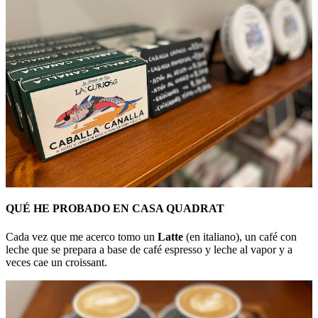
QUÉ HE PROBADO EN CASA QUADRAT
Cada vez que me acerco tomo un
Latte
(en italiano), un café con
leche que se prepara a base de café espresso y leche al vapor y a
veces cae un croissant.