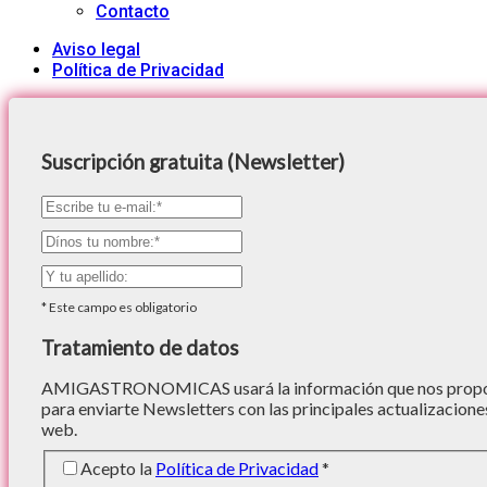
Contacto
Aviso legal
Política de Privacidad
Suscripción gratuita (Newsletter)
*
Este campo es obligatorio
Tratamiento de datos
AMIGASTRONOMICAS usará la información que nos proporc
para enviarte Newsletters con las principales actualizacione
web.
Acepto la
Política de Privacidad
*