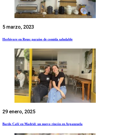
5 marzo, 2023
Herbivore en Reus: paraíso de comida saludable
29 enero, 2025
Bardo Café en Madrid: un nuevo rincón en Arganzuela