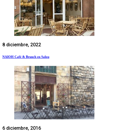
8 diciembre, 2022
NAIOH Café & Brunch en Salou
6 diciembre, 2016