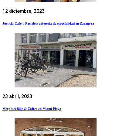
12 diciembre, 2023
Justicia Café y Pasteles: cafetería de especialidad en Zaragoza
23 abril, 2023
Megabici Bike & Coffee en Miami Playa