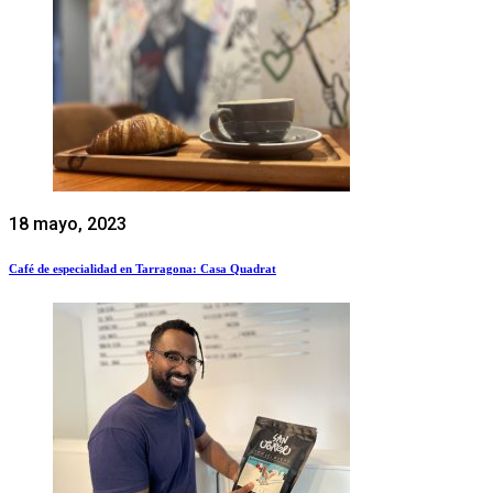
18 mayo, 2023
Café de especialidad en Tarragona: Casa Quadrat