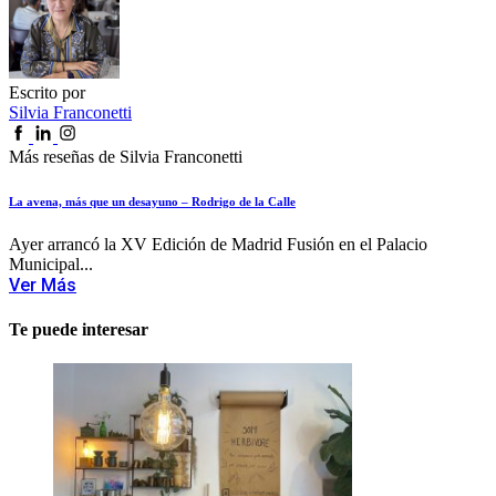
Escrito por
Silvia Franconetti
Más reseñas de Silvia Franconetti
La avena, más que un desayuno – Rodrigo de la Calle
Ayer arrancó la XV Edición de Madrid Fusión en el Palacio
Municipal...
Ver Más
Te puede interesar