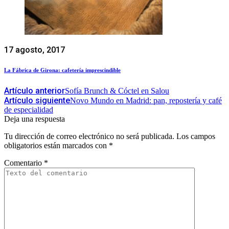
17 agosto, 2017
La Fábrica de Girona: cafetería imprescindible
Artículo anterior
Sofía Brunch & Cóctel en Salou
Artículo siguiente
Novo Mundo en Madrid: pan, repostería y café
de especialidad
Deja una respuesta
Tu dirección de correo electrónico no será publicada.
Los campos
obligatorios están marcados con
*
Comentario
*