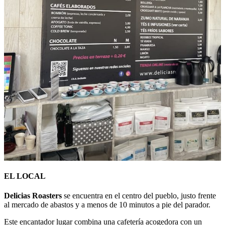
EL LOCAL
Delicias Roasters
se encuentra en el centro del pueblo, justo frente
al mercado de abastos y a menos de 10 minutos a pie del parador.
Este encantador lugar combina una cafetería acogedora con un