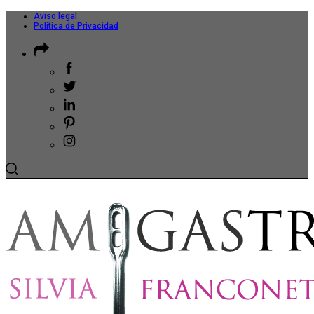
Aviso legal
Política de Privacidad