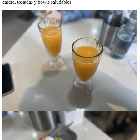
casera, tostadas y bowls saludables.