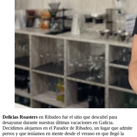
Delicias Roasters
en Ribadeo fue el sitio que descubrí para
desayunar durante nuestras últimas vacaciones en Galicia.
Decidimos alojarnos en el Parador de Ribadeo, un lugar que admite
perros y que teníamos en mente desde el verano en que llegó la