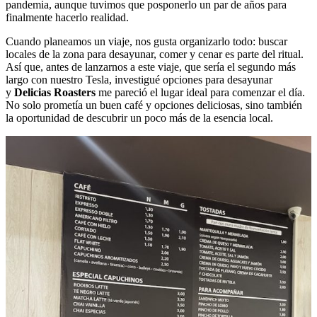
pandemia, aunque tuvimos que posponerlo un par de años para
finalmente hacerlo realidad.
Cuando planeamos un viaje, nos gusta organizarlo todo: buscar
locales de la zona para desayunar, comer y cenar es parte del ritual.
Así que, antes de lanzarnos a este viaje, que sería el segundo más
largo con nuestro Tesla, investigué opciones para desayunar
y
Delicias Roasters
me pareció el lugar ideal para comenzar el día.
No solo prometía un buen café y opciones deliciosas, sino también
la oportunidad de descubrir un poco más de la esencia local.