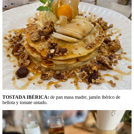
TOSTADA IBÉRICA:
de pan masa madre, jamón ibérico de
bellota y tomate untado.