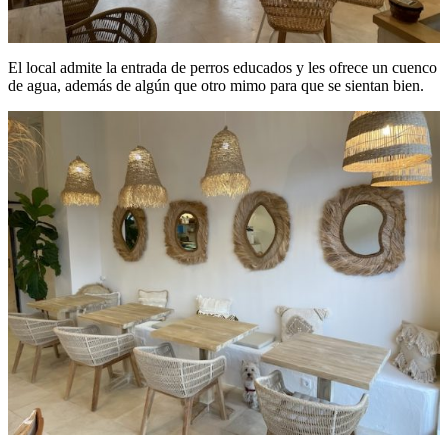
El local admite la entrada de perros educados y les ofrece un cuenco
de agua, además de algún que otro mimo para que se sientan bien.