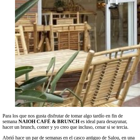
Para los que nos gusta disfrutar de tomar algo tardío en fin de
semana
NAIOH CAFÉ & BRUNCH
es ideal para desayunar,
hacer un brunch, comer y yo creo que incluso, cenar si se tercia.
Abrió hace un par de semanas en el casco antiguo de Salou, en una