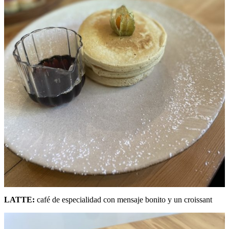
LATTE:
café de especialidad con mensaje bonito y un croissant