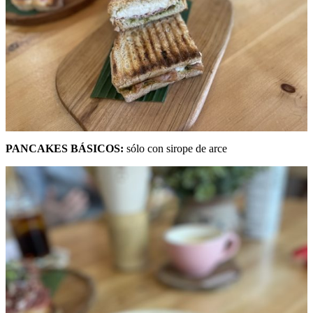
PANCAKES BÁSICOS:
sólo con sirope de arce