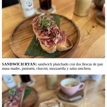
SANDWICH RYAN:
sandwich planchado con dos llescas de pan
masa madre, pastrami, chucrut, mozzarella y salsa ranchera.