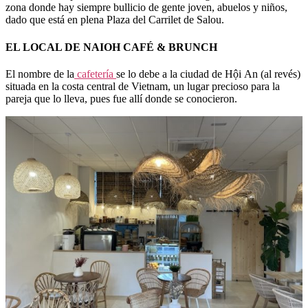
zona donde hay siempre bullicio de gente joven, abuelos y niños,
dado que está en plena Plaza del Carrilet de Salou.
EL LOCAL DE NAIOH CAFÉ & BRUNCH
El nombre de la
cafetería
se lo debe a la ciudad de Hội An (al revés)
situada en la costa central de Vietnam, un lugar precioso para la
pareja que lo lleva, pues fue allí donde se conocieron.