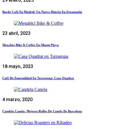
29 enero, 2025
Bardo Café En Madrid: Un Nuevo Rincón En Arganzuela
23 abril, 2023
Megabici Bike & Coffee En Miami Playa
18 mayo, 2023
Café De Especialidad En Tarragona: Casa Quadrat
4 marzo, 2020
Candela Canela: Mejores Rollos De Canela De Barcelona