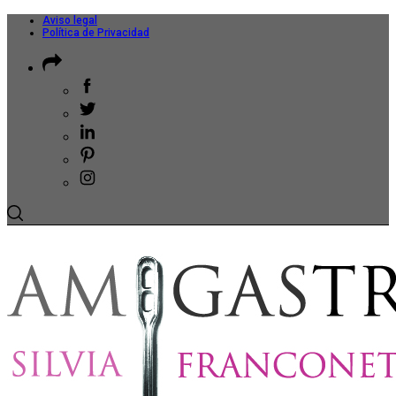
Aviso legal
Política de Privacidad