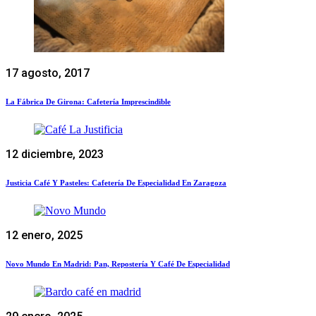
17 agosto, 2017
La Fábrica De Girona: Cafetería Imprescindible
12 diciembre, 2023
Justicia Café Y Pasteles: Cafetería De Especialidad En Zaragoza
12 enero, 2025
Novo Mundo En Madrid: Pan, Repostería Y Café De Especialidad