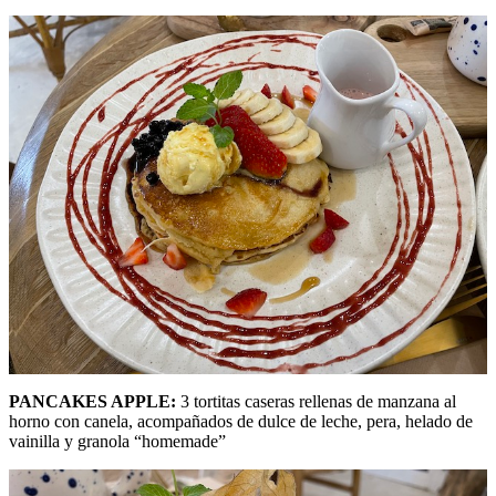
PANCAKES APPLE:
3 tortitas caseras rellenas de manzana al
horno con canela, acompañados de dulce de leche, pera, helado de
vainilla y granola “homemade”