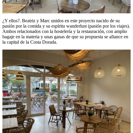
¿Y ellos?. Beatriz y Marc unidos en este proyecto nacido de su
pasión por la comida y su espíritu wanderlust (pasión por los viajes).
Ambos relacionados con la hostelería y la restauración, con amplio
bagaje en la materia y unas ganas de que su propuesta se afiance en
la capital de la Costa Dorada.