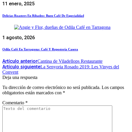
11 enero, 2025
Delicias Roasters En Ribadeo: Buen Café De Especialidad
1 agosto, 2026
Odila Café En Tarragona: Café Y Repostería Casera
Artículo anterior
Cantina de Viladellops Restaurante
Artículo siguiente
La Senyoria Rosado 2019: Les Vinyes del
Convent
Deja una respuesta
Tu dirección de correo electrónico no será publicada.
Los campos
obligatorios están marcados con
*
Comentario
*