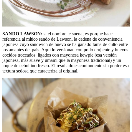
SANDO LAWSON:
si el nombre te suena, es porque hace
referencia al mítico sando de Lawson, la cadena de conveniencia
japonesa cuyo sandwich de huevo se ha ganado fama de culto entre
los amantes del país. Aquí lo versionan con pollo crujiente y huevos
cocidos troceados, ligados con mayonesa kewpie (esa versión
japonesa, más suave y umami que la mayonesa tradicional) y un
toque de cebollino fresco. El resultado es contundente sin perder esa
textura sedosa que caracteriza al original.