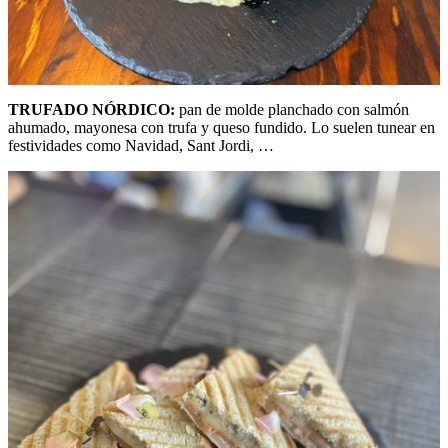
TRUFADO NÓRDICO:
pan de molde planchado con salmón
ahumado, mayonesa con trufa y queso fundido. Lo suelen tunear en
festividades como Navidad, Sant Jordi, …