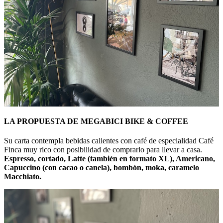
LA PROPUESTA DE MEGABICI BIKE & COFFEE
Su carta contempla bebidas calientes con café de especialidad Café
Finca muy rico con posibilidad de comprarlo para llevar a casa.
Espresso, cortado, Latte (también en formato XL), Americano,
Capuccino (con cacao o canela), bombón, moka, caramelo
Macchiato.