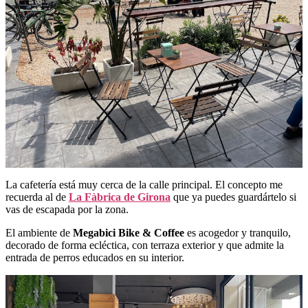
La cafetería está muy cerca de la calle principal. El concepto me
recuerda al de
La Fàbrica de Girona
que ya puedes guardártelo si
vas de escapada por la zona.
El ambiente de
Megabici Bike & Coffee
es acogedor y tranquilo,
decorado de forma ecléctica, con terraza exterior y que admite la
entrada de perros educados en su interior.