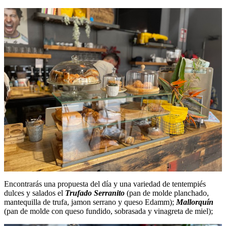
Encontrarás una propuesta del día y una variedad de tentempiés
dulces y salados el
Trufado Serranito
(pan de molde planchado,
mantequilla de trufa, jamon serrano y queso Edamm);
Mallorquín
(pan de molde con queso fundido, sobrasada y vinagreta de miel);