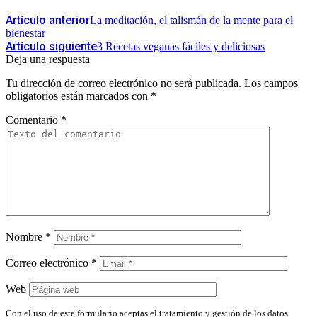
Artículo anterior
La meditación, el talismán de la mente para el
bienestar
Artículo siguiente
3 Recetas veganas fáciles y deliciosas
Deja una respuesta
Tu dirección de correo electrónico no será publicada.
Los campos
obligatorios están marcados con
*
Comentario
*
Nombre
*
Correo electrónico
*
Web
Con el uso de este formulario aceptas el tratamiento y gestión de los datos