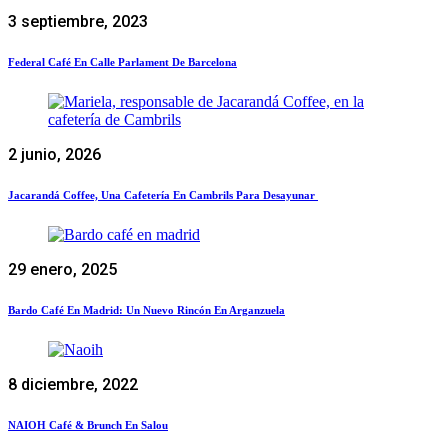
3 septiembre, 2023
Federal Café En Calle Parlament De Barcelona
2 junio, 2026
Jacarandá Coffee, Una Cafetería En Cambrils Para Desayunar
29 enero, 2025
Bardo Café En Madrid: Un Nuevo Rincón En Arganzuela
8 diciembre, 2022
NAIOH Café & Brunch En Salou