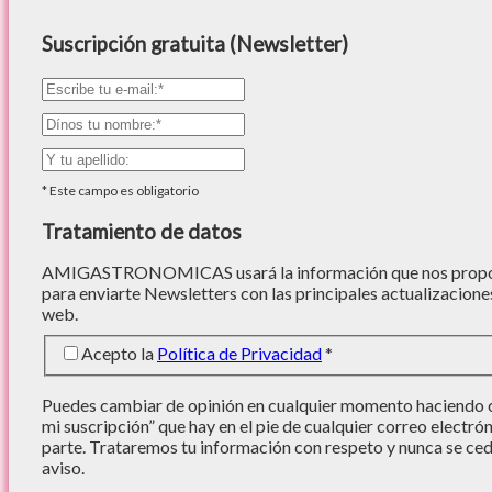
Suscripción gratuita (Newsletter)
*
Este campo es obligatorio
Tratamiento de datos
AMIGASTRONOMICAS usará la información que nos proporc
para enviarte Newsletters con las principales actualizacione
web.
Acepto la
Política de Privacidad
*
Puedes cambiar de opinión en cualquier momento haciendo cl
mi suscripción” que hay en el pie de cualquier correo electró
parte. Trataremos tu información con respeto y nunca se cede
aviso.