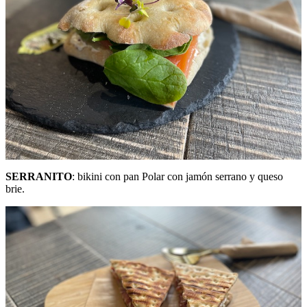
SERRANITO
: bikini con pan Polar con jamón serrano y queso
brie.