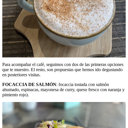
Para acompañar el café, seguimos con dos de las primeras opciones
que te muestro. El resto, son propuestas que hemos ido degustando
en posteriores visitas.
FOCACCIA DE SALMÓN
: focaccia tostada con salmón
ahumado, espinacas, mayonesa de curry, queso fresco con naranja y
pimiento rojo).