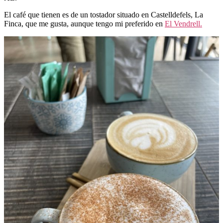
El café que tienen es de un tostador situado en Castelldefels, La
Finca, que me gusta, aunque tengo mi preferido en
El Vendrell.