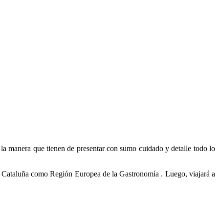
la manera que tienen de presentar con sumo cuidado y detalle todo lo
de Cataluña como Región Europea de la Gastronomía . Luego, viajará a