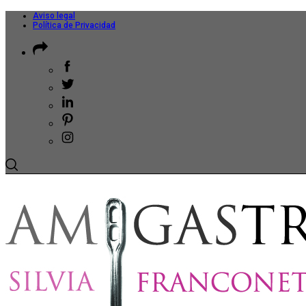
Aviso legal
Política de Privacidad