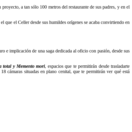
proyecto, a tan sólo 100 metros del restaurante de sus padres, y en el
el que el Celler desde sus humildes orígenes se acaba convirtiendo en
uro e implicación de una saga dedicada al oficio con pasión, desde sus
a total y Memento mori
, espacios que te permitirán desde trasladarte
 18 cámaras situadas en plano cenital, que te permitirán ver qué está