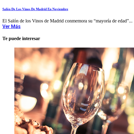
Salón De Los Vinos De Madrid En Noviembre
El Salón de los Vinos de Madrid conmemora su “mayoría de edad”...
Ver Más
Te puede interesar