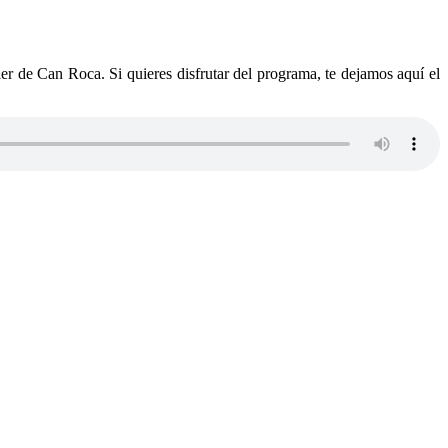
er de Can Roca. Si quieres disfrutar del programa, te dejamos aquí el