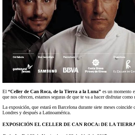
El
“Celler de Can Roca, de la Tierra a la Luna”
es un momento en 
que nos ofrecen, estamos seguras de que te va a hacer disfrutar como
La exposición, que estará en Barcelona durante siete meses coincide
Londres y después a Latinoamérica.
EXPOSICIÓN EL CELLER DE CAN ROCA: DE LA TIERRA