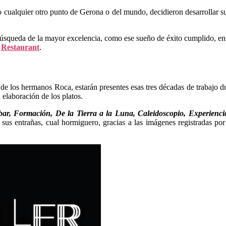
cualquier otro punto de Gerona o del mundo, decidieron desarrollar su 
búsqueda de la mayor excelencia, como ese sueño de éxito cumplido, en 
a
Restaurant
.
de los hermanos Roca, estarán presentes esas tres décadas de trabajo d
 elaboración de los platos.
r, Formación, De la Tierra a la Luna, Caleidoscopio, Experienci
 sus entrañas, cual hormiguero, gracias a las imágenes registradas por