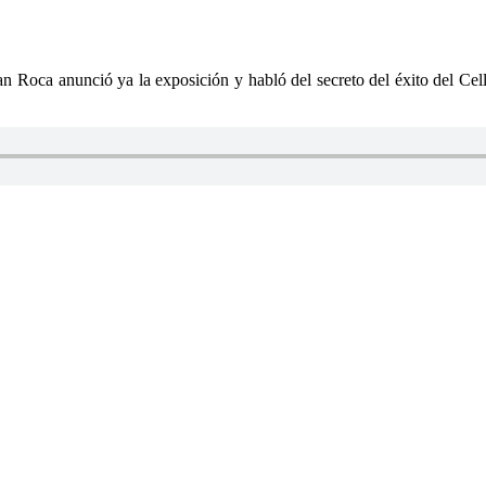
n Roca anunció ya la exposición y habló del secreto del éxito del Cell