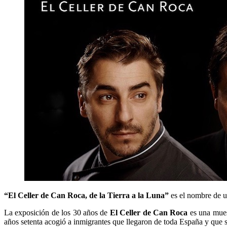
“El Celler de Can Roca, de la Tierra a la Luna”
es el nombre de u
La exposición de los 30 años de
El Celler de Can Roca
es una muest
años setenta acogió a inmigrantes que llegaron de toda España y que s