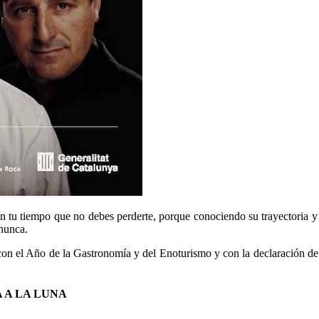
tu tiempo que no debes perderte, porque conociendo su trayectoria y 
 nunca.
 con el Año de la Gastronomía y del Enoturismo y con la declaración 
 A LA LUNA