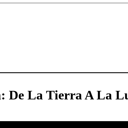
a: De La Tierra A La L