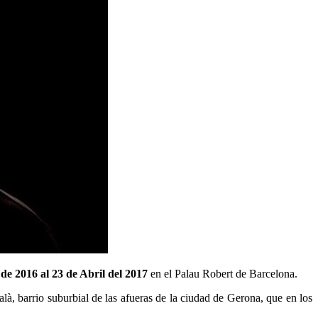
de 2016 al 23 de Abril del 2017
en el Palau Robert de Barcelona.
à, barrio suburbial de las afueras de la ciudad de Gerona, que en los