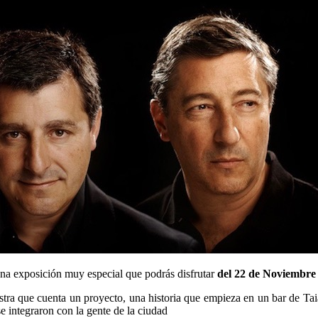
na exposición muy especial que podrás disfrutar
del 22 de Noviembre 
ra que cuenta un proyecto, una historia que empieza en un bar de Taial
e integraron con la gente de la ciudad