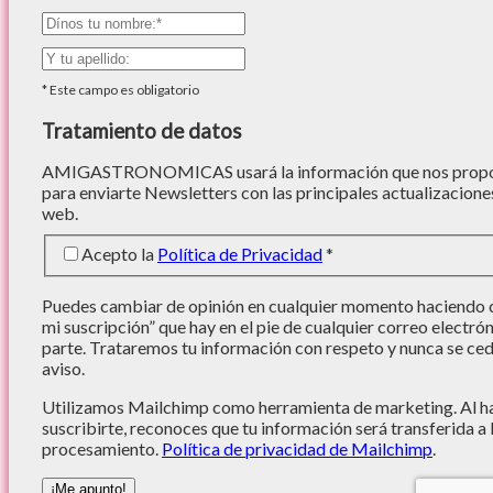
*
Este campo es obligatorio
Tratamiento de datos
AMIGASTRONOMICAS usará la información que nos proporc
para enviarte Newsletters con las principales actualizacione
web.
Acepto la
Política de Privacidad
*
Puedes cambiar de opinión en cualquier momento haciendo cl
mi suscripción” que hay en el pie de cualquier correo electró
parte. Trataremos tu información con respeto y nunca se cede
aviso.
Utilizamos Mailchimp como herramienta de marketing. Al hac
suscribirte, reconoces que tu información será transferida a
procesamiento.
Política de privacidad de Mailchimp
.