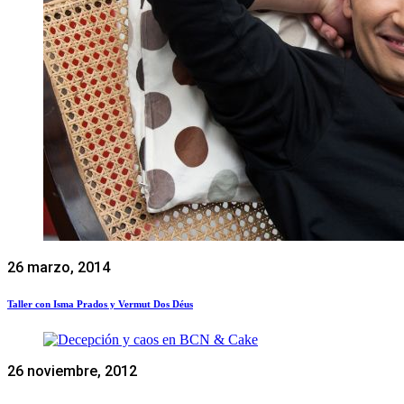
26 marzo, 2014
Taller con Isma Prados y Vermut Dos Déus
26 noviembre, 2012