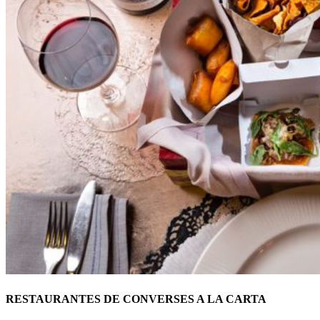
RESTAURANTES DE CONVERSES A LA CARTA