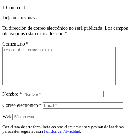
1 Comment
Deja una respuesta
Tu dirección de correo electrónico no será publicada.
Los campos
obligatorios están marcados con
*
Comentario
*
Nombre
*
Correo electrónico
*
Web
Con el uso de este formulario aceptas el tratamiento y gestión de los datos
personales según nuestra
Política de Privacidad
.