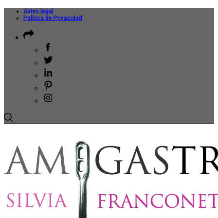
Aviso legal
Política de Privacidad