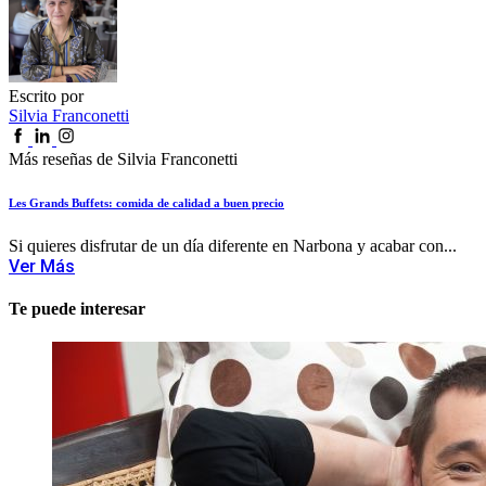
Escrito por
Silvia Franconetti
Más reseñas de Silvia Franconetti
Les Grands Buffets: comida de calidad a buen precio
Si quieres disfrutar de un día diferente en Narbona y acabar con...
Ver Más
Te puede interesar