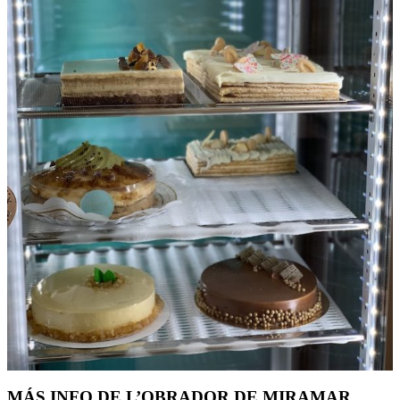
MÁS INFO DE L’OBRADOR DE MIRAMAR