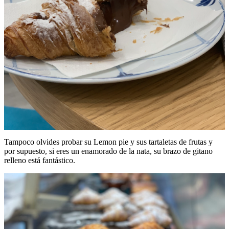
Tampoco olvides probar su Lemon pie y sus tartaletas de frutas y
por supuesto, si eres un enamorado de la nata, su brazo de gitano
relleno está fantástico.