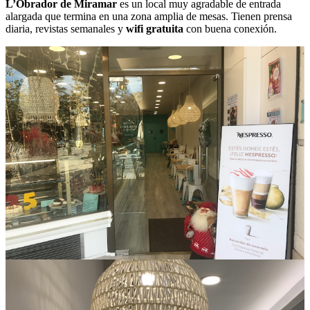
L’Obrador de Miramar
es un local muy agradable de entrada
alargada que termina en una zona amplia de mesas. Tienen prensa
diaria, revistas semanales y
wifi gratuita
con buena conexión.