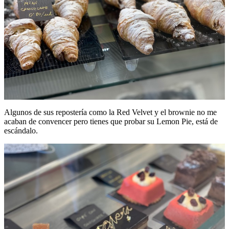
Algunos de sus repostería como la Red Velvet y el brownie no me
acaban de convencer pero tienes que probar su Lemon Pie, está de
escándalo.