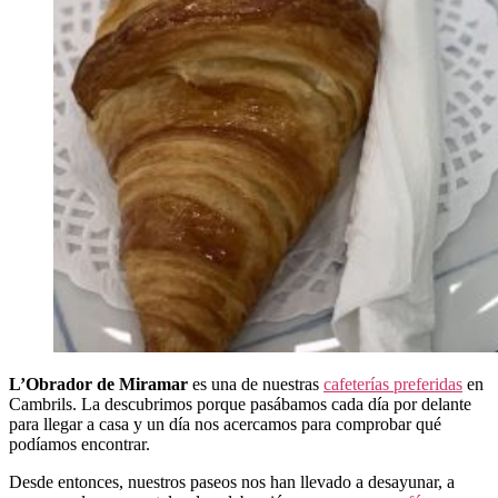
L’Obrador de Miramar
es una de nuestras
cafeterías preferidas
en
Cambrils. La descubrimos porque pasábamos cada día por delante
para llegar a casa y un día nos acercamos para comprobar qué
podíamos encontrar.
Desde entonces, nuestros paseos nos han llevado a desayunar, a