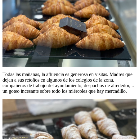
Todas las mañanas, la afluencia es generosa en visitas. Madres que
dejan a sus retoños en algunos de los colegios de la zona,
compañeros de trabajo del ayuntamiento, despachos de alrededor, ..
un goteo incesante sobre todo los miércoles que hay mercadillo.