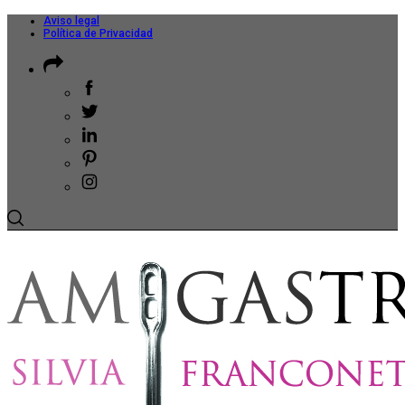
Aviso legal
Política de Privacidad