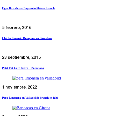
Ugot Barcelona: Imprescindible su brunch
5 febrero, 2016
Chicha Limoná: Desayuno en Barcelona
23 septiembre, 2015
Petit Pot Cafe Bistro – Barcelona
1 noviembre, 2022
Pera Limonera en Valladolid: brunch en iglú