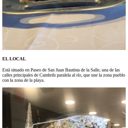
EL LOCAL
Está situado en Paseo de San Juan Bautista de la Salle, una de las
calles principales de Cambrils paralela al río, que une la zona pueblo
con la zona de la playa.