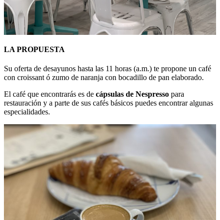
LA PROPUESTA
Su oferta de desayunos hasta las 11 horas (a.m.) te propone un café
con croissant ó zumo de naranja con bocadillo de pan elaborado.
El café que encontrarás es de
cápsulas de Nespresso
para
restauración y a parte de sus cafés básicos puedes encontrar algunas
especialidades.