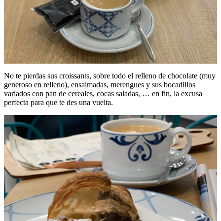
No te pierdas sus croissants, sobre todo el relleno de chocolate (muy
generoso en relleno), ensaimadas, merengues y sus bocadillos
variados con pan de cereales, cocas saladas, … en fin, la excusa
perfecta para que te des una vuelta.