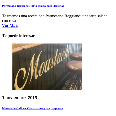
Parmesano Reggiano: tarta salada para degustar
Te traemos una receta con Parmesano Reggiano: una tarta salada
con rosas...
Ver Más
Te puede interesar
1 noviembre, 2019
Moustache Café en Vinaroz: una gran propuesta