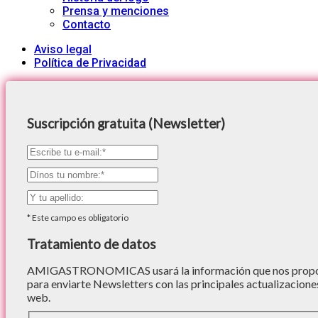
Prensa y menciones
Contacto
Aviso legal
Política de Privacidad
Suscripción gratuita (Newsletter)
*
Este campo es obligatorio
Tratamiento de datos
AMIGASTRONOMICAS usará la información que nos proporc
para enviarte Newsletters con las principales actualizacione
web.