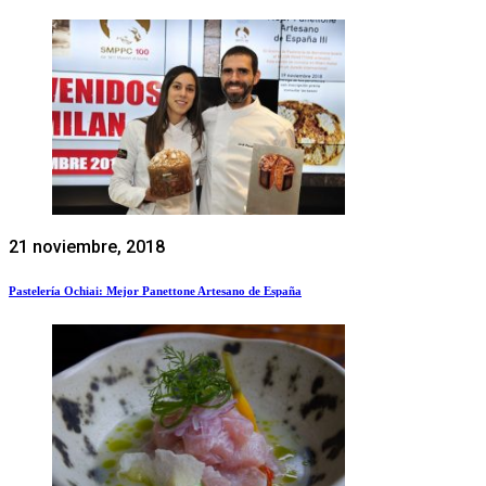
21 noviembre, 2018
Pastelería Ochiai: Mejor Panettone Artesano de España