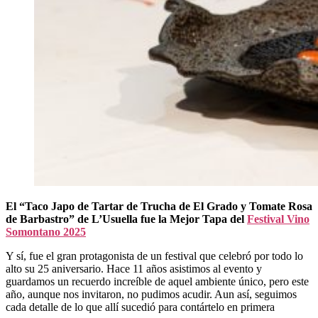
El “Taco Japo de Tartar de Trucha de El Grado y Tomate Rosa
de Barbastro” de L’Usuella fue la Mejor Tapa del
Festival Vino
Somontano 2025
Y sí, fue el gran protagonista de un festival que celebró por todo lo
alto su 25 aniversario. Hace 11 años asistimos al evento y
guardamos un recuerdo increíble de aquel ambiente único, pero este
año, aunque nos invitaron, no pudimos acudir. Aun así, seguimos
cada detalle de lo que allí sucedió para contártelo en primera