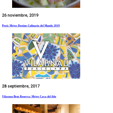
26 noviembre, 2019
Perú: Mejor Destino Culinario del Mundo 2019
28 septiembre, 2017
Vilarnau Brut Reserva: Mejor Cava del Año