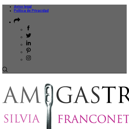
Aviso legal
Política de Privacidad