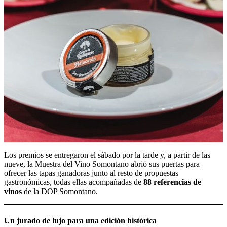
Los premios se entregaron el sábado por la tarde y, a partir de las
nueve, la Muestra del Vino Somontano abrió sus puertas para
ofrecer las tapas ganadoras junto al resto de propuestas
gastronómicas, todas ellas acompañadas de
88 referencias de
vinos
de la DOP Somontano.
Un jurado de lujo para una edición histórica