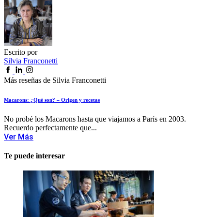
Escrito por
Silvia Franconetti
Más reseñas de Silvia Franconetti
Macarons: ¿Qué son? – Origen y recetas
No probé los Macarons hasta que viajamos a París en 2003.
Recuerdo perfectamente que...
Ver Más
Te puede interesar