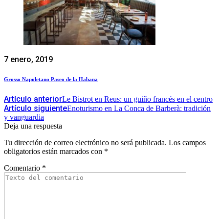
7 enero, 2019
Grosso Napoletano Paseo de la Habana
Artículo anterior
Le Bistrot en Reus: un guiño francés en el centro
Artículo siguiente
Enoturismo en La Conca de Barberà: tradición
y vanguardia
Deja una respuesta
Tu dirección de correo electrónico no será publicada.
Los campos
obligatorios están marcados con
*
Comentario
*