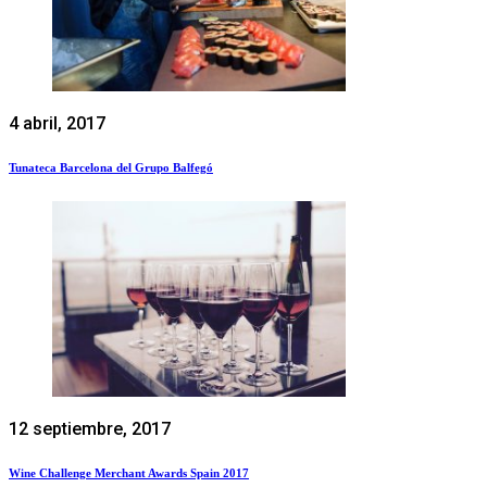
4 abril, 2017
Tunateca Barcelona del Grupo Balfegó
12 septiembre, 2017
Wine Challenge Merchant Awards Spain 2017