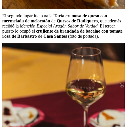
El segundo lugar fue para la
Tarta cremosa de queso con
mermelada de melocotón
de
Quesos de Radiquero
, que además
recibió la
Mención Especial Aragón Sabor de Verdad
. El tercer
puesto lo ocupó el
crujiente de brandada de bacalao con tomate
rosa de Barbastro
de
Casa Santos
(foto de portada).