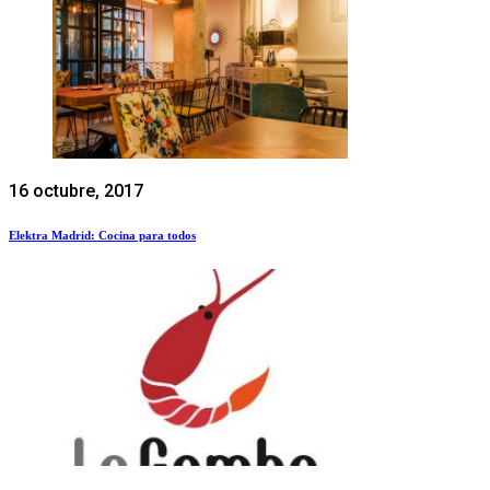
16 octubre, 2017
Elektra Madrid: Cocina para todos