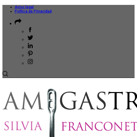
Aviso legal
Política de Privacidad