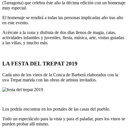
(Tarragona) que celebra éste año la décima edición con un homenaje
muy especial.
El homenaje se rendirá a todas las personas implicadas año tras año
en este evento.
Acércate a la zona y disfruta de dos días llenos de magia, catas,
actividades infantiles y juveniles, fiesta, música, arte, visitas guiadas
a las viñas, y mucho más.
LA FESTA DEL TREPAT 2019
Cada uno de los vinos de la Conca de Barberà elaborados con la
uva Trepat marida con las obras de artistas invitados.
Los podrás encontrar en los portales de las casas del pueblo.
Todo un espectáculo para la vista y para el paladar, pues los vinos se
pueden probar allí mismo.