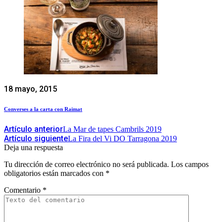
18 mayo, 2015
Converses a la carta con Raimat
Artículo anterior
La Mar de tapes Cambrils 2019
Artículo siguiente
La Fira del Vi DO Tarragona 2019
Deja una respuesta
Tu dirección de correo electrónico no será publicada.
Los campos
obligatorios están marcados con
*
Comentario
*