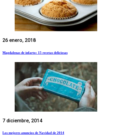
26 enero, 2018
Magdalenas de infarto: 15 recetas deliciosas
7 diciembre, 2014
Los mejores anuncios de Navidad de 2014