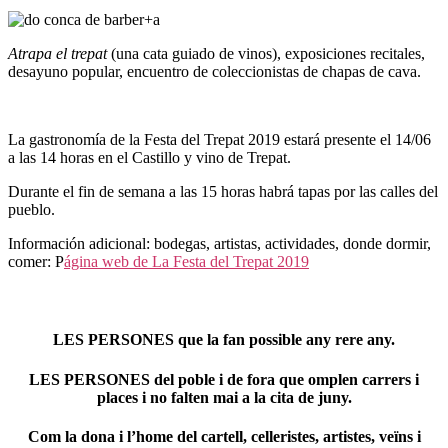
Atrapa el trepat
(una cata guiado de vinos), exposiciones recitales,
desayuno popular, encuentro de coleccionistas de chapas de cava.
La gastronomía de la Festa del Trepat 2019 estará presente el 14/06
a las 14 horas en el Castillo y vino de Trepat.
Durante el fin de semana a las 15 horas habrá tapas por las calles del
pueblo.
Información adicional: bodegas, artistas, actividades, donde dormir,
comer: P
ágina web de La Festa del Trepat 2019
LES PERSONES que la fan possible any rere any.
LES PERSONES del poble i de fora que omplen carrers i
places i no falten mai a la cita de juny.
Com la dona i l’home del cartell, celleristes, artistes, veïns i