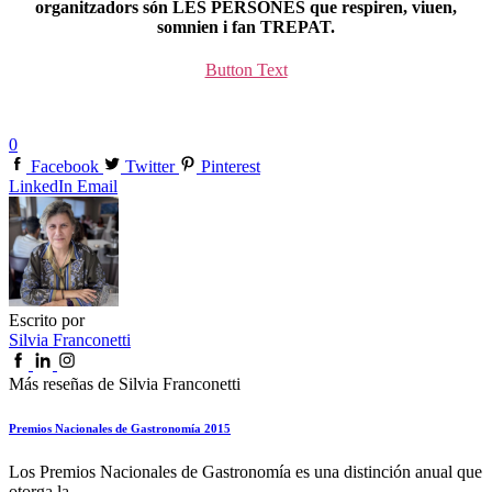
organitzadors són LES PERSONES que respiren, viuen,
somnien i fan TREPAT.
Button Text
0
Facebook
Twitter
Pinterest
LinkedIn
Email
Escrito por
Silvia Franconetti
Más reseñas de Silvia Franconetti
Premios Nacionales de Gastronomía 2015
Los Premios Nacionales de Gastronomía es una distinción anual que
otorga la...