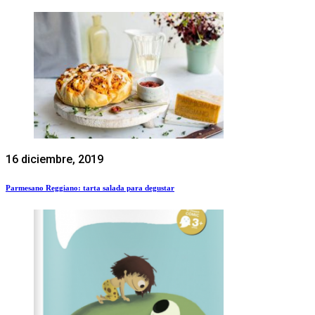
16 diciembre, 2019
Parmesano Reggiano: tarta salada para degustar