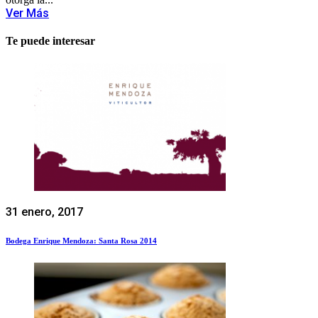
Ver Más
Te puede interesar
31 enero, 2017
Bodega Enrique Mendoza: Santa Rosa 2014