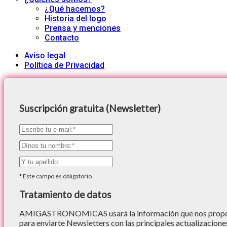
¿Qué hacemos?
Historia del logo
Prensa y menciones
Contacto
Aviso legal
Política de Privacidad
Suscripción gratuita (Newsletter)
*
Este campo es obligatorio
Tratamiento de datos
AMIGASTRONOMICAS usará la información que nos proporc
para enviarte Newsletters con las principales actualizacione