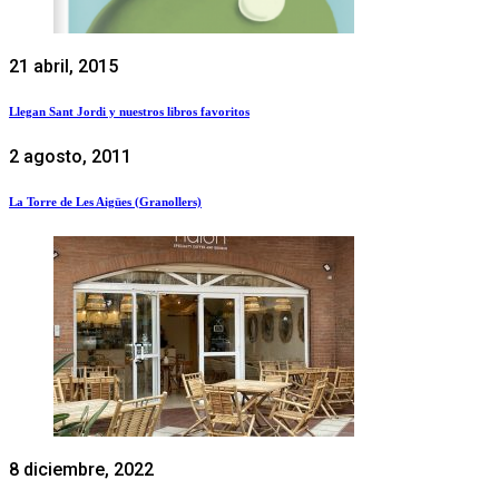
21 abril, 2015
Llegan Sant Jordi y nuestros libros favoritos
2 agosto, 2011
La Torre de Les Aigües (Granollers)
8 diciembre, 2022