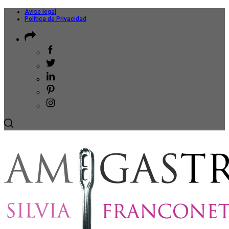
Aviso legal
Política de Privacidad