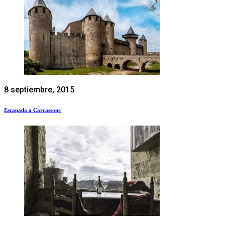
8 septiembre, 2015
Escapada a Carcassone