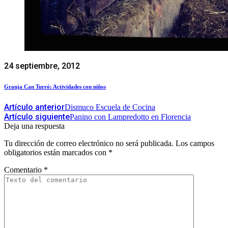
24 septiembre, 2012
Granja Can Turró: Actividades con niños
Artículo anterior
Dismuco Escuela de Cocina
Artículo siguiente
Panino con Lampredotto en Florencia
Deja una respuesta
Tu dirección de correo electrónico no será publicada.
Los campos
obligatorios están marcados con
*
Comentario
*