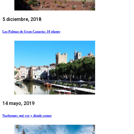
5 diciembre, 2018
Las Palmas de Gran Canaria: 10 planes
14 mayo, 2019
Narbonne: qué ver y dónde comer