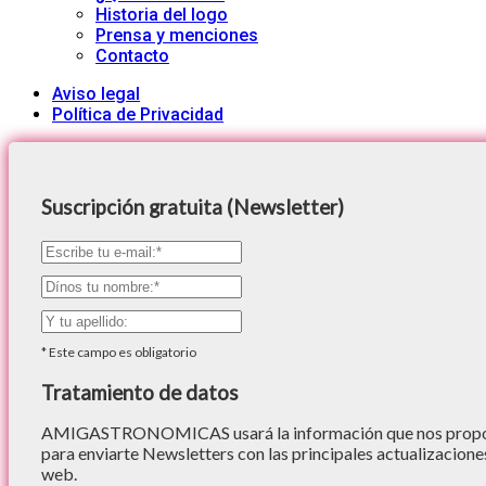
Historia del logo
Prensa y menciones
Contacto
Aviso legal
Política de Privacidad
Suscripción gratuita (Newsletter)
*
Este campo es obligatorio
Tratamiento de datos
AMIGASTRONOMICAS usará la información que nos proporc
para enviarte Newsletters con las principales actualizacione
web.