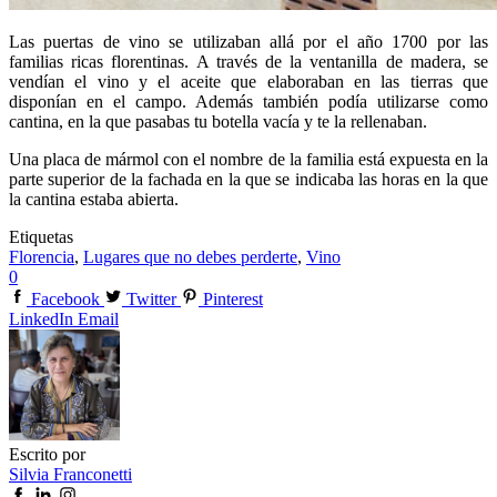
Las puertas de vino se utilizaban allá por el año 1700 por las
familias ricas florentinas. A través de la ventanilla de madera, se
vendían el vino y el aceite que elaboraban en las tierras que
disponían en el campo. Además también podía utilizarse como
cantina, en la que pasabas tu botella vacía y te la rellenaban.
Una placa de mármol con el nombre de la familia está expuesta en la
parte superior de la fachada en la que se indicaba las horas en la que
la cantina estaba abierta.
Etiquetas
Florencia
,
Lugares que no debes perderte
,
Vino
0
Facebook
Twitter
Pinterest
LinkedIn
Email
Escrito por
Silvia Franconetti