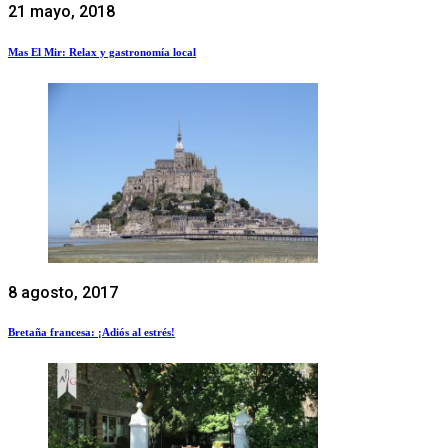
21 mayo, 2018
Mas El Mir: Relax y gastronomía local
8 agosto, 2017
Bretaña francesa: ¡Adiós al estrés!