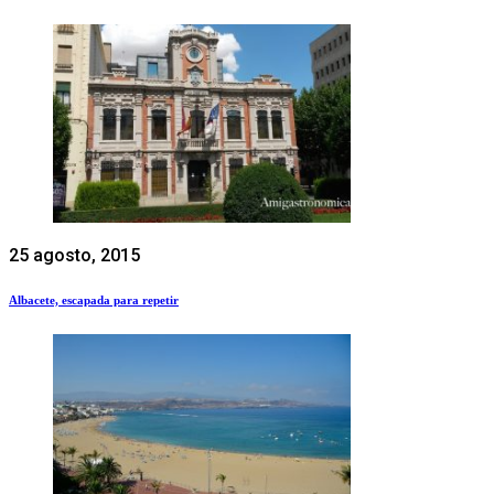
25 agosto, 2015
Albacete, escapada para repetir