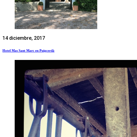
14 diciembre, 2017
Hotel Mas Sant Marc en Puigcerdà