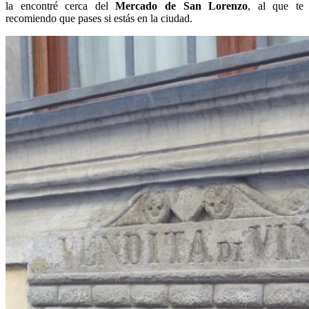
la encontré cerca del
Mercado de San Lorenzo
, al que te
recomiendo que pases si estás en la ciudad.