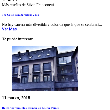
Más reseñas de Silvia Franconetti
The Color Run Barcelona 2015
No hay carrera más divertida y colorida que la que se celebrará...
Ver Más
Te puede interesar
11 marzo, 2015
Hotel-Apartamentos Trainera en Esterri d’Aneu