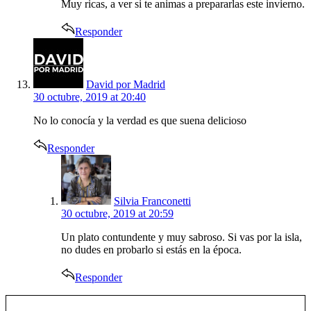
Muy ricas, a ver si te animas a prepararlas este invierno.
Responder
says:
David por Madrid
30 octubre, 2019 at 20:40
No lo conocía y la verdad es que suena delicioso
Responder
says:
Silvia Franconetti
30 octubre, 2019 at 20:59
Un plato contundente y muy sabroso. Si vas por la isla,
no dudes en probarlo si estás en la época.
Responder