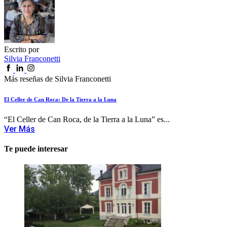
Escrito por
Silvia Franconetti
Más reseñas de Silvia Franconetti
El Celler de Can Roca: De la Tierra a la Luna
“El Celler de Can Roca, de la Tierra a la Luna” es...
Ver Más
Te puede interesar