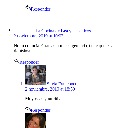
Responder
says:
La Cocina de Bea y sus chicos
2 noviembre, 2019 at 10:03
No lo conocía. Gracias por la sugerencia, tiene que estar
riquísima!.
Responder
says:
Silvia Franconetti
2 noviembre, 2019 at 18:59
Muy ricas y nutritivas.
Responder
says: