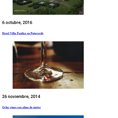
6 octubre, 2016
Hotel Villa Paulita en Puigcerdà
26 noviembre, 2014
Ocho vinos con alma de mujer