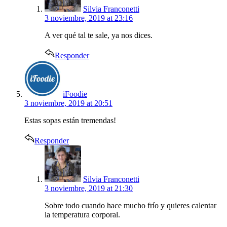
Silvia Franconetti
3 noviembre, 2019 at 23:16
A ver qué tal te sale, ya nos dices.
Responder
says:
iFoodie
3 noviembre, 2019 at 20:51
Estas sopas están tremendas!
Responder
says:
Silvia Franconetti
3 noviembre, 2019 at 21:30
Sobre todo cuando hace mucho frío y quieres calentar
la temperatura corporal.