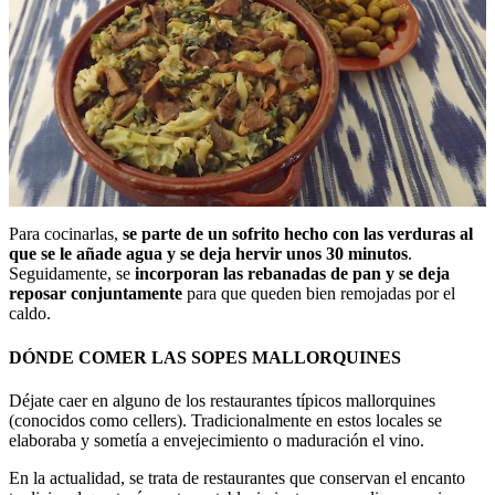
Para cocinarlas,
se parte de un sofrito hecho con las verduras al
que se le añade agua y se deja hervir unos 30 minutos
.
Seguidamente, se
incorporan las rebanadas de pan y se deja
reposar conjuntamente
para que queden bien remojadas por el
caldo.
DÓNDE COMER LAS SOPES MALLORQUINES
Déjate caer en alguno de los restaurantes típicos mallorquines
(conocidos como cellers). Tradicionalmente en estos locales se
elaboraba y sometía a envejecimiento o maduración el vino.
En la actualidad, se trata de restaurantes que conservan el encanto