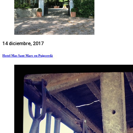
14 diciembre, 2017
Hotel Mas Sant Marc en Puigcerdà