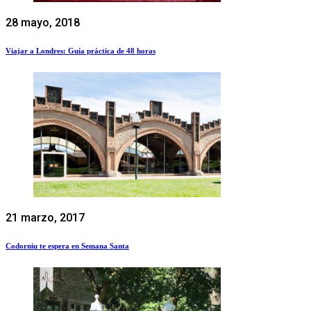
28 mayo, 2018
Viajar a Londres: Guía práctica de 48 horas
21 marzo, 2017
Codorniu te espera en Semana Santa