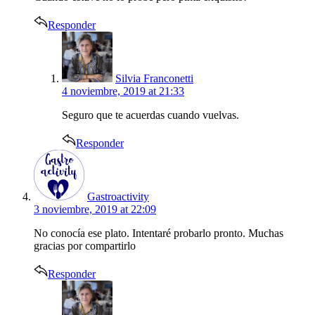
Responder
says:
Silvia Franconetti
4 noviembre, 2019 at 21:33
Seguro que te acuerdas cuando vuelvas.
Responder
says:
Gastroactivity
3 noviembre, 2019 at 22:09
No conocía ese plato. Intentaré probarlo pronto. Muchas
gracias por compartirlo
Responder
says: