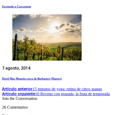
Escapada a Carcassone
7 agosto, 2014
Hotel Mas Monzón cerca de Barbastro (Huesca)
Artículo anterior
15 minutos de yoga: rutina de cinco asanas
Artículo siguiente
10 Recetas con granada, la fruta de temporada
Join the Conversation
26 Comentarios