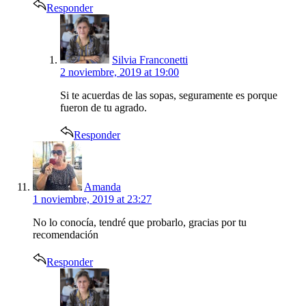
Responder
says:
Silvia Franconetti
2 noviembre, 2019 at 19:00
Si te acuerdas de las sopas, seguramente es porque
fueron de tu agrado.
Responder
says:
Amanda
1 noviembre, 2019 at 23:27
No lo conocía, tendré que probarlo, gracias por tu
recomendación
Responder
says: