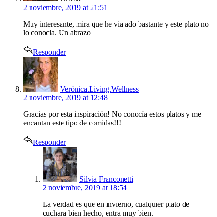
2 noviembre, 2019 at 21:51
Muy interesante, mira que he viajado bastante y este plato no
lo conocía. Un abrazo
Responder
says:
Verónica.Living.Wellness
2 noviembre, 2019 at 12:48
Gracias por esta inspiración! No conocía estos platos y me
encantan este tipo de comidas!!!
Responder
says:
Silvia Franconetti
2 noviembre, 2019 at 18:54
La verdad es que en invierno, cualquier plato de
cuchara bien hecho, entra muy bien.