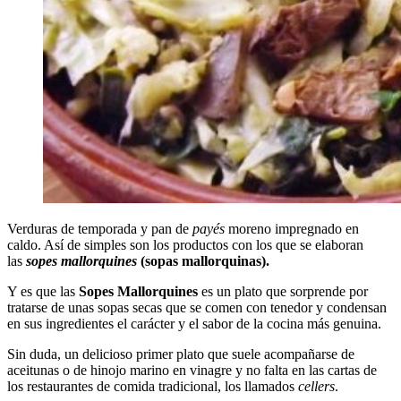
Verduras de temporada y pan de
payés
moreno impregnado en
caldo. Así de simples son los productos con los que se elaboran
las
sopes mallorquines
(sopas mallorquinas).
Y es que las
Sopes Mallorquines
es un plato que sorprende por
tratarse de unas sopas secas que se comen con tenedor y condensan
en sus ingredientes el carácter y el sabor de la cocina más genuina.
Sin duda, un delicioso primer plato que suele acompañarse de
aceitunas o de hinojo marino en vinagre y no falta en las cartas de
los restaurantes de comida tradicional, los llamados
cellers
.