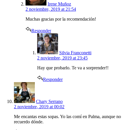
Irene Muñoz
2 noviembre, 2019 at 21:54
Muchas gracias por la recomendación!
Responder
says:
Silvia Franconetti
2 noviembre, 2019 at 23:45
Hay que probarlo. Te va a sorprender!!
Responder
says:
Chary Serrano
2 noviembre, 2019 at 00:02
Me encantas estas sopas. Yo las comí en Palma, aunque no
recuerdo dónde.