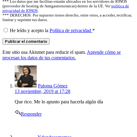
*** Los datos que me facilitas estarán ubicados en los servidores de IONOS
(proveedor de hosting de Amigastronomicas) dentro de la UE. Ver
política de
privacidad de IONOS
.
*** DERECHOS: Por supuesto tienes derecho, entre otros, a acceder, rectificar,
limitar y suprimir tus datos.
He leído y acepto la
Política de privacidad
*
Este sitio usa Akismet para reducir el spam.
Aprende cómo se
procesan los datos de tus comentarios.
says:
Paloma Gómez
13 noviembre, 2019 at 17:28
Que rico. Me lo apunto para hacerla algún día
Responder
says: