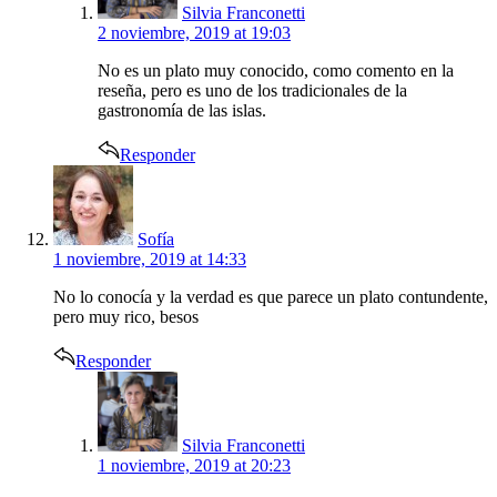
Silvia Franconetti
2 noviembre, 2019 at 19:03
No es un plato muy conocido, como comento en la
reseña, pero es uno de los tradicionales de la
gastronomía de las islas.
Responder
says:
Sofía
1 noviembre, 2019 at 14:33
No lo conocía y la verdad es que parece un plato contundente,
pero muy rico, besos
Responder
says:
Silvia Franconetti
1 noviembre, 2019 at 20:23