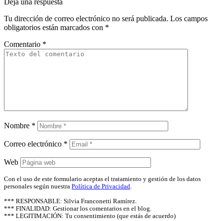
Deja una respuesta
Tu dirección de correo electrónico no será publicada.
Los campos
obligatorios están marcados con
*
Comentario
*
Nombre
*
Correo electrónico
*
Web
Con el uso de este formulario aceptas el tratamiento y gestión de los datos
personales según nuestra
Política de Privacidad
.
*** RESPONSABLE: Silvia Franconetti Ramírez.
*** FINALIDAD: Gestionar los comentarios en el blog.
*** LEGITIMACIÓN: Tu consentimiento (que estás de acuerdo)