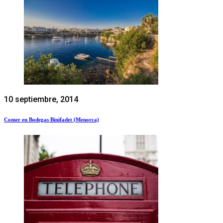
10 septiembre, 2014
Comer en Bodegas Binifadet (Menorca)