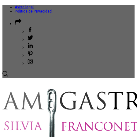
Aviso legal
Política de Privacidad