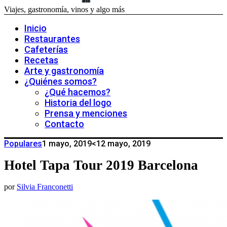
Viajes, gastronomía, vinos y algo más
Inicio
Restaurantes
Cafeterías
Recetas
Arte y gastronomía
¿Quiénes somos?
¿Qué hacemos?
Historia del logo
Prensa y menciones
Contacto
Populares
1 mayo, 2019
<12 mayo, 2019
Hotel Tapa Tour 2019 Barcelona
por
Silvia Franconetti