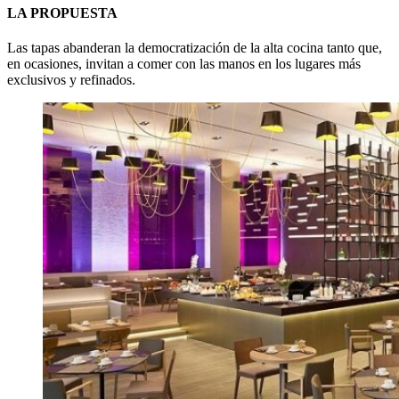
LA PROPUESTA
Las tapas abanderan la democratización de la alta cocina tanto que,
en ocasiones, invitan a comer con las manos en los lugares más
exclusivos y refinados.