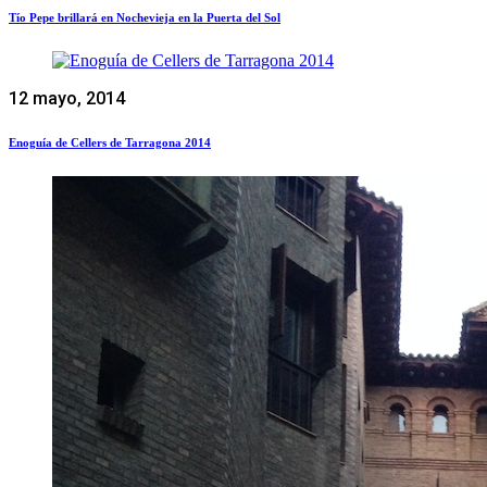
Tío Pepe brillará en Nochevieja en la Puerta del Sol
12 mayo, 2014
Enoguía de Cellers de Tarragona 2014