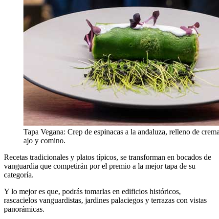
Tapa Vegana: Crep de espinacas a la andaluza, relleno de crem
ajo y comino.
Recetas tradicionales y platos típicos, se transforman en bocados de
vanguardia que competirán por el premio a la mejor tapa de su
categoría.
Y lo mejor es que, podrás tomarlas en edificios históricos,
rascacielos vanguardistas, jardines palaciegos y terrazas con vistas
panorámicas.