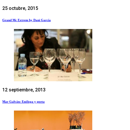
25 octubre, 2015
Grand Mc Extrem by Dani García
12 septiembre, 2013
Mar Galván: Enóloga y poeta