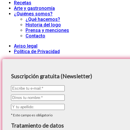
Recetas
Arte y gastronomía
¿Quiénes somos?
¿Qué hacemos?
Historia del logo
Prensa y menciones
Contacto
Aviso legal
Política de Privacidad
Suscripción gratuita (Newsletter)
*
Este campo es obligatorio
Tratamiento de datos