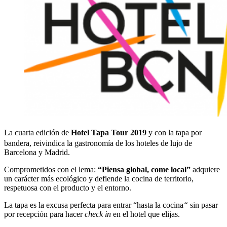
La cuarta edición de
Hotel Tapa Tour 2019
y con la tapa por
bandera, reivindica la gastronomía de los hoteles de lujo de
Barcelona y Madrid.
Comprometidos con el lema:
“Piensa global, come local”
adquiere
un carácter más ecológico y defiende la cocina de territorio,
respetuosa con el producto y el entorno.
La tapa es la excusa perfecta para entrar “hasta la cocina
“
sin pasar
por recepción para hacer
check in
en el hotel que elijas.