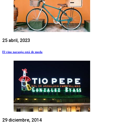
25 abril, 2023
El vino naranja está de moda
29 diciembre, 2014