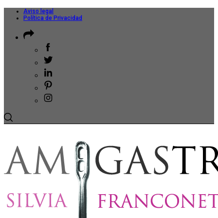
Aviso legal
Política de Privacidad