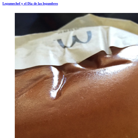
Legumechef y el Día de las legumbres