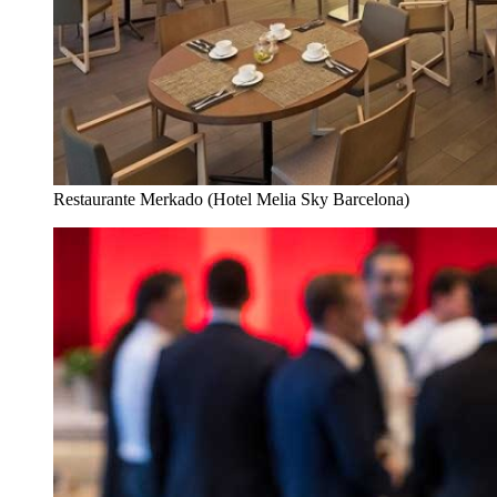
Restaurante Merkado (Hotel Melia Sky Barcelona)