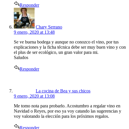
Responder
says:
Chary Serrano
9 enero, 2020 at 13:48
Se ve buena bodega y aunque no conozco el vino, por tus
explicaciones y la ficha técnica debe ser muy buen vino y con
el plus de ser ecológico, un gran valor para mi.
Saludos
Responder
says:
La cocina de Bea y sus chicos
9 enero, 2020 at 13:08
Me tomo nota para probarlo. Acostumbro a regalar vino en
Navidad o Reyes, por eso ya voy catando las sugerencias y
voy valorando la elección para los próximos regalos.
Responder