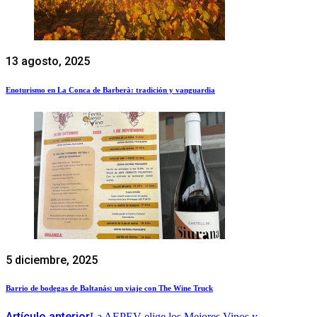
13 agosto, 2025
Enoturismo en La Conca de Barberà: tradición y vanguardia
5 diciembre, 2025
Barrio de bodegas de Baltanás: un viaje con The Wine Truck
Artículo anterior
La AEPEV elige los Mejores Vinos y