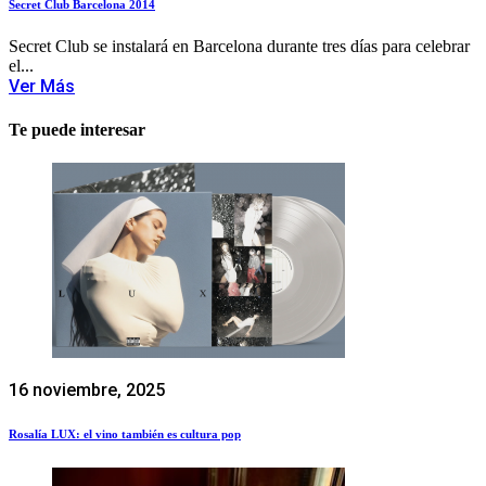
Secret Club Barcelona 2014
Secret Club se instalará en Barcelona durante tres días para celebrar
el...
Ver Más
Te puede interesar
16 noviembre, 2025
Rosalía LUX: el vino también es cultura pop