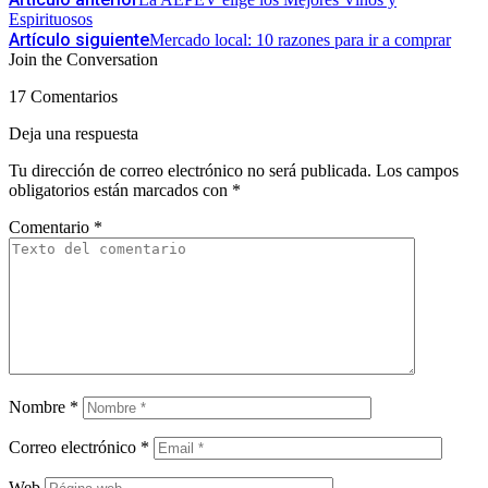
Espirituosos
Artículo siguiente
Mercado local: 10 razones para ir a comprar
Join the Conversation
17 Comentarios
Deja una respuesta
Tu dirección de correo electrónico no será publicada.
Los campos
obligatorios están marcados con
*
Comentario
*
Nombre
*
Correo electrónico
*
Web