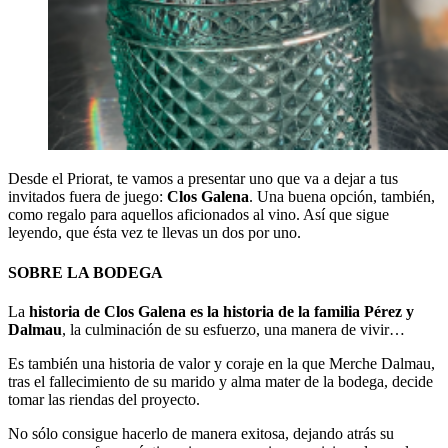
Desde el Priorat, te vamos a presentar uno que va a dejar a tus
invitados fuera de juego:
Clos Galena
. Una buena opción, también,
como regalo para aquellos aficionados al vino. Así que sigue
leyendo, que ésta vez te llevas un dos por uno.
SOBRE LA BODEGA
La
historia de Clos Galena es la historia de la familia Pérez y
Dalmau
, la culminación de su esfuerzo, una manera de vivir…
Es también una historia de valor y coraje en la que Merche Dalmau,
tras el fallecimiento de su marido y alma mater de la bodega, decide
tomar las riendas del proyecto.
No sólo consigue hacerlo de manera exitosa, dejando atrás su