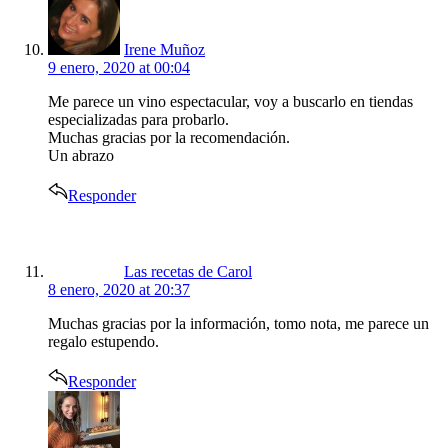
Irene Muñoz
9 enero, 2020 at 00:04
Me parece un vino espectacular, voy a buscarlo en tiendas
especializadas para probarlo.
Muchas gracias por la recomendación.
Un abrazo
Responder
says:
Las recetas de Carol
8 enero, 2020 at 20:37
Muchas gracias por la información, tomo nota, me parece un
regalo estupendo.
Responder
says: