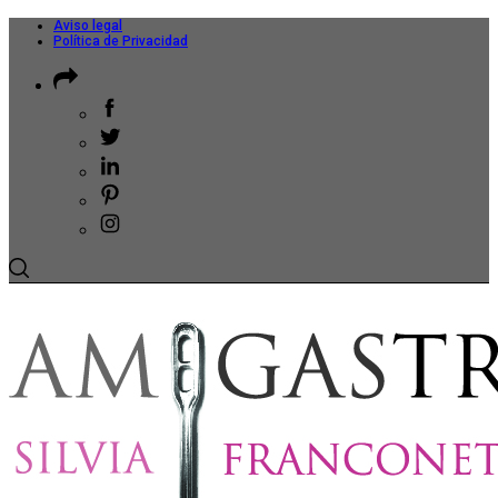
Aviso legal
Política de Privacidad