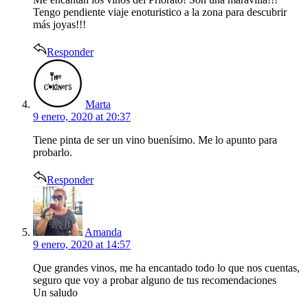
Tengo pendiente viaje enoturistico a la zona para descubrir
más joyas!!!
Responder
says:
Marta
9 enero, 2020 at 20:37
Tiene pinta de ser un vino buenísimo. Me lo apunto para
probarlo.
Responder
says:
Amanda
9 enero, 2020 at 14:57
Que grandes vinos, me ha encantado todo lo que nos cuentas,
seguro que voy a probar alguno de tus recomendaciones
Un saludo