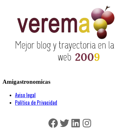
Amigastronomicas
Aviso legal
Política de Privacidad
Facebook
Twitter
LinkedIn
Instagram