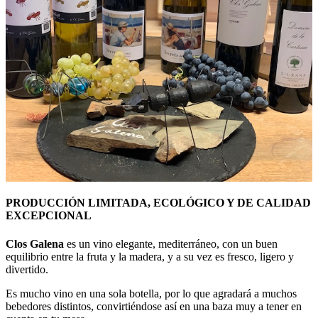
PRODUCCIÓN LIMITADA, ECOLÓGICO Y DE CALIDAD
EXCEPCIONAL
Clos Galena
es un vino elegante, mediterráneo, con un buen
equilibrio entre la fruta y la madera, y a su vez es fresco, ligero y
divertido.
Es mucho vino en una sola botella, por lo que agradará a muchos
bebedores distintos, convirtiéndose así en una baza muy a tener en