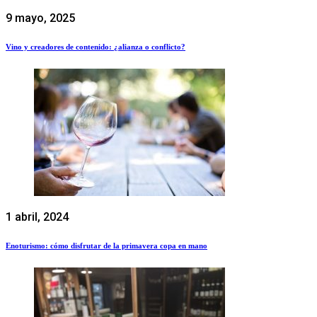
9 mayo, 2025
Vino y creadores de contenido: ¿alianza o conflicto?
1 abril, 2024
Enoturismo: cómo disfrutar de la primavera copa en mano