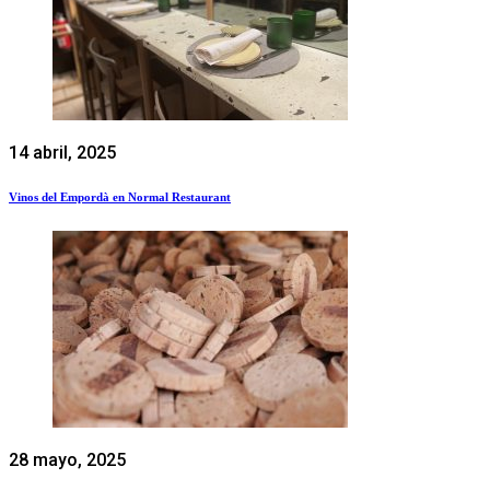
14 abril, 2025
Vinos del Empordà en Normal Restaurant
28 mayo, 2025