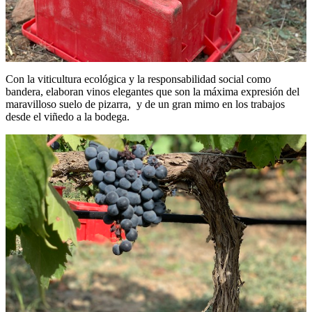
Con la viticultura ecológica y la responsabilidad social como
bandera, elaboran vinos elegantes que son la máxima expresión del
maravilloso suelo de pizarra, y de un gran mimo en los trabajos
desde el viñedo a la bodega.