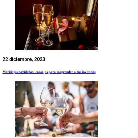
22 diciembre, 2023
Maridajes navideños: consejos para sorprender a tus invitados