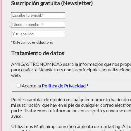
Suscripción gratuita (Newsletter)
*
Este campo es obligatorio
Tratamiento de datos
AMIGASTRONOMICAS usará la información que nos proporc
para enviarte Newsletters con las principales actualizacione
web.
Acepto la
Política de Privacidad
*
Puedes cambiar de opinión en cualquier momento haciendo cl
mi suscripción” que hay en el pie de cualquier correo electró
parte. Trataremos tu información con respeto y nunca se cede
aviso.
Utilizamos Mailchimp como herramienta de marketing. Al hac