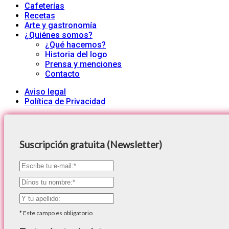
Cafeterías
Recetas
Arte y gastronomía
¿Quiénes somos?
¿Qué hacemos?
Historia del logo
Prensa y menciones
Contacto
Aviso legal
Política de Privacidad
Suscripción gratuita (Newsletter)
*
Este campo es obligatorio