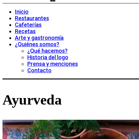
Inicio
Restaurantes
Cafeterías
Recetas
Arte y gastronomía
¿Quiénes somos?
¿Qué hacemos?
Historia del logo
Prensa y menciones
Contacto
Ayurveda