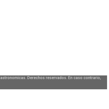
igastronomicas. Derechos reservados. En caso contrario,