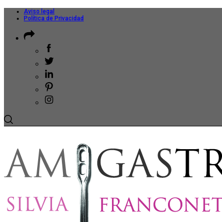
Aviso legal
Política de Privacidad