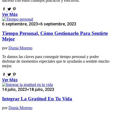
hacerlo con estos consejos prácticos y efectivos.
Ver Más
6 septiembre, 2023
<6 septiembre, 2023
Tiempo Personal, Cómo Gestionarlo Para Sentirte
Mejor
por
Dunia Moreno
Te damos las claves para conseguir tiempo personal y poder
disfrutar de momentos especiales que te ayudarán a sentirte mucho
mejor.
Ver Más
14 julio, 2023
<18 julio, 2023
Integrar La Gratitud En Tu Vida
por
Dunia Moreno