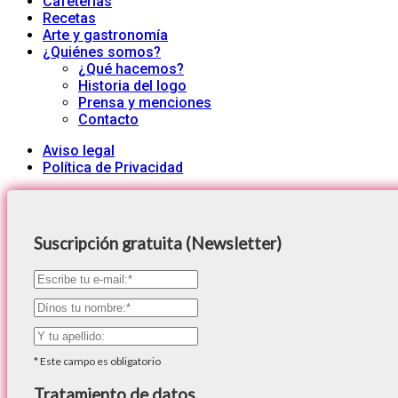
Cafeterías
Recetas
Arte y gastronomía
¿Quiénes somos?
¿Qué hacemos?
Historia del logo
Prensa y menciones
Contacto
Aviso legal
Política de Privacidad
Suscripción gratuita (Newsletter)
*
Este campo es obligatorio
Tratamiento de datos