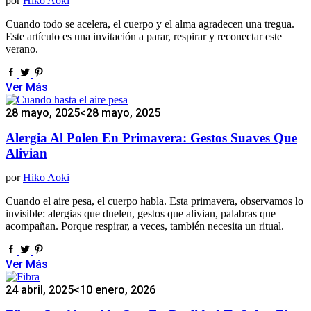
por
Hiko Aoki
Cuando todo se acelera, el cuerpo y el alma agradecen una tregua.
Este artículo es una invitación a parar, respirar y reconectar este
verano.
Ver Más
28 mayo, 2025
<28 mayo, 2025
Alergia Al Polen En Primavera: Gestos Suaves Que
Alivian
por
Hiko Aoki
Cuando el aire pesa, el cuerpo habla. Esta primavera, observamos lo
invisible: alergias que duelen, gestos que alivian, palabras que
acompañan. Porque respirar, a veces, también necesita un ritual.
Ver Más
24 abril, 2025
<10 enero, 2026