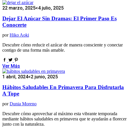
22 marzo, 2025
<4 julio, 2025
Dejar El Azúcar Sin Dramas: El Primer Paso Es
Conocerte
por
Hiko Aoki
Descubre cómo reducir el azúcar de manera consciente y conectar
contigo de una forma más amable.
Ver Más
1 abril, 2024
<2 junio, 2025
Hábitos Saludables En Primavera Para Disfrutarla
A Tope
por
Dunia Moreno
Descubre cómo aprovechar al máximo esta vibrante temporada
mediante hábitos saludables en primavera que te ayudarán a florecer
junto con la naturaleza.