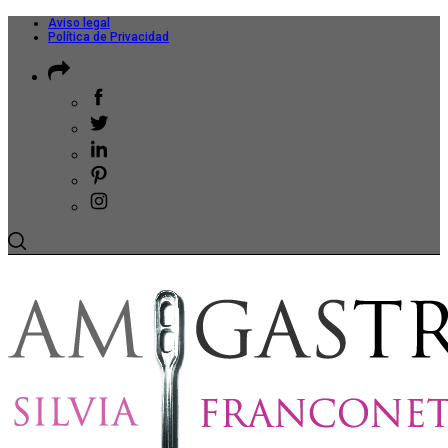
Aviso legal
Política de Privacidad