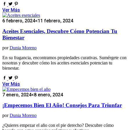
Ver Más
6 febrero, 2024
<11 febrero, 2024
Aceites Esenciales, Descubre Cómo Potencian Tu
Bienestar
por
Dunia Moreno
En su fragancia, encontramos propiedades curativas. Sumérgete con
nosotras y descubre cómo los aceites esenciales potencian tu
bienestar.
Ver Más
7 enero, 2024
<8 enero, 2024
¡Empecemos Bien El Año! Consejos Para Triunfar
por
Dunia Moreno
¿Quieres empezar el año con el pie derecho? Descubre cómo