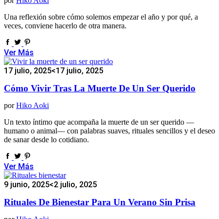
por
Hiko Aoki
Una reflexión sobre cómo solemos empezar el año y por qué, a
veces, conviene hacerlo de otra manera.
Ver Más
17 julio, 2025
<17 julio, 2025
Cómo Vivir Tras La Muerte De Un Ser Querido
por
Hiko Aoki
Un texto íntimo que acompaña la muerte de un ser querido —
humano o animal— con palabras suaves, rituales sencillos y el deseo
de sanar desde lo cotidiano.
Ver Más
9 junio, 2025
<2 julio, 2025
Rituales De Bienestar Para Un Verano Sin Prisa