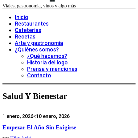
Viajes, gastronomía, vinos y algo más
Inicio
Restaurantes
Cafeterías
Recetas
Arte y gastronomía
¿Quiénes somos?
¿Qué hacemos?
Historia del logo
Prensa y menciones
Contacto
Salud Y Bienestar
1 enero, 2026
<10 enero, 2026
Empezar El Año Sin Exigirse