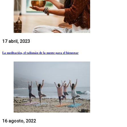
17 abril, 2023
La meditación, el talismán de la mente para el bienestar
16 agosto, 2022