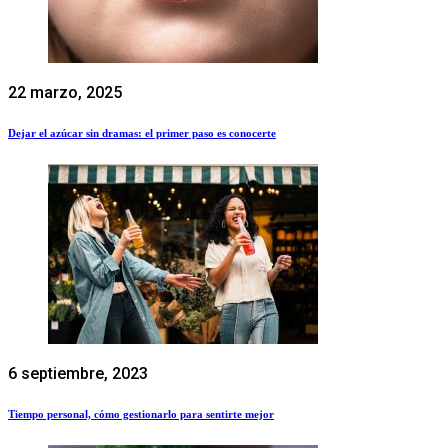
22 marzo, 2025
Dejar el azúcar sin dramas: el primer paso es conocerte
6 septiembre, 2023
Tiempo personal, cómo gestionarlo para sentirte mejor