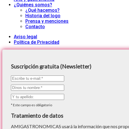
¿Quiénes somos?
¿Qué hacemos?
Historia del logo
Prensa y menciones
Contacto
Aviso legal
Política de Privacidad
Suscripción gratuita (Newsletter)
*
Este campo es obligatorio
Tratamiento de datos
AMIGASTRONOMICAS usará la información que nos proporc