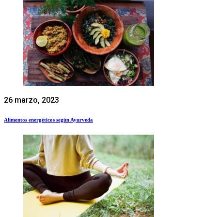
26 marzo, 2023
Alimentos energéticos según Ayurveda