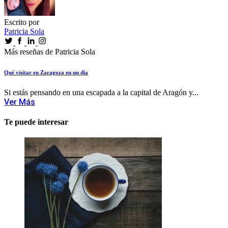
Escrito por
Patricia Sola
Más reseñas de Patricia Sola
Qué visitar en Zaragoza en un día
Si estás pensando en una escapada a la capital de Aragón y...
Ver Más
Te puede interesar