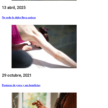
13 abril, 2025
No todo lo dulce lleva azúcar
29 octubre, 2021
Posturas de yoga y sus beneficios