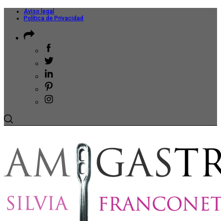
Aviso legal
Política de Privacidad