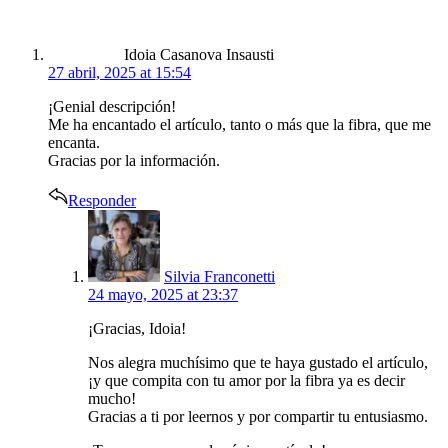
Idoia Casanova Insausti
27 abril, 2025 at 15:54
¡Genial descripción!
Me ha encantado el artículo, tanto o más que la fibra, que me
encanta.
Gracias por la información.
Responder
says:
Silvia Franconetti
24 mayo, 2025 at 23:37
¡Gracias, Idoia!
Nos alegra muchísimo que te haya gustado el artículo,
¡y que compita con tu amor por la fibra ya es decir
mucho!
Gracias a ti por leernos y por compartir tu entusiasmo.