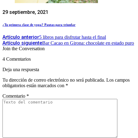
29 septiembre, 2021
¿Tu primera clase de yoga? Pautas para triunfar
Artículo anterior
5 libros para disfrutar hasta el final
Artículo siguiente
Bar Cacao en Girona: chocolate en estado puro
Join the Conversation
4 Comentarios
Deja una respuesta
Tu dirección de correo electrónico no será publicada.
Los campos
obligatorios están marcados con
*
Comentario
*