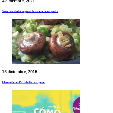
4 diciembre, 2021
Sopa de cebolla express: la receta de mi padre
15 diciembre, 2015
Champiñones Portobello con queso