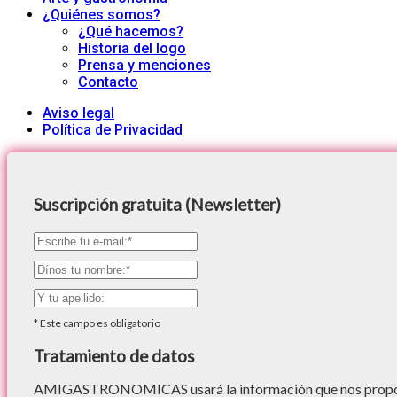
¿Quiénes somos?
¿Qué hacemos?
Historia del logo
Prensa y menciones
Contacto
Aviso legal
Política de Privacidad
Suscripción gratuita (Newsletter)
*
Este campo es obligatorio
Tratamiento de datos
AMIGASTRONOMICAS usará la información que nos proporc