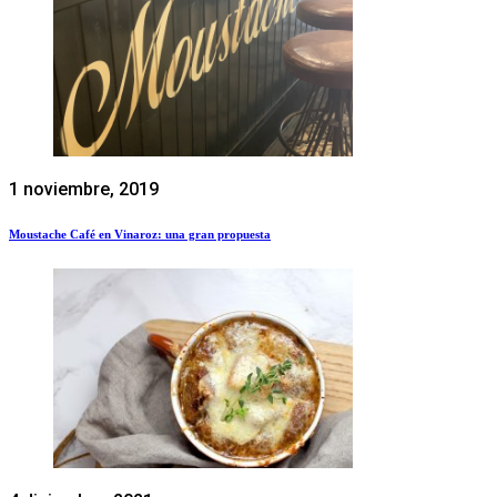
1 noviembre, 2019
Moustache Café en Vinaroz: una gran propuesta