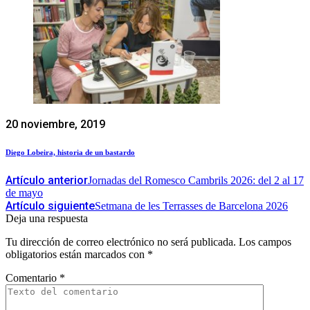
20 noviembre, 2019
Diego Lobeira, historia de un bastardo
Artículo anterior
Jornadas del Romesco Cambrils 2026: del 2 al 17
de mayo
Artículo siguiente
Setmana de les Terrasses de Barcelona 2026
Deja una respuesta
Tu dirección de correo electrónico no será publicada.
Los campos
obligatorios están marcados con
*
Comentario
*