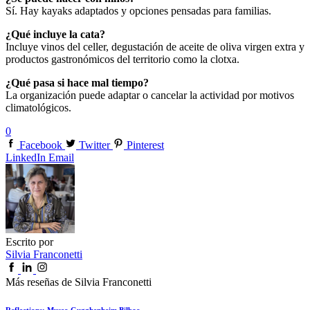
Sí. Hay kayaks adaptados y opciones pensadas para familias.
¿Qué incluye la cata?
Incluye vinos del celler, degustación de aceite de oliva virgen extra y
productos gastronómicos del territorio como la clotxa.
¿Qué pasa si hace mal tiempo?
La organización puede adaptar o cancelar la actividad por motivos
climatológicos.
0
Facebook
Twitter
Pinterest
LinkedIn
Email
Escrito por
Silvia Franconetti
Más reseñas de Silvia Franconetti
Reflections: Museo Gugghenheim Bilbao