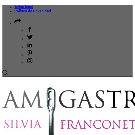
Aviso legal
Política de Privacidad