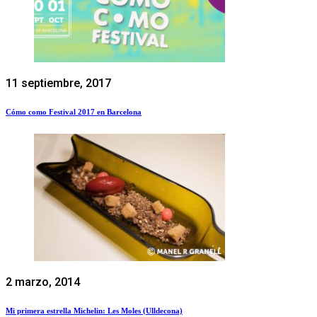
11 septiembre, 2017
Cómo como Festival 2017 en Barcelona
2 marzo, 2014
Mi primera estrella Michelin: Les Moles (Ulldecona)