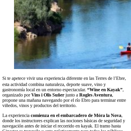
Si te apetece vivir una experiencia diferente en las Terres de l’Ebre,
esta actividad combina naturaleza, deporte suave, vino y
gastronomía local en un entorno espectacular.
“Wine en Kayak”
,
organizado por
Vins i Olis Suñer
junto a
Rogles Aventura
,
propone una mañana navegando por el río Ebro para terminar entre
viñedos, vinos y productos del territorio.
La experiencia
comienza en el embarcadero de Móra la Nova
,
donde los instructores explican las nociones básicas de seguridad y
navegación antes de iniciar el recorrido en kayak. El tramo hasta