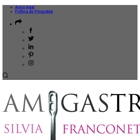
Aviso legal
Política de Privacidad