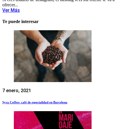
ofrecer...
Ver Más
Te puede interesar
7 enero, 2021
Syra Coffee: café de especialidad en Barcelona