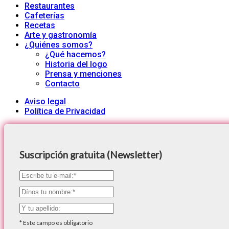
Restaurantes
Cafeterías
Recetas
Arte y gastronomía
¿Quiénes somos?
¿Qué hacemos?
Historia del logo
Prensa y menciones
Contacto
Aviso legal
Política de Privacidad
Suscripción gratuita (Newsletter)
*
Este campo es obligatorio