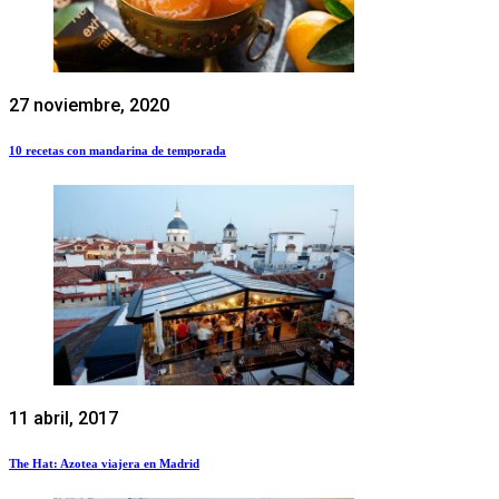
27 noviembre, 2020
10 recetas con mandarina de temporada
11 abril, 2017
The Hat: Azotea viajera en Madrid