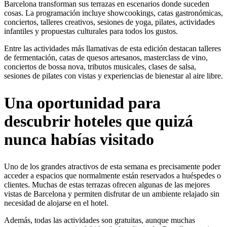
Barcelona transforman sus terrazas en escenarios donde suceden
cosas. La programación incluye showcookings, catas gastronómicas,
conciertos, talleres creativos, sesiones de yoga, pilates, actividades
infantiles y propuestas culturales para todos los gustos.
Entre las actividades más llamativas de esta edición destacan talleres
de fermentación, catas de quesos artesanos, masterclass de vino,
conciertos de bossa nova, tributos musicales, clases de salsa,
sesiones de pilates con vistas y experiencias de bienestar al aire libre.
Una oportunidad para
descubrir hoteles que quizá
nunca habías visitado
Uno de los grandes atractivos de esta semana es precisamente poder
acceder a espacios que normalmente están reservados a huéspedes o
clientes. Muchas de estas terrazas ofrecen algunas de las mejores
vistas de Barcelona y permiten disfrutar de un ambiente relajado sin
necesidad de alojarse en el hotel.
Además, todas las actividades son gratuitas, aunque muchas