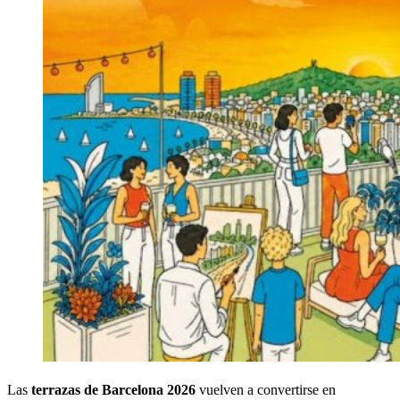
Las
terrazas de Barcelona 2026
vuelven a convertirse en