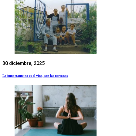
30 diciembre, 2025
Lo importante no es el vino, son las personas