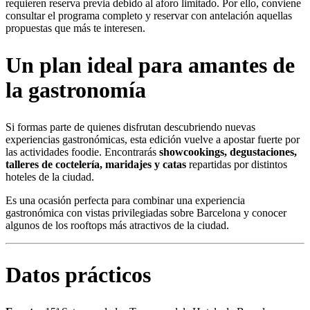
requieren reserva previa debido al aforo limitado. Por ello, conviene
consultar el programa completo y reservar con antelación aquellas
propuestas que más te interesen.
Un plan ideal para amantes de
la gastronomía
Si formas parte de quienes disfrutan descubriendo nuevas
experiencias gastronómicas, esta edición vuelve a apostar fuerte por
las actividades foodie. Encontrarás
showcookings, degustaciones,
talleres de coctelería, maridajes y catas
repartidas por distintos
hoteles de la ciudad.
Es una ocasión perfecta para combinar una experiencia
gastronómica con vistas privilegiadas sobre Barcelona y conocer
algunos de los rooftops más atractivos de la ciudad.
Datos prácticos