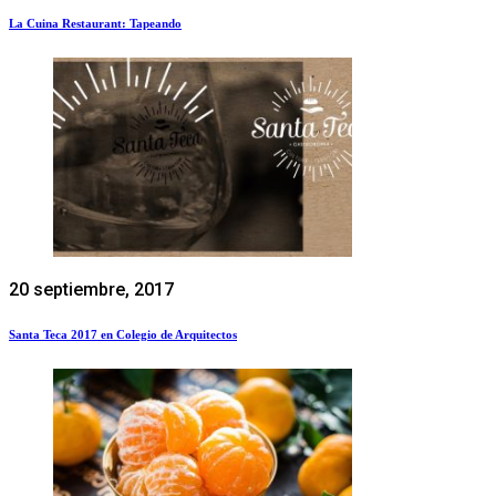
La Cuina Restaurant: Tapeando
20 septiembre, 2017
Santa Teca 2017 en Colegio de Arquitectos