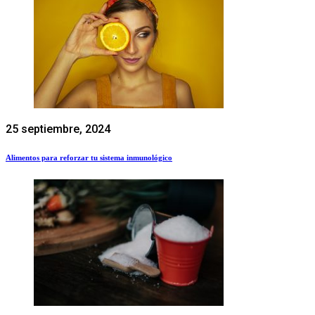
25 septiembre, 2024
Alimentos para reforzar tu sistema inmunológico