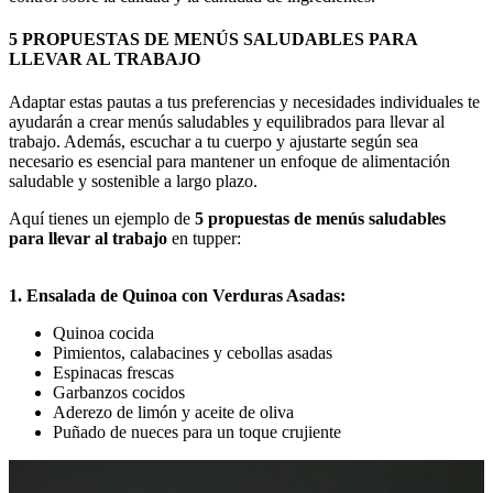
5 PROPUESTAS DE MENÚS SALUDABLES PARA
LLEVAR AL TRABAJO
Adaptar estas pautas a tus preferencias y necesidades individuales te
ayudarán a crear menús saludables y equilibrados para llevar al
trabajo. Además, escuchar a tu cuerpo y ajustarte según sea
necesario es esencial para mantener un enfoque de alimentación
saludable y sostenible a largo plazo.
Aquí tienes un ejemplo de
5 propuestas de menús saludables
para llevar al trabajo
en tupper:
1. Ensalada de Quinoa con Verduras Asadas:
Quinoa cocida
Pimientos, calabacines y cebollas asadas
Espinacas frescas
Garbanzos cocidos
Aderezo de limón y aceite de oliva
Puñado de nueces para un toque crujiente