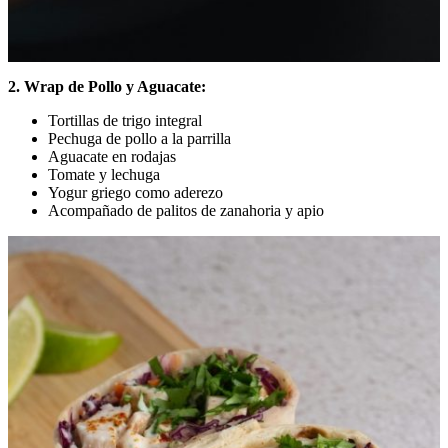
2. Wrap de Pollo y Aguacate:
Tortillas de trigo integral
Pechuga de pollo a la parrilla
Aguacate en rodajas
Tomate y lechuga
Yogur griego como aderezo
Acompañado de palitos de zanahoria y apio