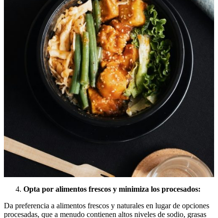
Opta por alimentos frescos y minimiza los procesados:
Da preferencia a alimentos frescos y naturales en lugar de opciones
procesadas, que a menudo contienen altos niveles de sodio, grasas