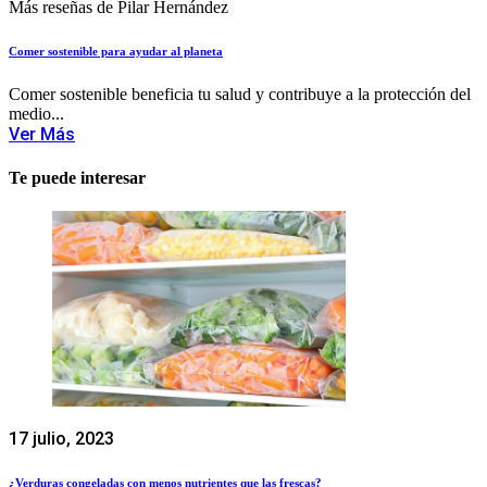
Más reseñas de Pilar Hernández
Comer sostenible para ayudar al planeta
Comer sostenible beneficia tu salud y contribuye a la protección del
medio...
Ver Más
Te puede interesar
17 julio, 2023
¿Verduras congeladas con menos nutrientes que las frescas?