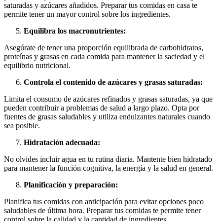
saturadas y azúcares añadidos. Preparar tus comidas en casa te
permite tener un mayor control sobre los ingredientes.
Equilibra los macronutrientes:
Asegúrate de tener una proporción equilibrada de carbohidratos,
proteínas y grasas en cada comida para mantener la saciedad y el
equilibrio nutricional.
Controla el contenido de azúcares y grasas saturadas:
Limita el consumo de azúcares refinados y grasas saturadas, ya que
pueden contribuir a problemas de salud a largo plazo. Opta por
fuentes de grasas saludables y utiliza endulzantes naturales cuando
sea posible.
Hidratación adecuada:
No olvides incluir agua en tu rutina diaria. Mantente bien hidratado
para mantener la función cognitiva, la energía y la salud en general.
Planificación y preparación:
Planifica tus comidas con anticipación para evitar opciones poco
saludables de última hora. Preparar tus comidas te permite tener
control sobre la calidad y la cantidad de ingredientes.