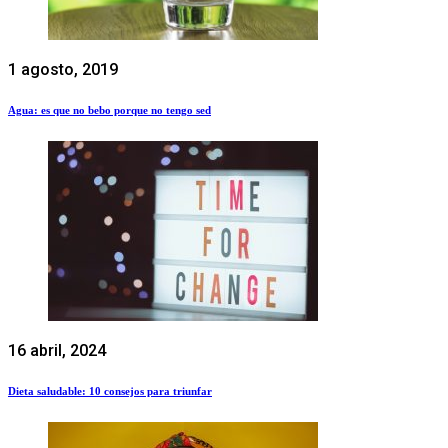
1 agosto, 2019
Agua: es que no bebo porque no tengo sed
16 abril, 2024
Dieta saludable: 10 consejos para triunfar