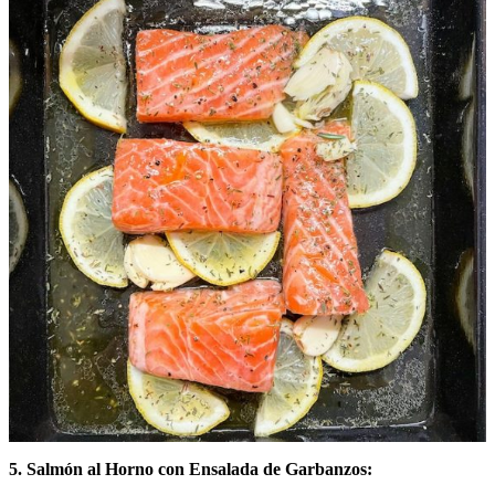
5. Salmón al Horno con Ensalada de Garbanzos: