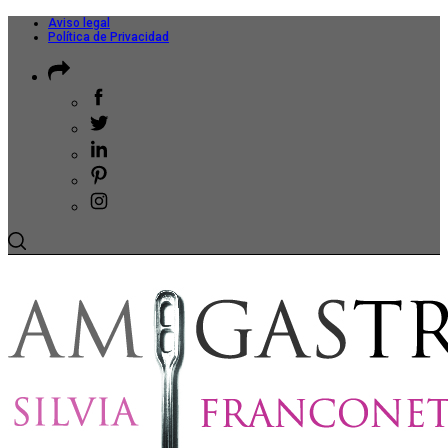
Aviso legal
Política de Privacidad