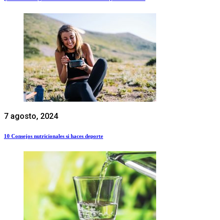
7 agosto, 2024
10 Consejos nutricionales si haces deporte