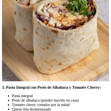
3. Pasta Integral con Pesto de Albahaca y Tomates Cherry:
Pasta integral
Pesto de albahaca (puedes hacerlo en casa)
Tomates cherry cortados por la mitad
Queso feta desmenuzado