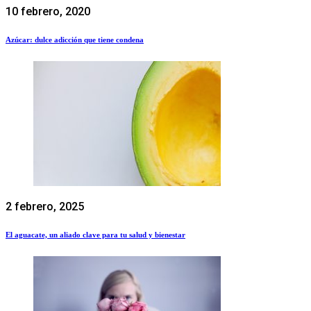
10 febrero, 2020
Azúcar: dulce adicción que tiene condena
2 febrero, 2025
El aguacate, un aliado clave para tu salud y bienestar