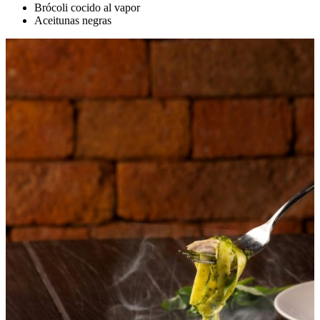
Brócoli cocido al vapor
Aceitunas negras