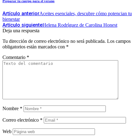
Preparar tu cuerpo para el verano
Artículo anterior
Aceites esenciales, descubre cómo potencian tu
bienestar
Artículo siguiente
Helena Rodríguez de Carolina Honest
Deja una respuesta
Tu dirección de correo electrónico no será publicada.
Los campos
obligatorios están marcados con
*
Comentario
*
Nombre
*
Correo electrónico
*
Web