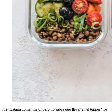
¿Te gustaría comer mejor pero no sabes qué llevar en el tupper? Te