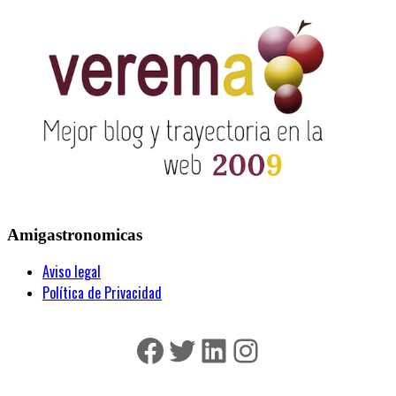
Amigastronomicas
Aviso legal
Política de Privacidad
Facebook
Twitter
LinkedIn
Instagram