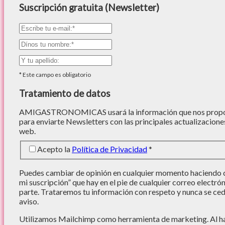
Suscripción gratuita (Newsletter)
*
Este campo es obligatorio
Tratamiento de datos
AMIGASTRONOMICAS usará la información que nos proporc
para enviarte Newsletters con las principales actualizacione
web.
Acepto la
Política de Privacidad
*
Puedes cambiar de opinión en cualquier momento haciendo cl
mi suscripción” que hay en el pie de cualquier correo electró
parte. Trataremos tu información con respeto y nunca se cede
aviso.
Utilizamos Mailchimp como herramienta de marketing. Al hac