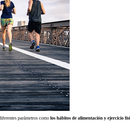
 diferentes parámetros como
los hábitos de alimentación y ejercicio fís