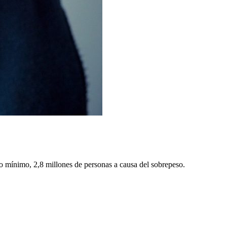
 mínimo, 2,8 millones de personas a causa del sobrepeso.