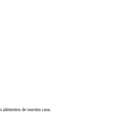
 alimentos de nuestra casa.