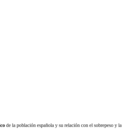
ico
de la población española y su relación con el sobrepeso y la