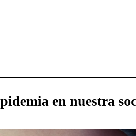
pidemia en nuestra so