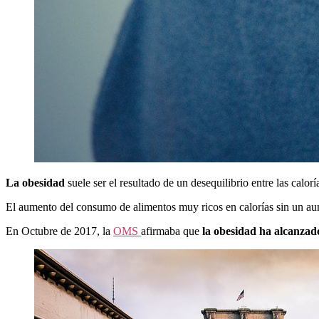
La obesidad
suele ser el resultado de un desequilibrio entre las calorí
El aumento del consumo de alimentos muy ricos en calorías sin un au
En Octubre de 2017, la
OMS
afirmaba que
la obesidad ha alcanzad