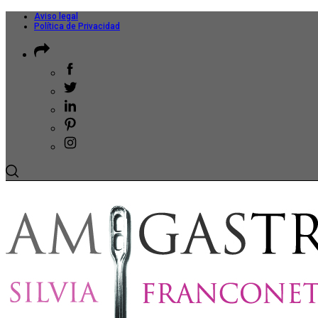
Aviso legal
Política de Privacidad