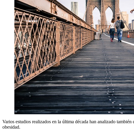
Varios estudios realizados en la última década han analizado también
obesidad.