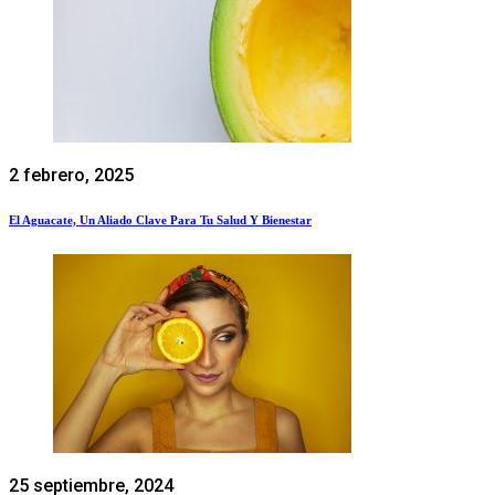
2 febrero, 2025
El Aguacate, Un Aliado Clave Para Tu Salud Y Bienestar
25 septiembre, 2024