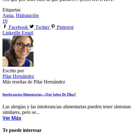
Etiquetas
Agua
,
Hidratación
10
Facebook
Twitter
Pinterest
LinkedIn
Email
Escrito por
Pilar Hernández
Más reseñas de Pilar Hernández
Intolerancias Alimentarias, ¿qué Sabes De Ellas?
Las alergias y las intolerancias alimentarias pueden tener síntomas
similares, pero se...
Ver Más
Te puede interesar