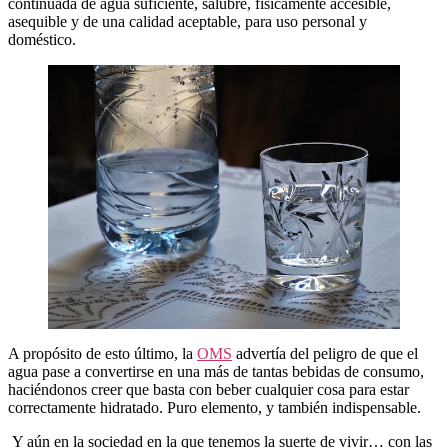
continuada de agua suficiente, salubre, físicamente accesible,
asequible y de una calidad aceptable, para uso personal y
doméstico.
A propósito de esto último, la
OMS
advertía del peligro de que el
agua pase a convertirse en una más de tantas bebidas de consumo,
haciéndonos creer que basta con beber cualquier cosa para estar
correctamente hidratado. Puro elemento, y también indispensable.
Y aún en la sociedad en la que tenemos la suerte de vivir… con las