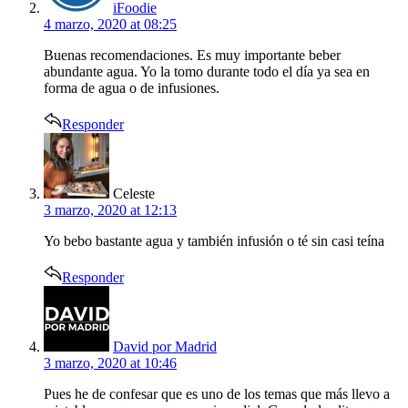
iFoodie
4 marzo, 2020 at 08:25
Buenas recomendaciones. Es muy importante beber
abundante agua. Yo la tomo durante todo el día ya sea en
forma de agua o de infusiones.
Responder
says:
Celeste
3 marzo, 2020 at 12:13
Yo bebo bastante agua y también infusión o té sin casi teína
Responder
says:
David por Madrid
3 marzo, 2020 at 10:46
Pues he de confesar que es uno de los temas que más llevo a