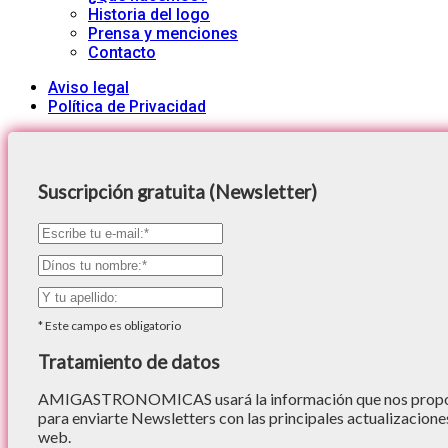
Historia del logo
Prensa y menciones
Contacto
Aviso legal
Política de Privacidad
Suscripción gratuita (Newsletter)
*
Este campo es obligatorio
Tratamiento de datos
AMIGASTRONOMICAS usará la información que nos proporc
para enviarte Newsletters con las principales actualizacione
web.