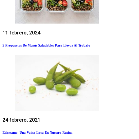
11 febrero, 2024
5 Propuestas De Menús Saludables Para Llevar Al Trabajo
24 febrero, 2021
Edamame: Una Vaina Loca En Nuestra Rutina