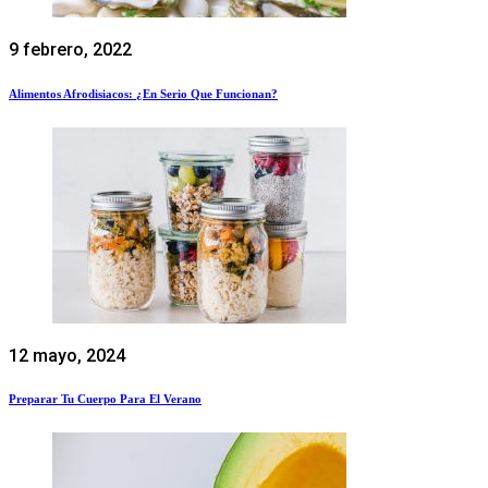
9 febrero, 2022
Alimentos Afrodisiacos: ¿en Serio Que Funcionan?
12 mayo, 2024
Preparar Tu Cuerpo Para El Verano