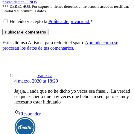
privacidad de IONOS
.
*** DERECHOS: Por supuesto tienes derecho, entre otros, a acceder, rectificar,
limitar y suprimir tus datos.
He leído y acepto la
Política de privacidad
*
Este sitio usa Akismet para reducir el spam.
Aprende cómo se
procesan los datos de tus comentarios.
says:
Vanessa
4 marzo, 2020 at 18:29
Jajaja…anda que no he dicho yo veces esa frase… La verdad
es que es cierto que hay veces que bebo sin sed, pero es muy
necesario estar hidratado
Responder
says: