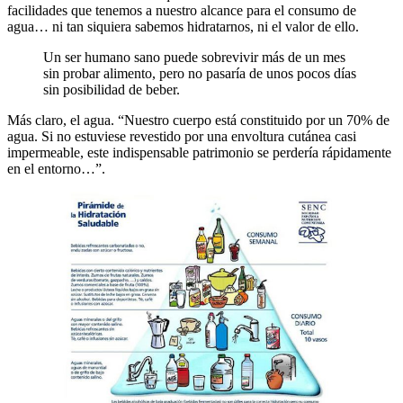
facilidades que tenemos a nuestro alcance para el consumo de
agua… ni tan siquiera sabemos hidratarnos, ni el valor de ello.
Un ser humano sano puede sobrevivir más de un mes
sin probar alimento, pero no pasaría de unos pocos días
sin posibilidad de beber.
Más claro, el agua. “Nuestro cuerpo está constituido por un 70% de
agua. Si no estuviese revestido por una envoltura cutánea casi
impermeable, este indispensable patrimonio se perdería rápidamente
en el entorno…”.