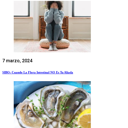
7 marzo, 2024
SIBO: Cuando La Flora Intestinal NO Es Tu Aliada