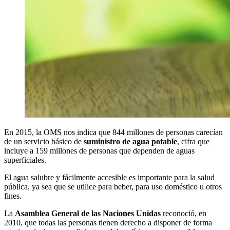
En 2015, la OMS nos indica que 844 millones de personas carecían
de un servicio básico de
suministro de agua potable
, cifra que
incluye a 159 millones de personas que dependen de aguas
superficiales.
El agua salubre y fácilmente accesible es importante para la salud
pública, ya sea que se utilice para beber, para uso doméstico u otros
fines.
La
Asamblea General de las Naciones Unidas
reconoció, en
2010, que todas las personas tienen derecho a disponer de forma