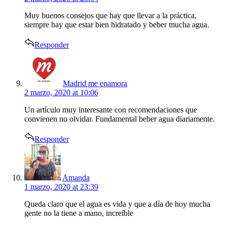
Muy buenos consejos que hay que llevar a la práctica,
siempre hay que estar bien hidratado y beber mucha agua.
Responder
says:
Madrid me enamora
2 marzo, 2020 at 10:06
Un artículo muy interesante con recomendaciones que
convienen no olvidar. Fundamental beber agua diariamente.
Responder
says:
Amanda
1 marzo, 2020 at 23:39
Queda claro que el agua es vida y que a día de hoy mucha
gente no la tiene a mano, increíble