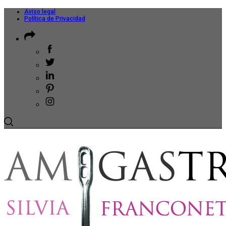
Aviso legal
Política de Privacidad