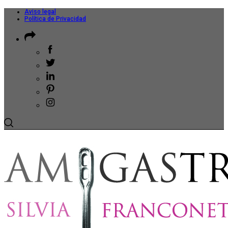
Aviso legal
Política de Privacidad