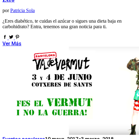
por
Patricia Sola
¿Eres diabético, te cuidas el azúcar o sigues una dieta baja en
carbohidrato? Entra, tenemos una gran noticia para ti.
Ver Más