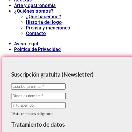
Arte y gastronomía
¿Quiénes somos?
¿Qué hacemos?
Historia del logo
Prensa y menciones
Contacto
Aviso legal
Política de Privacidad
Suscripción gratuita (Newsletter)
*
Este campo es obligatorio
Tratamiento de datos