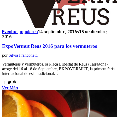
Eventos populares
14 septiembre, 2016
<18 septiembre,
2016
ExpoVermut Reus 2016 para los vermuteros
por
Silvia Franconetti
Vermuteras y vermuteros, la Plaça Llibertat de Reus (Tarragona)
acoge del 16 al 18 de Septiembre, EXPOVERMUT, la primera feria
internacional de ésta tradicional…
Ver Más