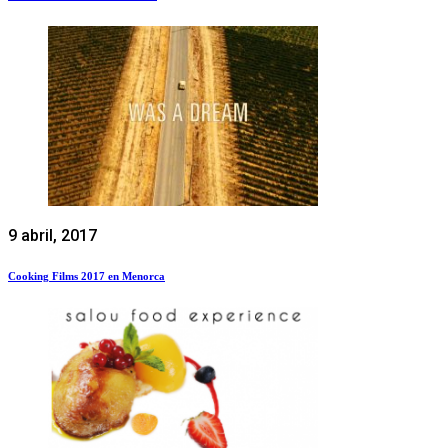
9 abril, 2017
Cooking Films 2017 en Menorca