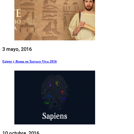
3 mayo, 2016
Egipto y Roma en Tarraco Viva 2016
10 octubre, 2016