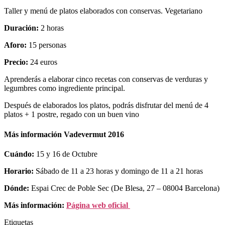
Taller y menú de platos elaborados con conservas. Vegetariano
Duración:
2 horas
Aforo:
15 personas
Precio:
24 euros
Aprenderás a elaborar cinco recetas con conservas de verduras y
legumbres como ingrediente principal.
Después de elaborados los platos, podrás disfrutar del menú de 4
platos + 1 postre, regado con un buen vino
Más información Vadevermut 2016
Cuándo:
15 y 16 de Octubre
Horario:
Sábado de 11 a 23 horas y domingo de 11 a 21 horas
Dónde:
Espai Crec de Poble Sec (De Blesa, 27 – 08004 Barcelona)
Más información:
Página web oficial
Etiquetas