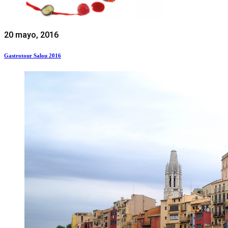
20 mayo, 2016
Gastrotour Salou 2016