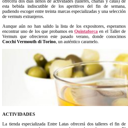
ofrecerá dos días llenos de actividades (talleres, charlas y catas) de
esta bebida indiscutible de los aperitivos del fin de semana,
pudiendo escoger entre treinta marcas especializadas y una selección
de vermuts extranjeros.
Aunque aún no han salido la lista de los expositores, esperamos
encontrar uno de los que probamos en
Quintaforca
en el Taller de
Vermuts que ofrecieron este pasado verano, donde conocimos
Cocchi Vermouth di Torino
, un auténtico caramelo.
ACTIVIDADES
La tienda especializada Entre Latas ofrecerá dos talleres el fin de