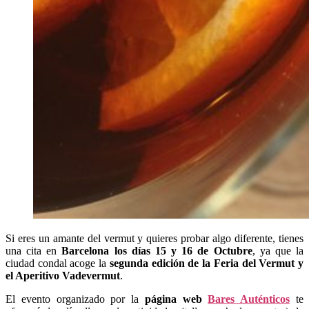
Si eres un amante del vermut y quieres probar algo diferente, tienes
una cita en
Barcelona los días 15 y 16 de Octubre
, ya que la
ciudad condal acoge la
segunda edición de la Feria del Vermut y
el Aperitivo Vadevermut
.
El evento organizado por la
página web
Bares Auténticos
te