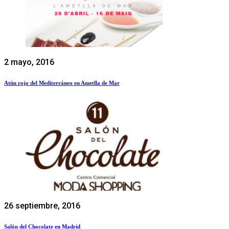
2 mayo, 2016
Atún rojo del Mediterráneo en Ametlla de Mar
26 septiembre, 2016
Salón del Chocolate en Madrid