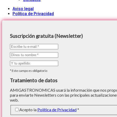
Aviso legal
Política de Privacidad
Suscripción gratuita (Newsletter)
*
Este campo es obligatorio
Tratamiento de datos
AMIGASTRONOMICAS usará la información que nos proporc
para enviarte Newsletters con las principales actualizacione
web.
Acepto la
Política de Privacidad
*