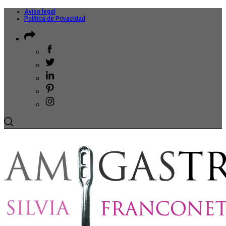
Aviso legal
Política de Privacidad