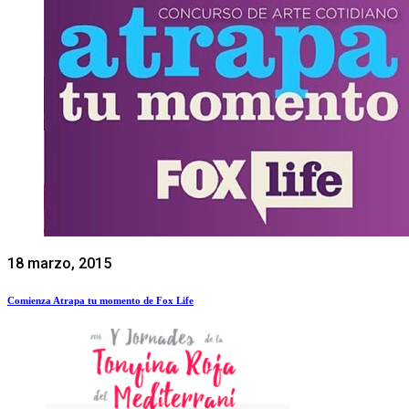
18 marzo, 2015
Comienza Atrapa tu momento de Fox Life