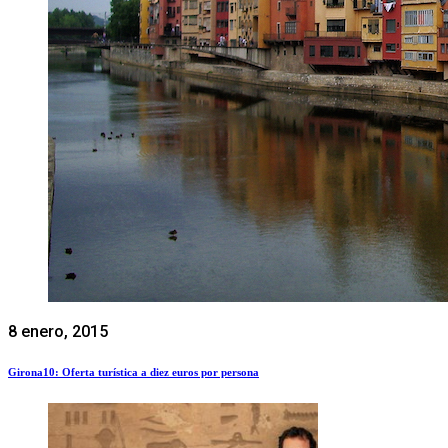
8 enero, 2015
Girona10: Oferta turística a diez euros por persona