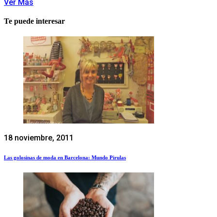
Ver Más
Te puede interesar
18 noviembre, 2011
Las golosinas de moda en Barcelona: Mundo Pirulas