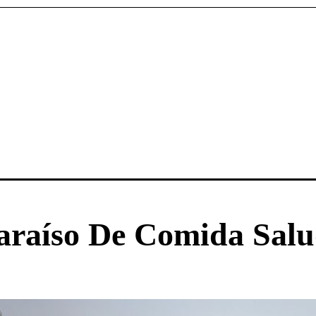
araíso De Comida Salu