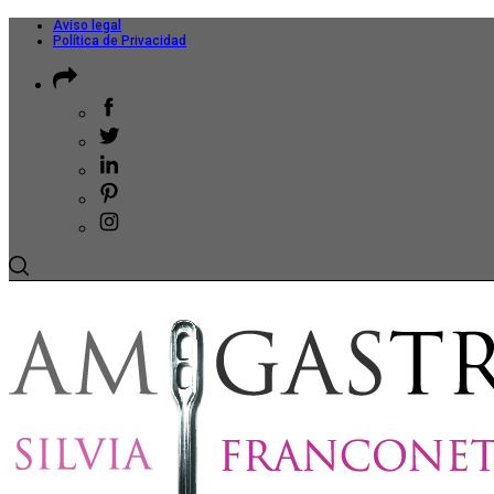
Aviso legal
Política de Privacidad