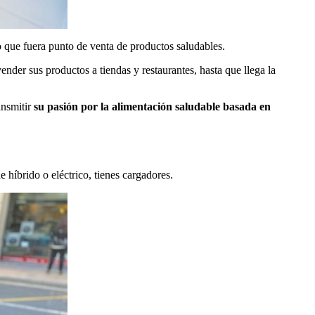
o que fuera punto de venta de productos saludables.
nder sus productos a tiendas y restaurantes, hasta que llega la
ansmitir
su pasión por la alimentación saludable basada en
 híbrido o eléctrico, tienes cargadores.