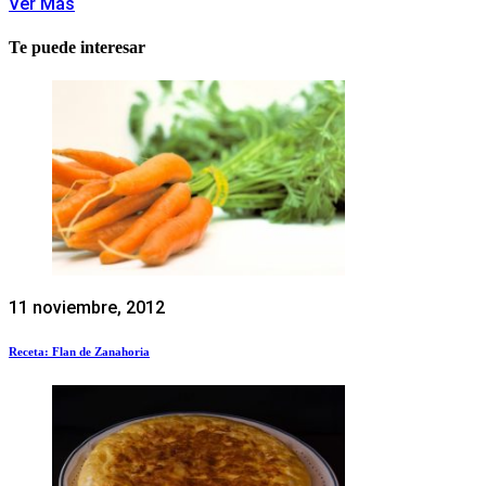
Ver Más
Te puede interesar
11 noviembre, 2012
Receta: Flan de Zanahoria