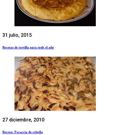
31 julio, 2015
Recetas de tortilla para todo el año
27 diciembre, 2010
Receta: Focaccia de cebolla