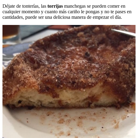
Déjate de tonterías, las
torrijas
manchegas se pueden comer en
cualquier momento y cuanto más cariño le pongas y no te pases en
cantidades, puede ser una deliciosa manera de empezar el día.