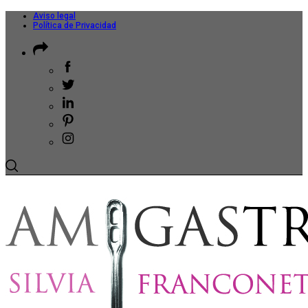
Aviso legal
Política de Privacidad