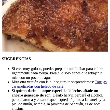
SUGERENCIAS
Si eres muy goloso, puedes preparar un almíbar para cubrir
ligeramente cada torrija. Para ello solo tienes que rebajar la
miel con un poco de agua
Mira otra versión con la que seguro te sorprendemos:
Torrijas
caramelizadas con helado de café
Si quieres darle un
toque especial a la leche, añade un
chorro generoso de ron.
Déjalo hervir, perderá el alcohol,
pero el aroma y el sabor que le quedará junto a la canela y la
piel de limón, naranja, la pimienta de Sechuán, es de nota
altísima