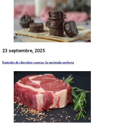
23 septiembre, 2025
Espirales de chocolate caseras: la merienda perfecta