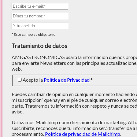
*
Este campo es obligatorio
Tratamiento de datos
AMIGASTRONOMICAS usará la información que nos proporc
para enviarte Newsletters con las principales actualizacione
web.
Acepto la
Política de Privacidad
*
Puedes cambiar de opinión en cualquier momento haciendo cl
mi suscripción” que hay en el pie de cualquier correo electró
parte. Trataremos tu información con respeto y nunca se cede
aviso.
Utilizamos Mailchimp como herramienta de marketing. Al hac
suscribirte, reconoces que tu información será transferida a
procesamiento.
Política de privacidad de Mailchimp
.