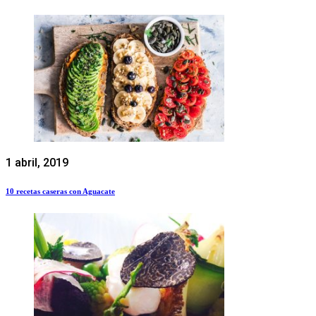
1 abril, 2019
10 recetas caseras con Aguacate