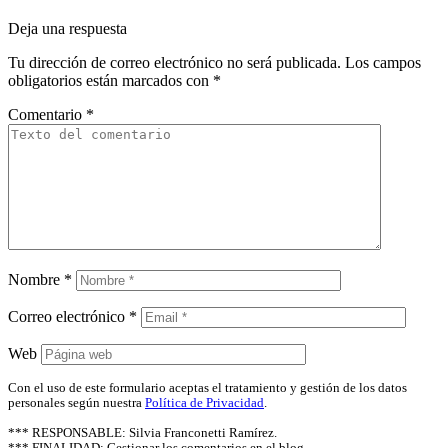
Deja una respuesta
Tu dirección de correo electrónico no será publicada.
Los campos
obligatorios están marcados con
*
Comentario
*
Nombre
*
Correo electrónico
*
Web
Con el uso de este formulario aceptas el tratamiento y gestión de los datos
personales según nuestra
Política de Privacidad
.
*** RESPONSABLE: Silvia Franconetti Ramírez.