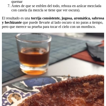
quemar
Antes de que se enfríen del todo, reboza en azúcar mezclada
con canela (la mezcla se tiene que ver oscura).
El resultado es una
torrija consistente, jugosa, aromática, sabrosa
y hechizante
que puede llevarte al lado oscuro si no paras a tiempo,
pero que merece su prueba para tocar el cielo con un mordisco.