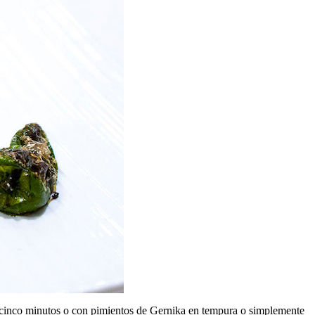
or cinco minutos o con pimientos de Gernika en tempura o simplemente