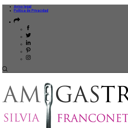
Aviso legal
Política de Privacidad