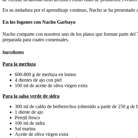
En su andadura por el aprendizaje continuo, Nacho se ha presentado 
En los fogones con Nacho Garbayo
Nacho comparte con nosotros uno de los platos que forman parte del
preparada para cuatro comensales.
Ingredientes
Para la merluza
600-800 g de merluza en lomos
4 dientes de ajo con piel
100 ml de aceite de oliva virgen extra
Para la salsa verde de sidra
300 ml de caldo de berberechos (obtenido a partir de 250 g de 
1 diente de ajo
Perejil fresco
100 ml de sidra
Sal marina
Aceite de oliva virgen extra