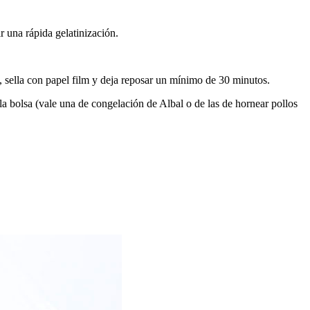
 una rápida gelatinización.
os, sella con papel film y deja reposar un mínimo de 30 minutos.
la bolsa (vale una de congelación de Albal o de las de hornear pollos