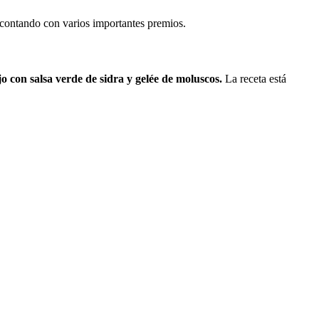
 contando con varios importantes premios.
o con salsa verde de sidra y gelée de moluscos.
La receta está