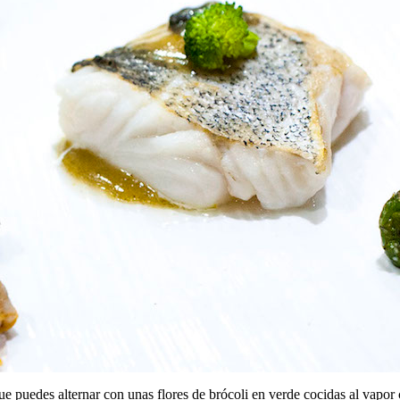
 que puedes alternar con unas flores de brócoli en verde cocidas al vap