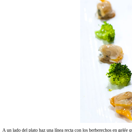
A un lado del plato haz una línea recta con los berberechos en gelée