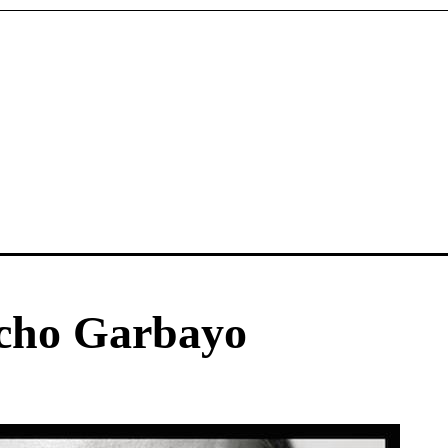
acho Garbayo