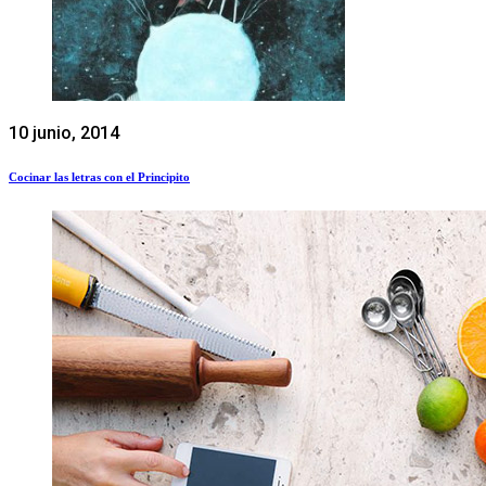
10 junio, 2014
Cocinar las letras con el Principito