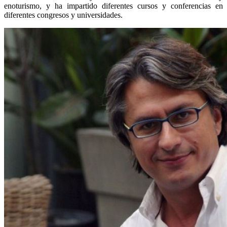
enoturismo, y ha impartido diferentes cursos y conferencias en
diferentes congresos y universidades.