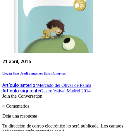
21 abril, 2015
Llegan Sant Jordi y nuestros libros favoritos
Artículo anterior
Mercado del Olivar de Palma
Artículo siguiente
Gastrofestival Madrid 2014
Join the Conversation
4 Comentarios
Deja una respuesta
Tu dirección de correo electrónico no será publicada.
Los campos