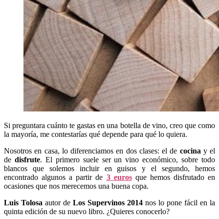
Si preguntara cuánto te gastas en una botella de vino, creo que como
la mayoría, me contestarías qué depende para qué lo quiera.
Nosotros en casa, lo diferenciamos en dos clases: el de
cocina
y el
de
disfrute
. El primero suele ser un vino económico, sobre todo
blancos que solemos incluir en guisos y el segundo, hemos
encontrado algunos a partir de
3 euros
que hemos disfrutado en
ocasiones que nos merecemos una buena copa.
Luis Tolosa
autor de
Los Supervinos 2014
nos lo pone fácil en la
quinta edición de su nuevo libro. ¿Quieres conocerlo?