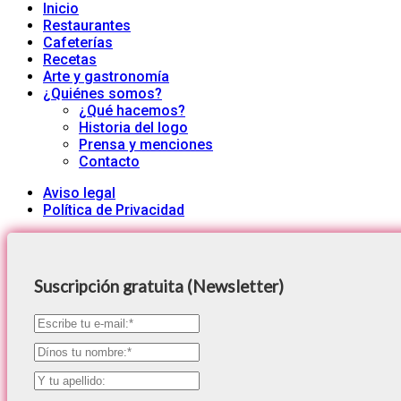
Inicio
Restaurantes
Cafeterías
Recetas
Arte y gastronomía
¿Quiénes somos?
¿Qué hacemos?
Historia del logo
Prensa y menciones
Contacto
Aviso legal
Política de Privacidad
Suscripción gratuita (Newsletter)