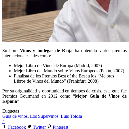
Su libro
Vinos y bodegas de Rioja
ha obtenido varios premios
internacionales tales como:
Mejor Libro de Vinos de Europa (Madrid, 2007)
Mejor Libro del Mundo sobre Vinos Europeos (Pekín, 2007)
Finalista de los Premios Best of the Best a los “Mejores
Libros de Vinos del Mundo” (Frankfurt, 2008)
Por su originalidad y oportunidad en tiempos de crisis, esta guía fue
Premios Gourmand en 2012 como
“Mejor Guía de Vinos de
España”
Etiquetas
Guía de vinos
,
Los Supervinos
,
Luis Tolosa
4
Facebook
Twitter
Pinterest