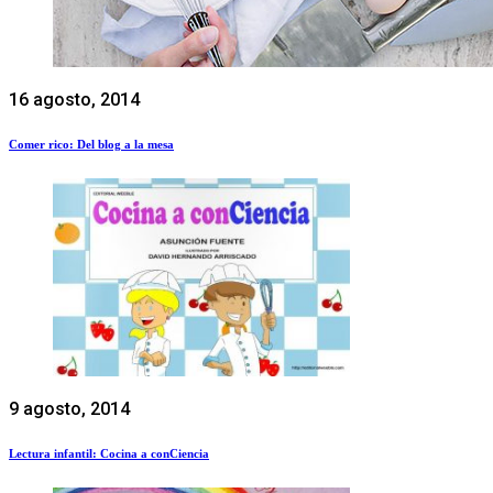
16 agosto, 2014
Comer rico: Del blog a la mesa
9 agosto, 2014
Lectura infantil: Cocina a conCiencia