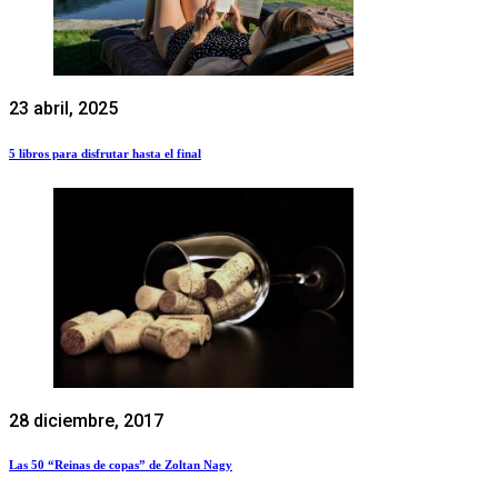
23 abril, 2025
5 libros para disfrutar hasta el final
28 diciembre, 2017
Las 50 “Reinas de copas” de Zoltan Nagy