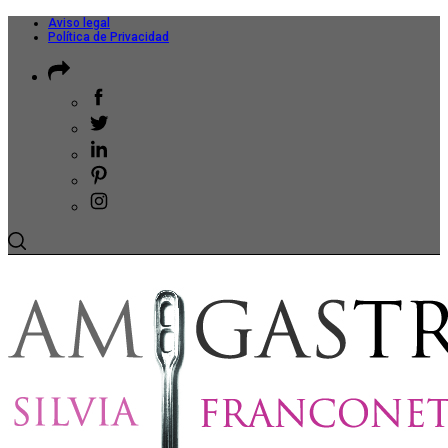
Aviso legal
Política de Privacidad