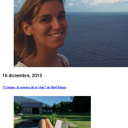
16 diciembre, 2015
“Cristina, la sonrisa de la vida” de Abel Almar