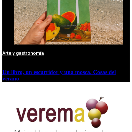
Arte y gastronomía
Un libro, un escurridor y una mosca. Cosas del
verano